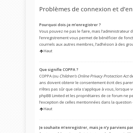
Problèmes de connexion et d’e
Pourquoi dois-je m’enregistrer ?
Vous pouvez ne pas le faire, mais l’administrateur d
l’enregistrement vous permet de bénéficier de fonct
courriels aux autres membres, l’adhésion à des grou
Haut
Que signifie COPPA ?
COPPA (ou
Children’s Online Privacy Protection Act
de
ans doivent obtenir le consentement écrit des parent
n’êtes pas sûr que cela s’applique à vous, lorsque v
phpBB Limited et les propriétaires de ce forum ne pe
l’exception de celles mentionnées dans la question 
Haut
Je souhaite m’enregistrer, mais je n’y parviens pas