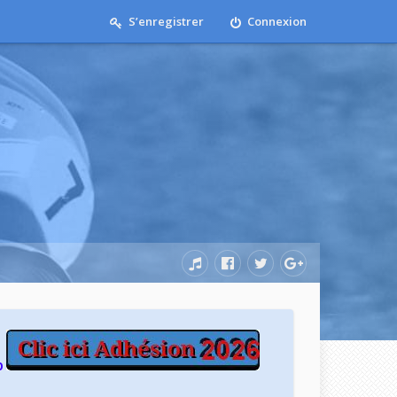
S’enregistrer
Connexion
b