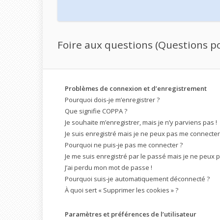
Foire aux questions (Questions 
Problèmes de connexion et d’enregistrement
Pourquoi dois-je m’enregistrer ?
Que signifie COPPA ?
Je souhaite m’enregistrer, mais je n’y parviens pas !
Je suis enregistré mais je ne peux pas me connecter 
Pourquoi ne puis-je pas me connecter ?
Je me suis enregistré par le passé mais je ne peux 
J’ai perdu mon mot de passe !
Pourquoi suis-je automatiquement déconnecté ?
À quoi sert « Supprimer les cookies » ?
Paramètres et préférences de l’utilisateur