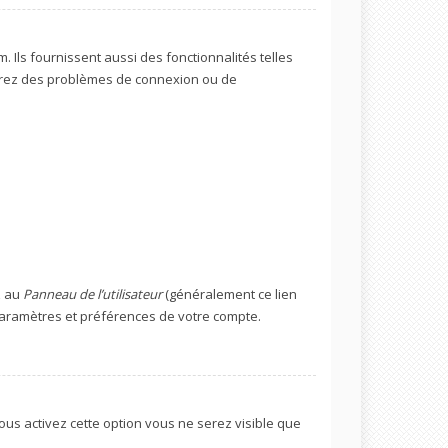
Ils fournissent aussi des fonctionnalités telles
ontrez des problèmes de connexion ou de
z au
Panneau de l’utilisateur
(généralement ce lien
 paramètres et préférences de votre compte.
 vous activez cette option vous ne serez visible que