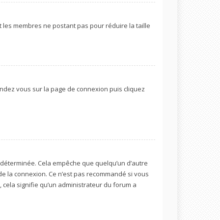
t les membres ne postant pas pour réduire la taille
 rendez vous sur la page de connexion puis cliquez
 déterminée. Cela empêche que quelqu’un d’autre
de la connexion. Ce n’est pas recommandé si vous
, cela signifie qu’un administrateur du forum a