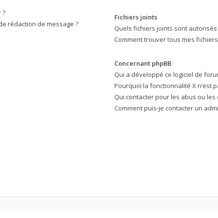
 ?
Fichiers joints
 de rédaction de message ?
Quels fichiers joints sont autorisés
Comment trouver tous mes fichiers 
Concernant phpBB
Qui a développé ce logiciel de foru
Pourquoi la fonctionnalité X n’est p
Qui contacter pour les abus ou les
Comment puis-je contacter un admi