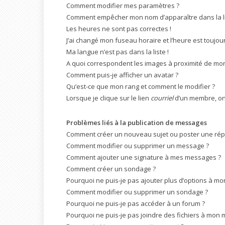
Comment modifier mes paramètres ?
Comment empêcher mon nom d’apparaître dans la l
Les heures ne sont pas correctes !
J’ai changé mon fuseau horaire et l’heure est toujour
Ma langue n’est pas dans la liste !
A quoi correspondent les images à proximité de mon 
Comment puis-je afficher un avatar ?
Qu’est-ce que mon rang et comment le modifier ?
Lorsque je clique sur le lien
courriel
d’un membre, on
Problèmes liés à la publication de messages
Comment créer un nouveau sujet ou poster une ré
Comment modifier ou supprimer un message ?
Comment ajouter une signature à mes messages ?
Comment créer un sondage ?
Pourquoi ne puis-je pas ajouter plus d’options à m
Comment modifier ou supprimer un sondage ?
Pourquoi ne puis-je pas accéder à un forum ?
Pourquoi ne puis-je pas joindre des fichiers à mon