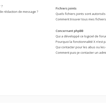
 ?
Fichiers joints
 de rédaction de message ?
Quels fichiers joints sont autorisés
Comment trouver tous mes fichiers 
Concernant phpBB
Qui a développé ce logiciel de foru
Pourquoi la fonctionnalité X n’est p
Qui contacter pour les abus ou les
Comment puis-je contacter un admi