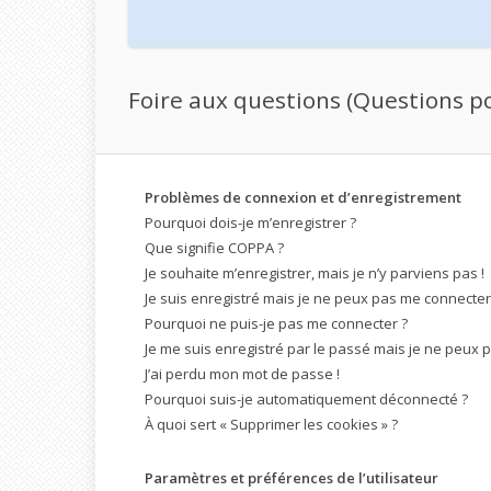
Foire aux questions (Questions 
Problèmes de connexion et d’enregistrement
Pourquoi dois-je m’enregistrer ?
Que signifie COPPA ?
Je souhaite m’enregistrer, mais je n’y parviens pas !
Je suis enregistré mais je ne peux pas me connecter 
Pourquoi ne puis-je pas me connecter ?
Je me suis enregistré par le passé mais je ne peux 
J’ai perdu mon mot de passe !
Pourquoi suis-je automatiquement déconnecté ?
À quoi sert « Supprimer les cookies » ?
Paramètres et préférences de l’utilisateur