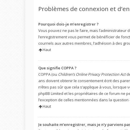
Problèmes de connexion et d’e
Pourquoi dois-je m’enregistrer ?
Vous pouvez ne pas le faire, mais l’administrateur d
l’enregistrement vous permet de bénéficier de fonct
courriels aux autres membres, l’adhésion à des grou
Haut
Que signifie COPPA ?
COPPA (ou
Children’s Online Privacy Protection Act
de
ans doivent obtenir le consentement écrit des parent
n’êtes pas sûr que cela s’applique à vous, lorsque v
phpBB Limited et les propriétaires de ce forum ne pe
l’exception de celles mentionnées dans la question 
Haut
Je souhaite m’enregistrer, mais je n’y parviens pas