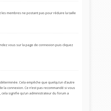
t les membres ne postant pas pour réduire la taille
 rendez vous sur la page de connexion puis cliquez
 déterminée. Cela empêche que quelqu’un d’autre
de la connexion. Ce n’est pas recommandé si vous
, cela signifie qu’un administrateur du forum a