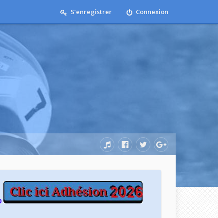
S’enregistrer
Connexion
b