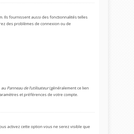
Ils fournissent aussi des fonctionnalités telles
ontrez des problèmes de connexion ou de
z au
Panneau de l’utilisateur
(généralement ce lien
 paramètres et préférences de votre compte.
 vous activez cette option vous ne serez visible que