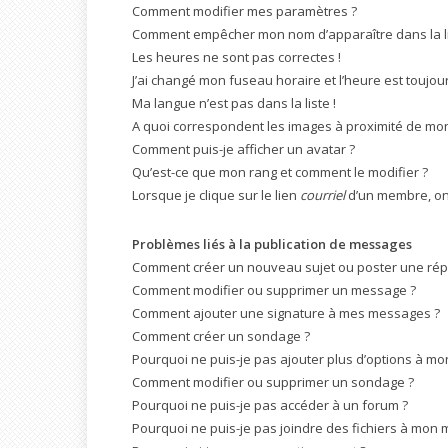
Comment modifier mes paramètres ?
Comment empêcher mon nom d’apparaître dans la l
Les heures ne sont pas correctes !
J’ai changé mon fuseau horaire et l’heure est toujour
Ma langue n’est pas dans la liste !
A quoi correspondent les images à proximité de mon 
Comment puis-je afficher un avatar ?
Qu’est-ce que mon rang et comment le modifier ?
Lorsque je clique sur le lien
courriel
d’un membre, on
Problèmes liés à la publication de messages
Comment créer un nouveau sujet ou poster une ré
Comment modifier ou supprimer un message ?
Comment ajouter une signature à mes messages ?
Comment créer un sondage ?
Pourquoi ne puis-je pas ajouter plus d’options à m
Comment modifier ou supprimer un sondage ?
Pourquoi ne puis-je pas accéder à un forum ?
Pourquoi ne puis-je pas joindre des fichiers à mon