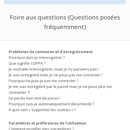
Foire aux questions (Questions posées
fréquemment)
Problèmes de connexion et d’enregistrement
Pourquoi dois-je m’enregistrer ?
Que signifie COPPA ?
Je souhaite m’enregistrer, mais je n’y parviens pas !
Je suis enregistré mais je ne peux pas me connecter !
Pourquoi ne puis-je pas me connecter ?
Je me suis enregistré par le passé mais je ne peux plus me
connecter ?!
J’ai perdu mon mot de passe !
Pourquoi suis-je automatiquement déconnecté ?
À quoi sert « Supprimer les cookies » ?
Paramètres et préférences de l’utilisateur
Comment modifier mes paramètres ?