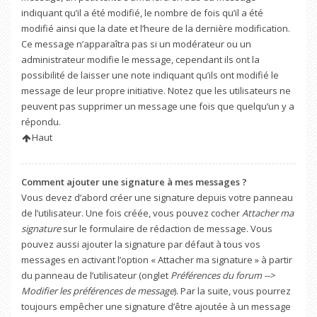
indiquant qu’il a été modifié, le nombre de fois qu’il a été
modifié ainsi que la date et l’heure de la dernière modification.
Ce message n’apparaîtra pas si un modérateur ou un
administrateur modifie le message, cependant ils ont la
possibilité de laisser une note indiquant qu’ils ont modifié le
message de leur propre initiative. Notez que les utilisateurs ne
peuvent pas supprimer un message une fois que quelqu’un y a
répondu.
Haut
Comment ajouter une signature à mes messages ?
Vous devez d’abord créer une signature depuis votre panneau
de l’utilisateur. Une fois créée, vous pouvez cocher
Attacher ma
signature
sur le formulaire de rédaction de message. Vous
pouvez aussi ajouter la signature par défaut à tous vos
messages en activant l’option « Attacher ma signature » à partir
du panneau de l’utilisateur (onglet
Préférences du forum -->
Modifier les préférences de message
). Par la suite, vous pourrez
toujours empêcher une signature d’être ajoutée à un message