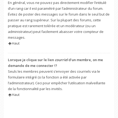
En général, vous ne pouvez pas directement modifier l’intitulé
d’un rang car il est paramétré par l’administrateur du forum.
Évitez de poster des messages sur le forum dans le seul but de
passer au rang supérieur. Sur la plupart des forums, cette
pratique est rarement tolérée et un modérateur (ou un
administrateur) peut facilement abaisser votre compteur de
messages.
Haut
Lorsque je clique sur le lien
courriel
d’un membre, on me
demande de me connecter !?
Seuls les membres peuvent s’envoyer des courriels via le
formulaire intégré (si la fonction a été activée par
l’administrateur). Ceci pour empêcher l’utilisation malveillante
de la fonctionnalité par les invités.
Haut