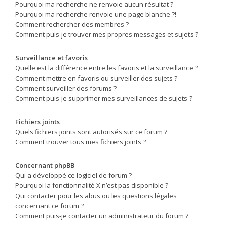
Pourquoi ma recherche ne renvoie aucun résultat ?
Pourquoi ma recherche renvoie une page blanche ?!
Comment rechercher des membres ?
Comment puis-je trouver mes propres messages et sujets ?
Surveillance et favoris
Quelle est la différence entre les favoris et la surveillance ?
Comment mettre en favoris ou surveiller des sujets ?
Comment surveiller des forums ?
Comment puis-je supprimer mes surveillances de sujets ?
Fichiers joints
Quels fichiers joints sont autorisés sur ce forum ?
Comment trouver tous mes fichiers joints ?
Concernant phpBB
Qui a développé ce logiciel de forum ?
Pourquoi la fonctionnalité X n’est pas disponible ?
Qui contacter pour les abus ou les questions légales
concernant ce forum ?
Comment puis-je contacter un administrateur du forum ?