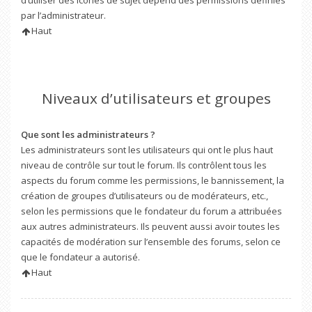
d’utiliser des icônes de sujet dépend des permissions définies
par l’administrateur.
Haut
Niveaux d’utilisateurs et groupes
Que sont les administrateurs ?
Les administrateurs sont les utilisateurs qui ont le plus haut
niveau de contrôle sur tout le forum. Ils contrôlent tous les
aspects du forum comme les permissions, le bannissement, la
création de groupes d’utilisateurs ou de modérateurs, etc.,
selon les permissions que le fondateur du forum a attribuées
aux autres administrateurs. Ils peuvent aussi avoir toutes les
capacités de modération sur l’ensemble des forums, selon ce
que le fondateur a autorisé.
Haut