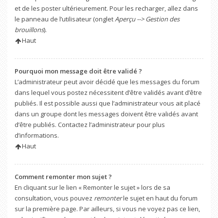
et de les poster ultérieurement. Pour les recharger, allez dans
le panneau de l’utilisateur (onglet
Aperçu --> Gestion des
brouillons
).
Haut
Pourquoi mon message doit être validé ?
L’administrateur peut avoir décidé que les messages du forum
dans lequel vous postez nécessitent d’être validés avant d’être
publiés. Il est possible aussi que l’administrateur vous ait placé
dans un groupe dont les messages doivent être validés avant
d’être publiés. Contactez l’administrateur pour plus
d’informations.
Haut
Comment remonter mon sujet ?
En cliquant sur le lien « Remonter le sujet » lors de sa
consultation, vous pouvez
remonter
le sujet en haut du forum
sur la première page. Par ailleurs, si vous ne voyez pas ce lien,