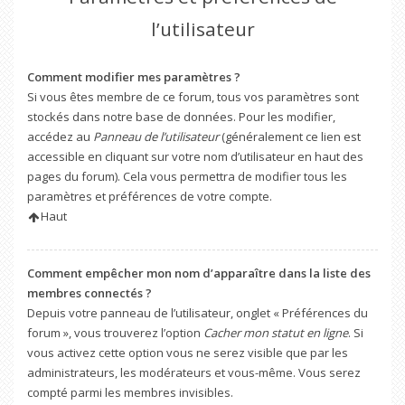
l’utilisateur
Comment modifier mes paramètres ?
Si vous êtes membre de ce forum, tous vos paramètres sont
stockés dans notre base de données. Pour les modifier,
accédez au
Panneau de l’utilisateur
(généralement ce lien est
accessible en cliquant sur votre nom d’utilisateur en haut des
pages du forum). Cela vous permettra de modifier tous les
paramètres et préférences de votre compte.
Haut
Comment empêcher mon nom d’apparaître dans la liste des
membres connectés ?
Depuis votre panneau de l’utilisateur, onglet « Préférences du
forum », vous trouverez l’option
Cacher mon statut en ligne
. Si
vous activez cette option vous ne serez visible que par les
administrateurs, les modérateurs et vous-même. Vous serez
compté parmi les membres invisibles.