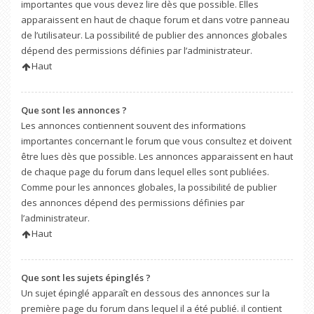
importantes que vous devez lire dès que possible. Elles
apparaissent en haut de chaque forum et dans votre panneau
de l’utilisateur. La possibilité de publier des annonces globales
dépend des permissions définies par l’administrateur.
Haut
Que sont les annonces ?
Les annonces contiennent souvent des informations
importantes concernant le forum que vous consultez et doivent
être lues dès que possible. Les annonces apparaissent en haut
de chaque page du forum dans lequel elles sont publiées.
Comme pour les annonces globales, la possibilité de publier
des annonces dépend des permissions définies par
l’administrateur.
Haut
Que sont les sujets épinglés ?
Un sujet épinglé apparaît en dessous des annonces sur la
première page du forum dans lequel il a été publié. il contient