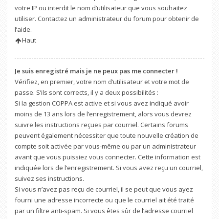
votre IP ou interdit le nom d’utilisateur que vous souhaitez
utiliser. Contactez un administrateur du forum pour obtenir de
l’aide.
Haut
Je suis enregistré mais je ne peux pas me connecter !
Vérifiez, en premier, votre nom d’utilisateur et votre mot de
passe. S’ils sont corrects, il y a deux possibilités :
Si la gestion COPPA est active et si vous avez indiqué avoir
moins de 13 ans lors de l’enregistrement, alors vous devrez
suivre les instructions reçues par courriel. Certains forums
peuvent également nécessiter que toute nouvelle création de
compte soit activée par vous-même ou par un administrateur
avant que vous puissiez vous connecter. Cette information est
indiquée lors de l’enregistrement. Si vous avez reçu un courriel,
suivez ses instructions.
Si vous n’avez pas reçu de courriel, il se peut que vous ayez
fourni une adresse incorrecte ou que le courriel ait été traité
par un filtre anti-spam. Si vous êtes sûr de l’adresse courriel