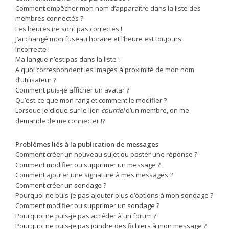
Comment empêcher mon nom d’apparaître dans la liste des
membres connectés ?
Les heures ne sont pas correctes !
J’ai changé mon fuseau horaire et l’heure est toujours
incorrecte !
Ma langue n’est pas dans la liste !
A quoi correspondent les images à proximité de mon nom
d’utilisateur ?
Comment puis-je afficher un avatar ?
Qu’est-ce que mon rang et comment le modifier ?
Lorsque je clique sur le lien
courriel
d’un membre, on me
demande de me connecter !?
Problèmes liés à la publication de messages
Comment créer un nouveau sujet ou poster une réponse ?
Comment modifier ou supprimer un message ?
Comment ajouter une signature à mes messages ?
Comment créer un sondage ?
Pourquoi ne puis-je pas ajouter plus d’options à mon sondage ?
Comment modifier ou supprimer un sondage ?
Pourquoi ne puis-je pas accéder à un forum ?
Pourquoi ne puis-je pas joindre des fichiers à mon message ?