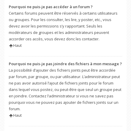
Pourquoi ne puis-je pas accéder à un forum ?
Certains forums peuvent être réservés à certains utilisateurs
ou groupes. Pour les consulter, les lire, y poster, etc., vous
devez avoir les permissions s’y rapportant. Seuls les
modérateurs de groupes et les administrateurs peuvent
accorder ces accès, vous devez donc les contacter.
Haut
Pourquoi ne puis-je pas joindre des fichiers à mon message ?
La possibilité d’ajouter des fichiers joints peut être accordée
par forum, par groupe, ou par utilisateur. L’administrateur peut
ne pas avoir autorisé l’ajout de fichiers joints pour le forum
dans lequel vous postez, ou peut-être que seul un groupe peut
en joindre. Contactez l’administrateur si vous ne savez pas
pourquoi vous ne pouvez pas ajouter de fichiers joints sur un
forum.
Haut