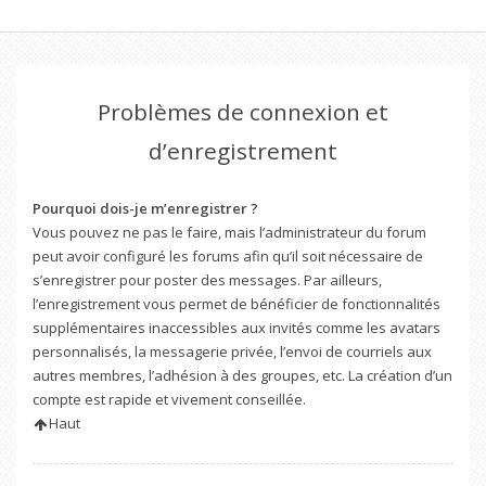
Problèmes de connexion et
d’enregistrement
Pourquoi dois-je m’enregistrer ?
Vous pouvez ne pas le faire, mais l’administrateur du forum
peut avoir configuré les forums afin qu’il soit nécessaire de
s’enregistrer pour poster des messages. Par ailleurs,
l’enregistrement vous permet de bénéficier de fonctionnalités
supplémentaires inaccessibles aux invités comme les avatars
personnalisés, la messagerie privée, l’envoi de courriels aux
autres membres, l’adhésion à des groupes, etc. La création d’un
compte est rapide et vivement conseillée.
Haut