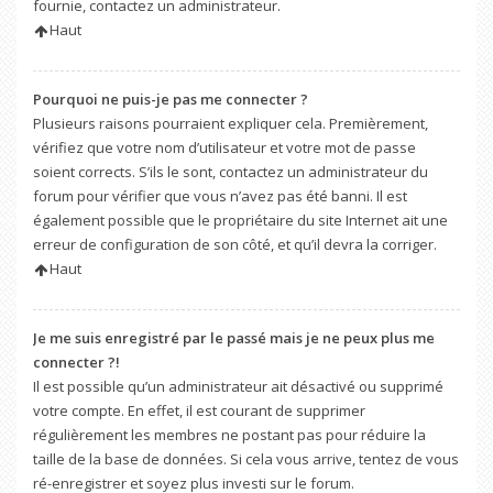
fournie, contactez un administrateur.
Haut
Pourquoi ne puis-je pas me connecter ?
Plusieurs raisons pourraient expliquer cela. Premièrement,
vérifiez que votre nom d’utilisateur et votre mot de passe
soient corrects. S’ils le sont, contactez un administrateur du
forum pour vérifier que vous n’avez pas été banni. Il est
également possible que le propriétaire du site Internet ait une
erreur de configuration de son côté, et qu’il devra la corriger.
Haut
Je me suis enregistré par le passé mais je ne peux plus me
connecter ?!
Il est possible qu’un administrateur ait désactivé ou supprimé
votre compte. En effet, il est courant de supprimer
régulièrement les membres ne postant pas pour réduire la
taille de la base de données. Si cela vous arrive, tentez de vous
ré-enregistrer et soyez plus investi sur le forum.