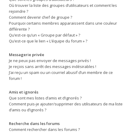
Où trouver la liste des groupes d’utilisateurs et comment les
rejoindre ?
Comment devenir chef de groupe ?
Pourquoi certains membres apparaissent dans une couleur
différente ?
Qu’est-ce qu’un « Groupe par défaut » ?
Qu’est-ce que le lien « L’équipe du forum » ?
Messagerie privée
Je ne peux pas envoyer de messages privés !
Je reçois sans arrêt des messages indésirables !
J’ai reçu un spam ou un courriel abusif d’un membre de ce
forum !
Amis et ignorés
Que sont mes listes d’amis et d’ignorés ?
Comment puis-je ajouter/supprimer des utilisateurs de ma liste
d’amis ou d’ignorés ?
Recherche dans les forums
Comment rechercher dans les forums ?