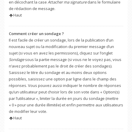
en décochant la case
Attacher ma signature
dans le formulaire
de rédaction de message.
Haut
Comment créer un sondage ?
Il est facile de créer un sondage, lors de la publication d’un
nouveau sujet ou la modification du premier message d’un
sujet (si vous en avez les permissions), cliquez sur l’onglet
Sondage
sous la partie message (si vous ne le voyez pas, vous
n’avez probablement pas le droit de créer des sondages).
Saisissez le titre du sondage et au moins deux options
possibles, saisissez une option par ligne dans le champ des
réponses. Vous pouvez aussi indiquer le nombre de réponses
qu’un utilisateur peut choisir lors de son vote dans « Option(s)
par l’utilisateur », limiter la durée en jours du sondage (mettre
« 0 » pour une durée illimitée) et enfin permettre aux utilisateurs
de modifier leur vote.
Haut