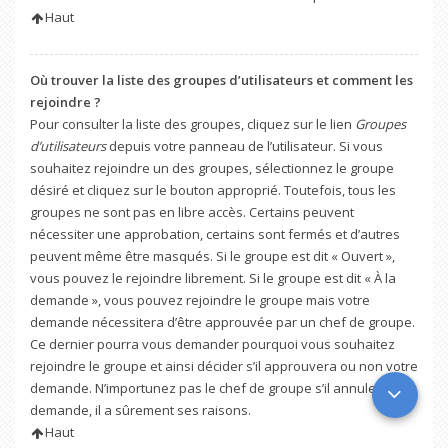
Haut
Où trouver la liste des groupes d’utilisateurs et comment les
rejoindre ?
Pour consulter la liste des groupes, cliquez sur le lien
Groupes
d’utilisateurs
depuis votre panneau de l’utilisateur. Si vous
souhaitez rejoindre un des groupes, sélectionnez le groupe
désiré et cliquez sur le bouton approprié. Toutefois, tous les
groupes ne sont pas en libre accès. Certains peuvent
nécessiter une approbation, certains sont fermés et d’autres
peuvent même être masqués. Si le groupe est dit « Ouvert »,
vous pouvez le rejoindre librement. Si le groupe est dit « À la
demande », vous pouvez rejoindre le groupe mais votre
demande nécessitera d’être approuvée par un chef de groupe.
Ce dernier pourra vous demander pourquoi vous souhaitez
rejoindre le groupe et ainsi décider s’il approuvera ou non votre
demande. N’importunez pas le chef de groupe s’il annule votre
demande, il a sûrement ses raisons.
Haut