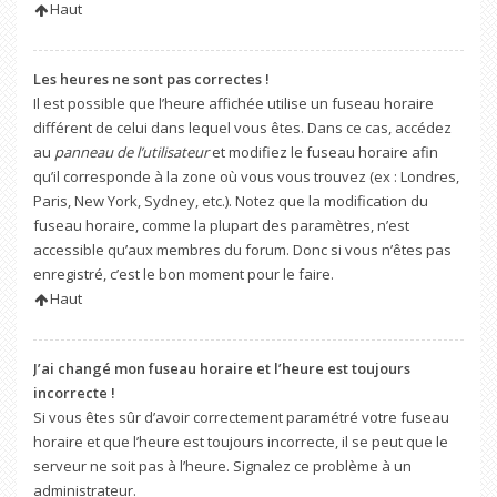
Haut
Les heures ne sont pas correctes !
Il est possible que l’heure affichée utilise un fuseau horaire
différent de celui dans lequel vous êtes. Dans ce cas, accédez
au
panneau de l’utilisateur
et modifiez le fuseau horaire afin
qu’il corresponde à la zone où vous vous trouvez (ex : Londres,
Paris, New York, Sydney, etc.). Notez que la modification du
fuseau horaire, comme la plupart des paramètres, n’est
accessible qu’aux membres du forum. Donc si vous n’êtes pas
enregistré, c’est le bon moment pour le faire.
Haut
J’ai changé mon fuseau horaire et l’heure est toujours
incorrecte !
Si vous êtes sûr d’avoir correctement paramétré votre fuseau
horaire et que l’heure est toujours incorrecte, il se peut que le
serveur ne soit pas à l’heure. Signalez ce problème à un
administrateur.