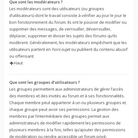
Que sont les modérateurs ?
Les modérateurs sont des utilisateurs (ou groupes
d’utilisateurs) dont le travail consiste à vérifier au jour le jour le
bon fonctionnement du forum. Ils ont le pouvoir de modifier ou
supprimer des messages, de verrouiller, déverrouiller,
déplacer, supprimer et diviser les sujets des forums qu’ils
modèrent. Généralement, les modérateurs empêchent que les
utilisateurs partent en
hors-sujet
ou publient du contenu abusif
ou offensant.
Haut
Que sont les groupes d’utilisateurs ?
Les groupes permettent aux administrateurs de gérer l’accès
des membres et des invités au forum et à ses fonctionnalités.
Chaque membre peut appartenir à un ou plusieurs groupes et
chaque groupe peut avoir ses permissions. La gestion des
membres par l’intermédiaire des groupes permet aux
administrateurs de modifier rapidement les permissions de
plusieurs membres à la fois, telles qu’ajouter des permissions
de modération ou rendre accessible un forum privé.