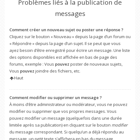
Problèmes liés à la publication de
messages
Comment créer un nouveau sujet ou poster une réponse ?
Cliquez sur le bouton « Nouveau » depuis la page d’un forum ou
« Répondre » depuis la page d’un sujet. Il se peut que vous
ayez besoin d’être enregistré pour écrire un message. Une liste
des options disponibles est affichée en bas de page des
forums, exemple : Vous
pouvez
poster de nouveaux sujets,
Vous
pouvez
joindre des fichiers, etc.
Haut
Comment modifier ou supprimer un message ?
À moins d’être administrateur ou modérateur, vous ne pouvez
modifier ou supprimer que vos propres messages. Vous
pouvez modifier un message (quelquefois dans une durée
limitée après sa publication) en cliquant sur le bouton
modifier
du message correspondant. Si quelqu’un a déjà répondu au
message, un petit texte s’affichera en bas du message