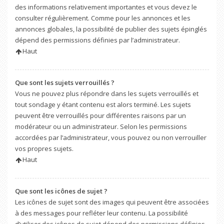
des informations relativement importantes et vous devez le
consulter régulièrement. Comme pour les annonces et les
annonces globales, la possibilité de publier des sujets épinglés
dépend des permissions définies par l’administrateur.
Haut
Que sont les sujets verrouillés ?
Vous ne pouvez plus répondre dans les sujets verrouillés et
tout sondage y étant contenu est alors terminé. Les sujets
peuvent être verrouillés pour différentes raisons par un
modérateur ou un administrateur. Selon les permissions
accordées par l’administrateur, vous pouvez ou non verrouiller
vos propres sujets.
Haut
Que sont les icônes de sujet ?
Les icônes de sujet sont des images qui peuvent être associées
à des messages pour refléter leur contenu. La possibilité