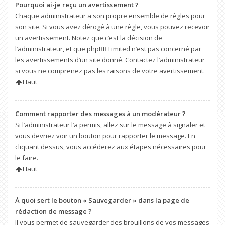
Pourquoi ai-je reçu un avertissement ?
Chaque administrateur a son propre ensemble de règles pour
son site. Si vous avez dérogé à une règle, vous pouvez recevoir
un avertissement. Notez que c’est la décision de
l’administrateur, et que phpBB Limited n’est pas concerné par
les avertissements d’un site donné. Contactez l’administrateur
si vous ne comprenez pas les raisons de votre avertissement.
Haut
Comment rapporter des messages à un modérateur ?
Si l’administrateur l’a permis, allez sur le message à signaler et
vous devriez voir un bouton pour rapporter le message. En
cliquant dessus, vous accéderez aux étapes nécessaires pour
le faire.
Haut
À quoi sert le bouton « Sauvegarder » dans la page de
rédaction de message ?
Il vous permet de sauvegarder des brouillons de vos messages