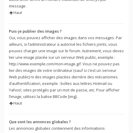
message.
Haut
Puis-je publier des images ?
Oui, vous pouvez afficher des images dans vos messages. Par
ailleurs, si l’administrateur a autorisé les fichiers joints, vous
pouvez charger une image sur le forum. Autrement, vous devez
lier une image placée sur un serveur Web public, exemple :
http://www.exemple.com/mon-image.gif. Vous ne pouvez pas
lier des images de votre ordinateur (sauf si c’est un serveur
Web public) ni des images placées derrière des mécanismes
d’authentification, exemple : boîtes aux lettres Hotmail ou
Yahoo!, sites protégés par un mot de passe, etc. Pour afficher
l’image, utilisez la balise BBCode [img].
Haut
Que sont les annonces globales ?
Les annonces globales contiennent des informations