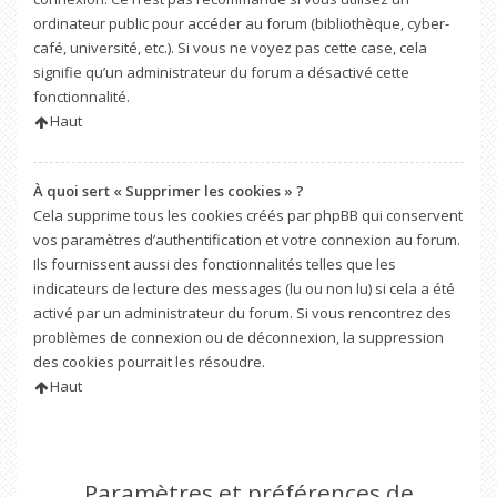
ordinateur public pour accéder au forum (bibliothèque, cyber-
café, université, etc.). Si vous ne voyez pas cette case, cela
signifie qu’un administrateur du forum a désactivé cette
fonctionnalité.
Haut
À quoi sert « Supprimer les cookies » ?
Cela supprime tous les cookies créés par phpBB qui conservent
vos paramètres d’authentification et votre connexion au forum.
Ils fournissent aussi des fonctionnalités telles que les
indicateurs de lecture des messages (lu ou non lu) si cela a été
activé par un administrateur du forum. Si vous rencontrez des
problèmes de connexion ou de déconnexion, la suppression
des cookies pourrait les résoudre.
Haut
Paramètres et préférences de