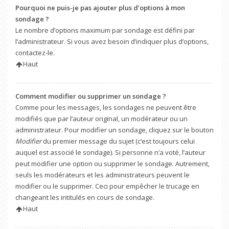
Pourquoi ne puis-je pas ajouter plus d’options à mon
sondage ?
Le nombre d’options maximum par sondage est défini par
l’administrateur. Si vous avez besoin d’indiquer plus d’options,
contactez-le.
Haut
Comment modifier ou supprimer un sondage ?
Comme pour les messages, les sondages ne peuvent être
modifiés que par l’auteur original, un modérateur ou un
administrateur. Pour modifier un sondage, cliquez sur le bouton
Modifier
du premier message du sujet (c’est toujours celui
auquel est associé le sondage). Si personne n’a voté, l’auteur
peut modifier une option ou supprimer le sondage. Autrement,
seuls les modérateurs et les administrateurs peuvent le
modifier ou le supprimer. Ceci pour empêcher le trucage en
changeant les intitulés en cours de sondage.
Haut