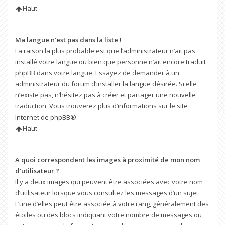
Haut
Ma langue n’est pas dans la liste !
La raison la plus probable est que l’administrateur n’ait pas
installé votre langue ou bien que personne n’ait encore traduit
phpBB dans votre langue. Essayez de demander à un
administrateur du forum d’installer la langue désirée. Si elle
n’existe pas, n’hésitez pas à créer et partager une nouvelle
traduction. Vous trouverez plus d’informations sur le site
Internet de
phpBB
®.
Haut
A quoi correspondent les images à proximité de mon nom
d’utilisateur ?
Il y a deux images qui peuvent être associées avec votre nom
d’utilisateur lorsque vous consultez les messages d’un sujet.
L’une d’elles peut être associée à votre rang, généralement des
étoiles ou des blocs indiquant votre nombre de messages ou