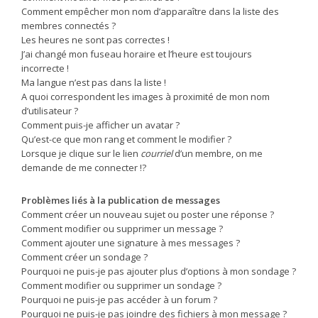
Comment empêcher mon nom d’apparaître dans la liste des
membres connectés ?
Les heures ne sont pas correctes !
J’ai changé mon fuseau horaire et l’heure est toujours
incorrecte !
Ma langue n’est pas dans la liste !
A quoi correspondent les images à proximité de mon nom
d’utilisateur ?
Comment puis-je afficher un avatar ?
Qu’est-ce que mon rang et comment le modifier ?
Lorsque je clique sur le lien
courriel
d’un membre, on me
demande de me connecter !?
Problèmes liés à la publication de messages
Comment créer un nouveau sujet ou poster une réponse ?
Comment modifier ou supprimer un message ?
Comment ajouter une signature à mes messages ?
Comment créer un sondage ?
Pourquoi ne puis-je pas ajouter plus d’options à mon sondage ?
Comment modifier ou supprimer un sondage ?
Pourquoi ne puis-je pas accéder à un forum ?
Pourquoi ne puis-je pas joindre des fichiers à mon message ?