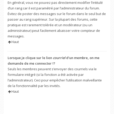
En général, vous ne pouvez pas directement modifier l’intitulé
d’un rang car il est paramétré par l’administrateur du forum.
Évitez de poster des messages sur le forum dans le seul but de
passer au rang supérieur. Sur la plupart des forums, cette
pratique est rarement tolérée et un modérateur (ou un
administrateur) peut facilement abaisser votre compteur de
messages.
Haut
Lorsque je clique sur le lien
courriel
d’un membre, on me
demande de me connecter !?
Seuls les membres peuvent s’envoyer des courriels via le
formulaire intégré (si la fonction a été activée par
l’administrateur). Ceci pour empêcher l’utilisation malveillante
de la fonctionnalité par les invités.
Haut