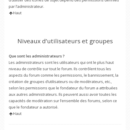
d’utiliser des icônes de sujet dépend des permissions définies
par l’administrateur.
Haut
Niveaux d’utilisateurs et groupes
Que sont les administrateurs ?
Les administrateurs sont les utilisateurs qui ont le plus haut
niveau de contrôle sur tout le forum. Ils contrôlent tous les
aspects du forum comme les permissions, le bannissement, la
création de groupes d’utilisateurs ou de modérateurs, etc.,
selon les permissions que le fondateur du forum a attribuées
aux autres administrateurs. Ils peuvent aussi avoir toutes les
capacités de modération sur l’ensemble des forums, selon ce
que le fondateur a autorisé.
Haut