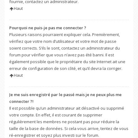
fournie, contactez un administrateur.
Haut
Pourquoi ne puis-je pas me connecter ?
Plusieurs raisons pourraient expliquer cela. Premièrement,
vérifiez que votre nom d’utilisateur et votre mot de passe
soient corrects. S’ils le sont, contactez un administrateur du
forum pour vérifier que vous n’avez pas été banni. Il est
également possible que le propriétaire du site Internet ait une
erreur de configuration de son côté, et qu’il devra la corriger.
Haut
Je me suis enregistré par le passé mais je ne peux plus me
connecter ?!
Il est possible qu’un administrateur ait désactivé ou supprimé
votre compte. En effet, il est courant de supprimer
régulièrement les membres ne postant pas pour réduire la
taille de la base de données. Si cela vous arrive, tentez de vous
ré-enregistrer et soyez plus investi sur le forum.