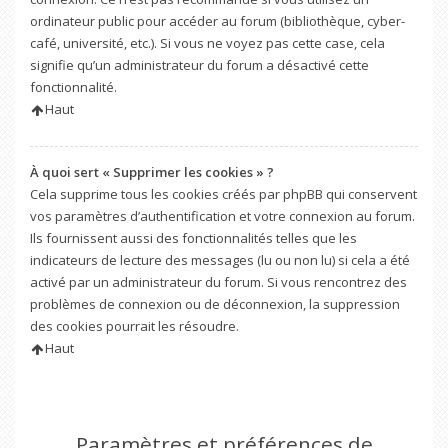
ordinateur public pour accéder au forum (bibliothèque, cyber-
café, université, etc.). Si vous ne voyez pas cette case, cela
signifie qu’un administrateur du forum a désactivé cette
fonctionnalité.
Haut
À quoi sert « Supprimer les cookies » ?
Cela supprime tous les cookies créés par phpBB qui conservent
vos paramètres d’authentification et votre connexion au forum.
Ils fournissent aussi des fonctionnalités telles que les
indicateurs de lecture des messages (lu ou non lu) si cela a été
activé par un administrateur du forum. Si vous rencontrez des
problèmes de connexion ou de déconnexion, la suppression
des cookies pourrait les résoudre.
Haut
Paramètres et préférences de