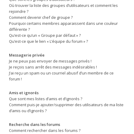
Où trouver la liste des groupes d’utilisateurs et comment les
rejoindre ?
Comment devenir chef de groupe ?
Pourquoi certains membres apparaissent dans une couleur
différente ?
Qu’est-ce qu’un « Groupe par défaut » ?
Qu’est-ce que le lien « L’équipe du forum » ?
Messagerie privée
Je ne peux pas envoyer de messages privés !
Je reçois sans arrêt des messages indésirables !
J’ai reçu un spam ou un courriel abusif d’un membre de ce
forum !
Amis et ignorés
Que sont mes listes d’amis et d’ignorés ?
Comment puis-je ajouter/supprimer des utilisateurs de ma liste
d’amis ou d’ignorés ?
Recherche dans les forums
Comment rechercher dans les forums ?