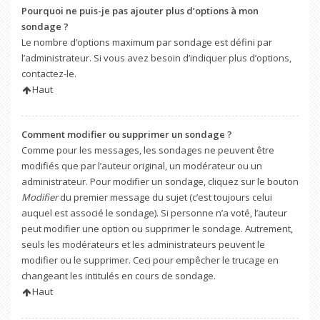
Pourquoi ne puis-je pas ajouter plus d’options à mon
sondage ?
Le nombre d’options maximum par sondage est défini par
l’administrateur. Si vous avez besoin d’indiquer plus d’options,
contactez-le.
Haut
Comment modifier ou supprimer un sondage ?
Comme pour les messages, les sondages ne peuvent être
modifiés que par l’auteur original, un modérateur ou un
administrateur. Pour modifier un sondage, cliquez sur le bouton
Modifier
du premier message du sujet (c’est toujours celui
auquel est associé le sondage). Si personne n’a voté, l’auteur
peut modifier une option ou supprimer le sondage. Autrement,
seuls les modérateurs et les administrateurs peuvent le
modifier ou le supprimer. Ceci pour empêcher le trucage en
changeant les intitulés en cours de sondage.
Haut