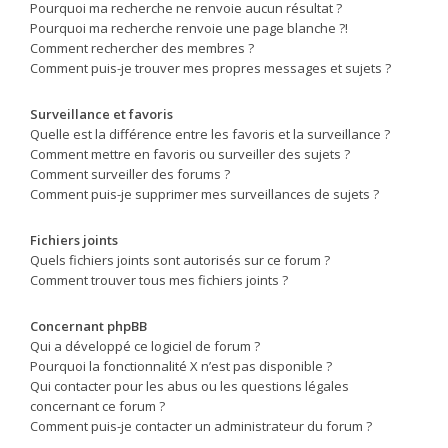
Pourquoi ma recherche ne renvoie aucun résultat ?
Pourquoi ma recherche renvoie une page blanche ?!
Comment rechercher des membres ?
Comment puis-je trouver mes propres messages et sujets ?
Surveillance et favoris
Quelle est la différence entre les favoris et la surveillance ?
Comment mettre en favoris ou surveiller des sujets ?
Comment surveiller des forums ?
Comment puis-je supprimer mes surveillances de sujets ?
Fichiers joints
Quels fichiers joints sont autorisés sur ce forum ?
Comment trouver tous mes fichiers joints ?
Concernant phpBB
Qui a développé ce logiciel de forum ?
Pourquoi la fonctionnalité X n’est pas disponible ?
Qui contacter pour les abus ou les questions légales
concernant ce forum ?
Comment puis-je contacter un administrateur du forum ?