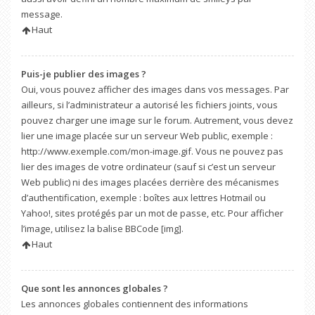
message.
Haut
Puis-je publier des images ?
Oui, vous pouvez afficher des images dans vos messages. Par
ailleurs, si l’administrateur a autorisé les fichiers joints, vous
pouvez charger une image sur le forum. Autrement, vous devez
lier une image placée sur un serveur Web public, exemple :
http://www.exemple.com/mon-image.gif. Vous ne pouvez pas
lier des images de votre ordinateur (sauf si c’est un serveur
Web public) ni des images placées derrière des mécanismes
d’authentification, exemple : boîtes aux lettres Hotmail ou
Yahoo!, sites protégés par un mot de passe, etc. Pour afficher
l’image, utilisez la balise BBCode [img].
Haut
Que sont les annonces globales ?
Les annonces globales contiennent des informations