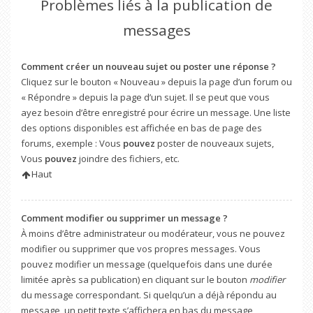
Problèmes liés à la publication de
messages
Comment créer un nouveau sujet ou poster une réponse ?
Cliquez sur le bouton « Nouveau » depuis la page d’un forum ou
« Répondre » depuis la page d’un sujet. Il se peut que vous
ayez besoin d’être enregistré pour écrire un message. Une liste
des options disponibles est affichée en bas de page des
forums, exemple : Vous
pouvez
poster de nouveaux sujets,
Vous
pouvez
joindre des fichiers, etc.
Haut
Comment modifier ou supprimer un message ?
À moins d’être administrateur ou modérateur, vous ne pouvez
modifier ou supprimer que vos propres messages. Vous
pouvez modifier un message (quelquefois dans une durée
limitée après sa publication) en cliquant sur le bouton
modifier
du message correspondant. Si quelqu’un a déjà répondu au
message, un petit texte s’affichera en bas du message