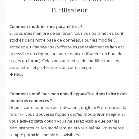
l’utilisateur
Comment modifier mes paramètres ?
Si vous êtes membre de ce forum, tous vos paramètres sont
stockés dans notre base de données. Pour les modifier,
accédez au
Panneau de l’utilisateur
(généralement ce lien est
accessible en cliquant sur votre nom d’utilisateur en haut des
pages du forum). Cela vous permettra de modifier tous les
paramètres et préférences de votre compte.
Haut
Comment empêcher mon nom d’apparaître dans la liste des
membres connectés ?
Depuis votre panneau de l’utilisateur, onglet « Préférences du
forum », vous trouverez l’option
Cacher mon statut en ligne
. Si
vous activez cette option vous ne serez visible que par les
administrateurs, les modérateurs et vous-même. Vous serez
compté parmi les membres invisibles.