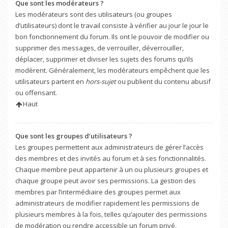
Que sont les modérateurs ?
Les modérateurs sont des utilisateurs (ou groupes
d’utilisateurs) dont le travail consiste à vérifier au jour le jour le
bon fonctionnement du forum. Ils ont le pouvoir de modifier ou
supprimer des messages, de verrouiller, déverrouiller,
déplacer, supprimer et diviser les sujets des forums qu’ils
modèrent. Généralement, les modérateurs empêchent que les
utilisateurs partent en
hors-sujet
ou publient du contenu abusif
ou offensant.
Haut
Que sont les groupes d’utilisateurs ?
Les groupes permettent aux administrateurs de gérer l’accès
des membres et des invités au forum et à ses fonctionnalités.
Chaque membre peut appartenir à un ou plusieurs groupes et
chaque groupe peut avoir ses permissions. La gestion des
membres par l’intermédiaire des groupes permet aux
administrateurs de modifier rapidement les permissions de
plusieurs membres à la fois, telles qu’ajouter des permissions
de modération ou rendre accessible un forum privé.