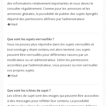
des informations relativement importantes et vous devez le
consulter régulièrement. Comme pour les annonces et les
annonces globales, la possibilité de publier des sujets épinglés
dépend des permissions définies par l’administrateur.
Haut
Que sont les sujets verrouillés ?
Vous ne pouvez plus répondre dans les sujets verrouillés et
tout sondage y étant contenu est alors terminé. Les sujets
peuvent être verrouillés pour différentes raisons par un
modérateur ou un administrateur. Selon les permissions
accordées par l’administrateur, vous pouvez ou non verrouiller
vos propres sujets.
Haut
Que sont les icônes de sujet ?
Les icônes de sujet sont des images qui peuvent être associées
à des messages pour refléter leur contenu. La possibilité