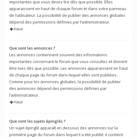
importantes que vous devez lire dès que possible. Elles
apparaissent en haut de chaque forum et dans votre panneau
de l’utilisateur. La possibilité de publier des annonces globales
dépend des permissions définies par l’administrateur.
Haut
Que sont les annonces ?
Les annonces contiennent souvent des informations
importantes concernant le forum que vous consultez et doivent
être lues dès que possible. Les annonces apparaissent en haut
de chaque page du forum dans lequel elles sont publiées.
Comme pour les annonces globales, la possibilité de publier
des annonces dépend des permissions définies par
l’administrateur.
Haut
Que sont les sujets épinglés ?
Un sujet épinglé apparaît en dessous des annonces sur la
première page du forum dans lequel il a été publié. il contient