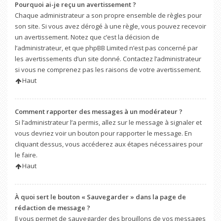
Pourquoi ai-je reçu un avertissement ?
Chaque administrateur a son propre ensemble de règles pour
son site. Si vous avez dérogé à une règle, vous pouvez recevoir
un avertissement. Notez que c’est la décision de
l’administrateur, et que phpBB Limited n’est pas concerné par
les avertissements d’un site donné. Contactez l’administrateur
si vous ne comprenez pas les raisons de votre avertissement.
Haut
Comment rapporter des messages à un modérateur ?
Si l’administrateur l’a permis, allez sur le message à signaler et
vous devriez voir un bouton pour rapporter le message. En
cliquant dessus, vous accéderez aux étapes nécessaires pour
le faire.
Haut
À quoi sert le bouton « Sauvegarder » dans la page de
rédaction de message ?
Il vous permet de sauvegarder des brouillons de vos messages