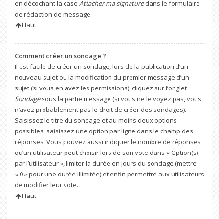
en décochant la case
Attacher ma signature
dans le formulaire
de rédaction de message.
Haut
Comment créer un sondage ?
Il est facile de créer un sondage, lors de la publication d’un
nouveau sujet ou la modification du premier message d’un
sujet (si vous en avez les permissions), cliquez sur l’onglet
Sondage
sous la partie message (si vous ne le voyez pas, vous
n’avez probablement pas le droit de créer des sondages).
Saisissez le titre du sondage et au moins deux options
possibles, saisissez une option par ligne dans le champ des
réponses. Vous pouvez aussi indiquer le nombre de réponses
qu’un utilisateur peut choisir lors de son vote dans « Option(s)
par l’utilisateur », limiter la durée en jours du sondage (mettre
« 0 » pour une durée illimitée) et enfin permettre aux utilisateurs
de modifier leur vote.
Haut