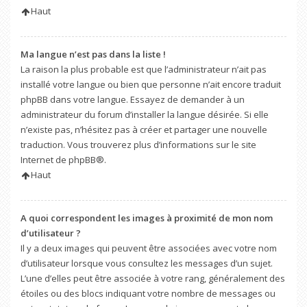
Haut
Ma langue n’est pas dans la liste !
La raison la plus probable est que l’administrateur n’ait pas
installé votre langue ou bien que personne n’ait encore traduit
phpBB dans votre langue. Essayez de demander à un
administrateur du forum d’installer la langue désirée. Si elle
n’existe pas, n’hésitez pas à créer et partager une nouvelle
traduction. Vous trouverez plus d’informations sur le site
Internet de
phpBB
®.
Haut
A quoi correspondent les images à proximité de mon nom
d’utilisateur ?
Il y a deux images qui peuvent être associées avec votre nom
d’utilisateur lorsque vous consultez les messages d’un sujet.
L’une d’elles peut être associée à votre rang, généralement des
étoiles ou des blocs indiquant votre nombre de messages ou