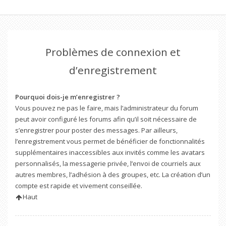
Problèmes de connexion et
d’enregistrement
Pourquoi dois-je m’enregistrer ?
Vous pouvez ne pas le faire, mais l’administrateur du forum
peut avoir configuré les forums afin qu’il soit nécessaire de
s’enregistrer pour poster des messages. Par ailleurs,
l’enregistrement vous permet de bénéficier de fonctionnalités
supplémentaires inaccessibles aux invités comme les avatars
personnalisés, la messagerie privée, l’envoi de courriels aux
autres membres, l’adhésion à des groupes, etc. La création d’un
compte est rapide et vivement conseillée.
Haut