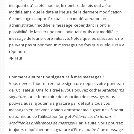
indiquant qu’il a été modifié, le nombre de fois qu’il a été
modifié ainsi que la date et l’heure de la dernière modification.
Ce message n’apparaîtra pas si un modérateur ou un
administrateur modifie le message, cependant ils ont la
possibilité de laisser une note indiquant qu’ils ont modifié le
message de leur propre initiative. Notez que les utilisateurs ne
peuvent pas supprimer un message une fois que quelqu’un y a
répondu.
Haut
Comment ajouter une signature à mes messages ?
Vous devez d’abord créer une signature depuis votre panneau
de l’utilisateur. Une fois créée, vous pouvez cocher
Attacher ma
signature
sur le formulaire de rédaction de message. Vous
pouvez aussi ajouter la signature par défaut à tous vos
messages en activant l’option « Attacher ma signature » à partir
du panneau de l’utilisateur (onglet
Préférences du forum -->
Modifier les préférences de message
). Par la suite, vous pourrez
toujours empêcher une signature d’être ajoutée à un message