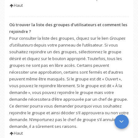
Haut
Où trouver la liste des groupes d’utilisateurs et comment les
rejoindre ?
Pour consulter la liste des groupes, cliquez sur le lien
Groupes
d’utilisateurs
depuis votre panneau de l’utilisateur. Si vous
souhaitez rejoindre un des groupes, sélectionnez le groupe
désiré et cliquez sur le bouton approprié. Toutefois, tous les
groupes ne sont pas en libre accès. Certains peuvent
nécessiter une approbation, certains sont fermés et d’autres
peuvent même être masqués. Si le groupe est dit « Ouvert »,
vous pouvez le rejoindre librement. Si le groupe est dit « À la
demande », vous pouvez rejoindre le groupe mais votre
demande nécessitera d’être approuvée par un chef de groupe.
Ce dernier pourra vous demander pourquoi vous souhaitez
rejoindre le groupe et ainsi décider s’il approuvera ou non votre
demande. N’importunez pas le chef de groupe s’il annule votre
demande, il a sûrement ses raisons.
Haut