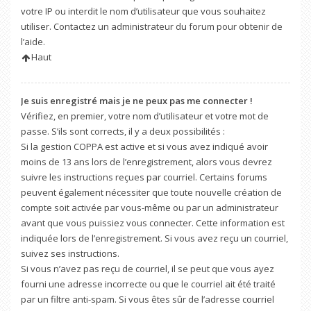
votre IP ou interdit le nom d’utilisateur que vous souhaitez
utiliser. Contactez un administrateur du forum pour obtenir de
l’aide.
Haut
Je suis enregistré mais je ne peux pas me connecter !
Vérifiez, en premier, votre nom d’utilisateur et votre mot de
passe. S’ils sont corrects, il y a deux possibilités :
Si la gestion COPPA est active et si vous avez indiqué avoir
moins de 13 ans lors de l’enregistrement, alors vous devrez
suivre les instructions reçues par courriel. Certains forums
peuvent également nécessiter que toute nouvelle création de
compte soit activée par vous-même ou par un administrateur
avant que vous puissiez vous connecter. Cette information est
indiquée lors de l’enregistrement. Si vous avez reçu un courriel,
suivez ses instructions.
Si vous n’avez pas reçu de courriel, il se peut que vous ayez
fourni une adresse incorrecte ou que le courriel ait été traité
par un filtre anti-spam. Si vous êtes sûr de l’adresse courriel