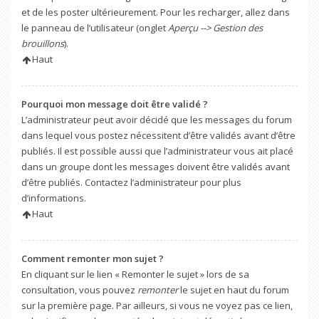
et de les poster ultérieurement. Pour les recharger, allez dans
le panneau de l’utilisateur (onglet
Aperçu --> Gestion des
brouillons
).
Haut
Pourquoi mon message doit être validé ?
L’administrateur peut avoir décidé que les messages du forum
dans lequel vous postez nécessitent d’être validés avant d’être
publiés. Il est possible aussi que l’administrateur vous ait placé
dans un groupe dont les messages doivent être validés avant
d’être publiés. Contactez l’administrateur pour plus
d’informations.
Haut
Comment remonter mon sujet ?
En cliquant sur le lien « Remonter le sujet » lors de sa
consultation, vous pouvez
remonter
le sujet en haut du forum
sur la première page. Par ailleurs, si vous ne voyez pas ce lien,