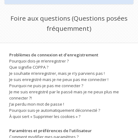
Foire aux questions (Questions posées
fréquemment)
Problèmes de connexion et d’enregistrement
Pourquoi dois-je m’enregistrer ?
Que signifie COPPA ?
Je souhaite m’enregistrer, mais je n’y parviens pas !
Je suis enregistré mais je ne peux pas me connecter !
Pourquoi ne puis-je pas me connecter ?
Je me suis enregistré par le passé mais je ne peux plus me
connecter ?!
J’ai perdu mon mot de passe !
Pourquoi suis-je automatiquement déconnecté ?
À quoi sert « Supprimer les cookies » ?
Paramètres et préférences de l’utilisateur
Comment modifier mes paramètres ?