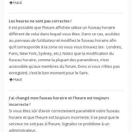
Haut
Les heures ne sont pas correctes !
Il est possible que l’heure affichée utilise un fuseau horaire
différent de celui dans lequel vous êtes. Dans ce cas, accédez
au
panneau de l’utilisateur
et modifiez le fuseau horaire afin
qu’il corresponde à la zone où vous vous trouvez (ex : Londres,
Paris, New York, Sydney, etc.). Notez que la modification du
fuseau horaire, comme la plupart des paramètres, n’est
accessible qu’aux membres du forum. Donc si vous n’êtes pas
enregistré, c’est le bon moment pour le faire.
Haut
J’ai changé mon fuseau horaire et l’heure est toujours
incorrecte !
Si vous êtes sûr d’avoir correctement paramétré votre fuseau
horaire et que l’heure est toujours incorrecte, il se peut que le
serveur ne soit pas à l’heure. Signalez ce problème à un
administrateur.