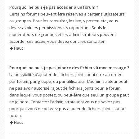
Pourquoi ne puis-je pas accéder à un forum ?
Certains forums peuvent être réservés à certains utilisateurs
ou groupes. Pour les consulter, les lire, y poster, etc., vous
devez avoir les permissions s’y rapportant. Seuls les
modérateurs de groupes et les administrateurs peuvent
accorder ces accès, vous devez donc les contacter.
Haut
Pourquoi ne puis-je pas joindre des fichiers à mon message ?
La possibilité d’ajouter des fichiers joints peut être accordée
par forum, par groupe, ou par utilisateur. L’administrateur peut
ne pas avoir autorisé l’ajout de fichiers joints pour le forum
dans lequel vous postez, ou peut-être que seul un groupe peut
en joindre. Contactez l’administrateur si vous ne savez pas
pourquoi vous ne pouvez pas ajouter de fichiers joints sur un
forum.
Haut