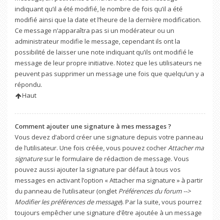
indiquant qu’il a été modifié, le nombre de fois qu’il a été
modifié ainsi que la date et l’heure de la dernière modification.
Ce message n’apparaîtra pas si un modérateur ou un
administrateur modifie le message, cependant ils ont la
possibilité de laisser une note indiquant qu’ils ont modifié le
message de leur propre initiative. Notez que les utilisateurs ne
peuvent pas supprimer un message une fois que quelqu’un y a
répondu.
Haut
Comment ajouter une signature à mes messages ?
Vous devez d’abord créer une signature depuis votre panneau
de l’utilisateur. Une fois créée, vous pouvez cocher
Attacher ma
signature
sur le formulaire de rédaction de message. Vous
pouvez aussi ajouter la signature par défaut à tous vos
messages en activant l’option « Attacher ma signature » à partir
du panneau de l’utilisateur (onglet
Préférences du forum -->
Modifier les préférences de message
). Par la suite, vous pourrez
toujours empêcher une signature d’être ajoutée à un message