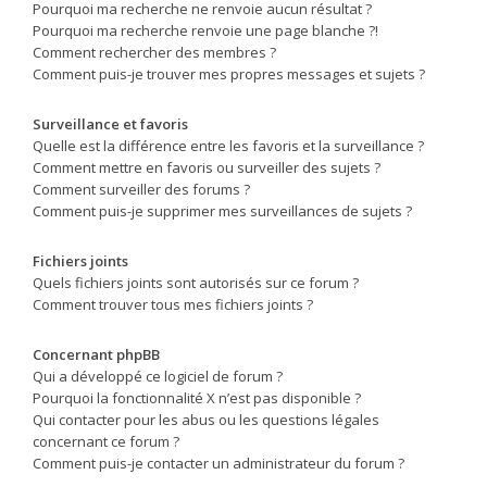
Pourquoi ma recherche ne renvoie aucun résultat ?
Pourquoi ma recherche renvoie une page blanche ?!
Comment rechercher des membres ?
Comment puis-je trouver mes propres messages et sujets ?
Surveillance et favoris
Quelle est la différence entre les favoris et la surveillance ?
Comment mettre en favoris ou surveiller des sujets ?
Comment surveiller des forums ?
Comment puis-je supprimer mes surveillances de sujets ?
Fichiers joints
Quels fichiers joints sont autorisés sur ce forum ?
Comment trouver tous mes fichiers joints ?
Concernant phpBB
Qui a développé ce logiciel de forum ?
Pourquoi la fonctionnalité X n’est pas disponible ?
Qui contacter pour les abus ou les questions légales
concernant ce forum ?
Comment puis-je contacter un administrateur du forum ?