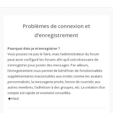
Problèmes de connexion et
d’enregistrement
Pourquoi dois-je m’enregistrer ?
Vous pouvez ne pas le faire, mais l’administrateur du forum
peut avoir configuré les forums afin qu’il soit nécessaire de
s’enregistrer pour poster des messages. Par ailleurs,
l’enregistrement vous permet de bénéficier de fonctionnalités
supplémentaires inaccessibles aux invités comme les avatars
personnalisés, la messagerie privée, l’envoi de courriels aux
autres membres, l’adhésion à des groupes, etc. La création d’un
compte est rapide et vivement conseillée.
Haut