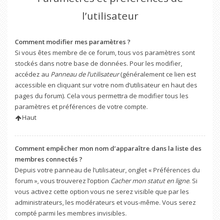
l’utilisateur
Comment modifier mes paramètres ?
Si vous êtes membre de ce forum, tous vos paramètres sont
stockés dans notre base de données. Pour les modifier,
accédez au
Panneau de l’utilisateur
(généralement ce lien est
accessible en cliquant sur votre nom d’utilisateur en haut des
pages du forum). Cela vous permettra de modifier tous les
paramètres et préférences de votre compte.
Haut
Comment empêcher mon nom d’apparaître dans la liste des
membres connectés ?
Depuis votre panneau de l’utilisateur, onglet « Préférences du
forum », vous trouverez l’option
Cacher mon statut en ligne
. Si
vous activez cette option vous ne serez visible que par les
administrateurs, les modérateurs et vous-même. Vous serez
compté parmi les membres invisibles.