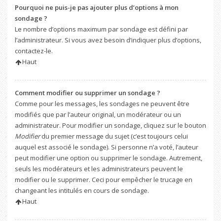
Pourquoi ne puis-je pas ajouter plus d’options à mon
sondage ?
Le nombre d’options maximum par sondage est défini par
l’administrateur. Si vous avez besoin d’indiquer plus d’options,
contactez-le.
Haut
Comment modifier ou supprimer un sondage ?
Comme pour les messages, les sondages ne peuvent être
modifiés que par l’auteur original, un modérateur ou un
administrateur. Pour modifier un sondage, cliquez sur le bouton
Modifier
du premier message du sujet (c’est toujours celui
auquel est associé le sondage). Si personne n’a voté, l’auteur
peut modifier une option ou supprimer le sondage. Autrement,
seuls les modérateurs et les administrateurs peuvent le
modifier ou le supprimer. Ceci pour empêcher le trucage en
changeant les intitulés en cours de sondage.
Haut