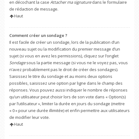
en décochant la case
Attacher ma signature
dans le formulaire
de rédaction de message.
Haut
Comment créer un sondage ?
Il est facile de créer un sondage, lors de la publication d’un
nouveau sujet ou la modification du premier message d’un
sujet (si vous en avez les permissions), cliquez sur l’onglet
Sondage
sous la partie message (si vous ne le voyez pas, vous
n’avez probablement pas le droit de créer des sondages).
Saisissez le titre du sondage et au moins deux options
possibles, saisissez une option par ligne dans le champ des
réponses. Vous pouvez aussi indiquer le nombre de réponses
qu’un utilisateur peut choisir lors de son vote dans « Option(s)
par l’utilisateur », limiter la durée en jours du sondage (mettre
« 0 » pour une durée illimitée) et enfin permettre aux utilisateurs
de modifier leur vote.
Haut