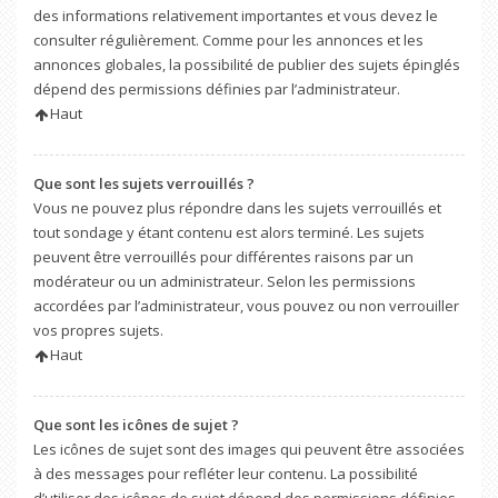
des informations relativement importantes et vous devez le
consulter régulièrement. Comme pour les annonces et les
annonces globales, la possibilité de publier des sujets épinglés
dépend des permissions définies par l’administrateur.
Haut
Que sont les sujets verrouillés ?
Vous ne pouvez plus répondre dans les sujets verrouillés et
tout sondage y étant contenu est alors terminé. Les sujets
peuvent être verrouillés pour différentes raisons par un
modérateur ou un administrateur. Selon les permissions
accordées par l’administrateur, vous pouvez ou non verrouiller
vos propres sujets.
Haut
Que sont les icônes de sujet ?
Les icônes de sujet sont des images qui peuvent être associées
à des messages pour refléter leur contenu. La possibilité