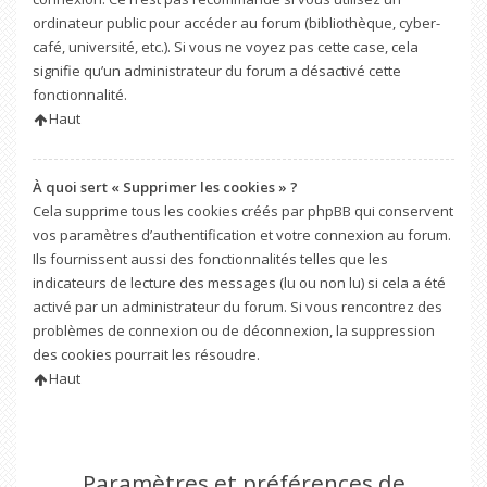
ordinateur public pour accéder au forum (bibliothèque, cyber-
café, université, etc.). Si vous ne voyez pas cette case, cela
signifie qu’un administrateur du forum a désactivé cette
fonctionnalité.
Haut
À quoi sert « Supprimer les cookies » ?
Cela supprime tous les cookies créés par phpBB qui conservent
vos paramètres d’authentification et votre connexion au forum.
Ils fournissent aussi des fonctionnalités telles que les
indicateurs de lecture des messages (lu ou non lu) si cela a été
activé par un administrateur du forum. Si vous rencontrez des
problèmes de connexion ou de déconnexion, la suppression
des cookies pourrait les résoudre.
Haut
Paramètres et préférences de