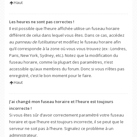
Haut
Les heures ne sont pas correctes !
Il est possible que l’heure affichée utilise un fuseau horaire
différent de celui dans lequel vous êtes. Dans ce cas, accédez
au
panneau de l’utilisateur
et modifiez le fuseau horaire afin
qu’il corresponde à la zone où vous vous trouvez (ex : Londres,
Paris, New York, Sydney, etc.). Notez que la modification du
fuseau horaire, comme la plupart des paramètres, n’est
accessible qu’aux membres du forum. Donc si vous n’êtes pas
enregistré, c’est le bon moment pour le faire.
Haut
J’ai changé mon fuseau horaire et l’heure est toujours
incorrecte !
Si vous êtes sûr d’avoir correctement paramétré votre fuseau
horaire et que l’heure est toujours incorrecte, il se peut que le
serveur ne soit pas à l’heure. Signalez ce problème à un
administrateur.