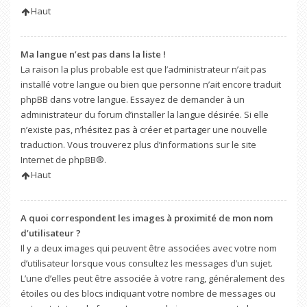
Haut
Ma langue n’est pas dans la liste !
La raison la plus probable est que l’administrateur n’ait pas
installé votre langue ou bien que personne n’ait encore traduit
phpBB dans votre langue. Essayez de demander à un
administrateur du forum d’installer la langue désirée. Si elle
n’existe pas, n’hésitez pas à créer et partager une nouvelle
traduction. Vous trouverez plus d’informations sur le site
Internet de
phpBB
®.
Haut
A quoi correspondent les images à proximité de mon nom
d’utilisateur ?
Il y a deux images qui peuvent être associées avec votre nom
d’utilisateur lorsque vous consultez les messages d’un sujet.
L’une d’elles peut être associée à votre rang, généralement des
étoiles ou des blocs indiquant votre nombre de messages ou