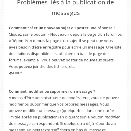
Problèmes liés à la publication de
messages
Comment créer un nouveau sujet ou poster une réponse ?
Cliquez sur le bouton « Nouveau » depuis la page d’un forum ou
« Répondre » depuis la page d’un sujet. Il se peut que vous
ayez besoin d’être enregistré pour écrire un message. Une liste
des options disponibles est affichée en bas de page des
forums, exemple : Vous
pouvez
poster de nouveaux sujets,
Vous
pouvez
joindre des fichiers, etc.
Haut
Comment modifier ou supprimer un message ?
À moins d’être administrateur ou modérateur, vous ne pouvez
modifier ou supprimer que vos propres messages. Vous
pouvez modifier un message (quelquefois dans une durée
limitée après sa publication) en cliquant sur le bouton
modifier
du message correspondant. Si quelqu’un a déjà répondu au
message, un petit texte s’affichera en bas du message