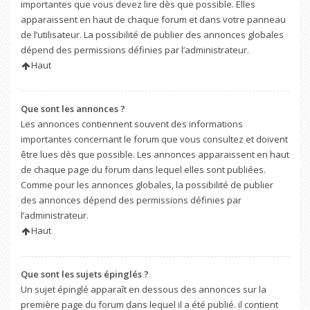
importantes que vous devez lire dès que possible. Elles
apparaissent en haut de chaque forum et dans votre panneau
de l’utilisateur. La possibilité de publier des annonces globales
dépend des permissions définies par l’administrateur.
Haut
Que sont les annonces ?
Les annonces contiennent souvent des informations
importantes concernant le forum que vous consultez et doivent
être lues dès que possible. Les annonces apparaissent en haut
de chaque page du forum dans lequel elles sont publiées.
Comme pour les annonces globales, la possibilité de publier
des annonces dépend des permissions définies par
l’administrateur.
Haut
Que sont les sujets épinglés ?
Un sujet épinglé apparaît en dessous des annonces sur la
première page du forum dans lequel il a été publié. il contient