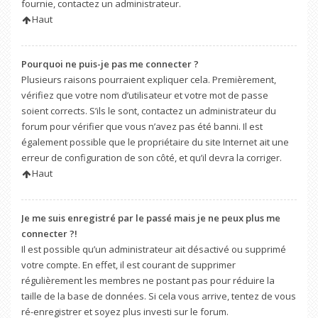
fournie, contactez un administrateur.
Haut
Pourquoi ne puis-je pas me connecter ?
Plusieurs raisons pourraient expliquer cela. Premièrement,
vérifiez que votre nom d’utilisateur et votre mot de passe
soient corrects. S’ils le sont, contactez un administrateur du
forum pour vérifier que vous n’avez pas été banni. Il est
également possible que le propriétaire du site Internet ait une
erreur de configuration de son côté, et qu’il devra la corriger.
Haut
Je me suis enregistré par le passé mais je ne peux plus me
connecter ?!
Il est possible qu’un administrateur ait désactivé ou supprimé
votre compte. En effet, il est courant de supprimer
régulièrement les membres ne postant pas pour réduire la
taille de la base de données. Si cela vous arrive, tentez de vous
ré-enregistrer et soyez plus investi sur le forum.