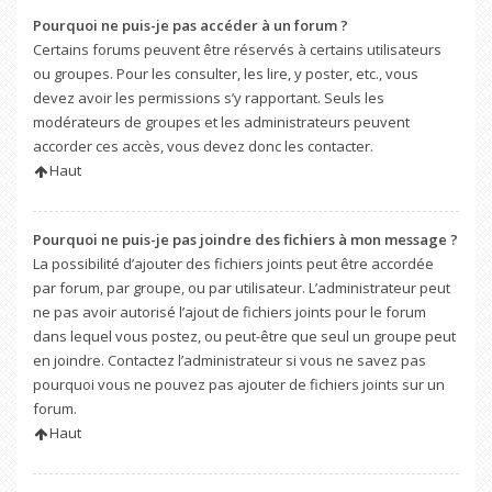
Pourquoi ne puis-je pas accéder à un forum ?
Certains forums peuvent être réservés à certains utilisateurs
ou groupes. Pour les consulter, les lire, y poster, etc., vous
devez avoir les permissions s’y rapportant. Seuls les
modérateurs de groupes et les administrateurs peuvent
accorder ces accès, vous devez donc les contacter.
Haut
Pourquoi ne puis-je pas joindre des fichiers à mon message ?
La possibilité d’ajouter des fichiers joints peut être accordée
par forum, par groupe, ou par utilisateur. L’administrateur peut
ne pas avoir autorisé l’ajout de fichiers joints pour le forum
dans lequel vous postez, ou peut-être que seul un groupe peut
en joindre. Contactez l’administrateur si vous ne savez pas
pourquoi vous ne pouvez pas ajouter de fichiers joints sur un
forum.
Haut