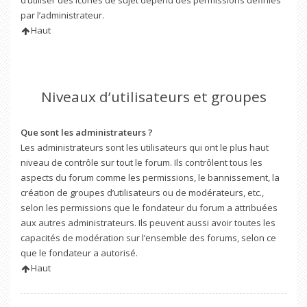
d’utiliser des icônes de sujet dépend des permissions définies
par l’administrateur.
Haut
Niveaux d’utilisateurs et groupes
Que sont les administrateurs ?
Les administrateurs sont les utilisateurs qui ont le plus haut
niveau de contrôle sur tout le forum. Ils contrôlent tous les
aspects du forum comme les permissions, le bannissement, la
création de groupes d’utilisateurs ou de modérateurs, etc.,
selon les permissions que le fondateur du forum a attribuées
aux autres administrateurs. Ils peuvent aussi avoir toutes les
capacités de modération sur l’ensemble des forums, selon ce
que le fondateur a autorisé.
Haut