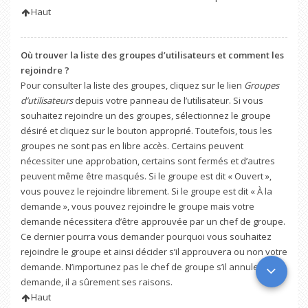
Haut
Où trouver la liste des groupes d’utilisateurs et comment les
rejoindre ?
Pour consulter la liste des groupes, cliquez sur le lien
Groupes
d’utilisateurs
depuis votre panneau de l’utilisateur. Si vous
souhaitez rejoindre un des groupes, sélectionnez le groupe
désiré et cliquez sur le bouton approprié. Toutefois, tous les
groupes ne sont pas en libre accès. Certains peuvent
nécessiter une approbation, certains sont fermés et d’autres
peuvent même être masqués. Si le groupe est dit « Ouvert »,
vous pouvez le rejoindre librement. Si le groupe est dit « À la
demande », vous pouvez rejoindre le groupe mais votre
demande nécessitera d’être approuvée par un chef de groupe.
Ce dernier pourra vous demander pourquoi vous souhaitez
rejoindre le groupe et ainsi décider s’il approuvera ou non votre
demande. N’importunez pas le chef de groupe s’il annule votre
demande, il a sûrement ses raisons.
Haut