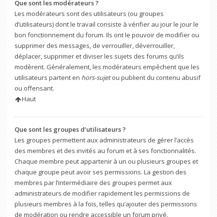
Que sont les modérateurs ?
Les modérateurs sont des utilisateurs (ou groupes
d’utilisateurs) dont le travail consiste à vérifier au jour le jour le
bon fonctionnement du forum. Ils ont le pouvoir de modifier ou
supprimer des messages, de verrouiller, déverrouiller,
déplacer, supprimer et diviser les sujets des forums qu’ils
modèrent. Généralement, les modérateurs empêchent que les
utilisateurs partent en
hors-sujet
ou publient du contenu abusif
ou offensant.
Haut
Que sont les groupes d’utilisateurs ?
Les groupes permettent aux administrateurs de gérer l’accès
des membres et des invités au forum et à ses fonctionnalités.
Chaque membre peut appartenir à un ou plusieurs groupes et
chaque groupe peut avoir ses permissions. La gestion des
membres par l’intermédiaire des groupes permet aux
administrateurs de modifier rapidement les permissions de
plusieurs membres à la fois, telles qu’ajouter des permissions
de modération ou rendre accessible un forum privé.