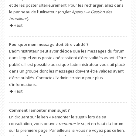
et de les poster ultérieurement. Pour les recharger, allez dans
le panneau de l’utilisateur (onglet
Aperçu --> Gestion des
brouillons
).
Haut
Pourquoi mon message doit être validé ?
L’administrateur peut avoir décidé que les messages du forum
dans lequel vous postez nécessitent d’être validés avant d’être
publiés. Il est possible aussi que l’administrateur vous ait placé
dans un groupe dont les messages doivent être validés avant
d’être publiés. Contactez l’administrateur pour plus
d’informations.
Haut
Comment remonter mon sujet ?
En cliquant sur le lien « Remonter le sujet » lors de sa
consultation, vous pouvez
remonter
le sujet en haut du forum
sur la première page. Par ailleurs, si vous ne voyez pas ce lien,