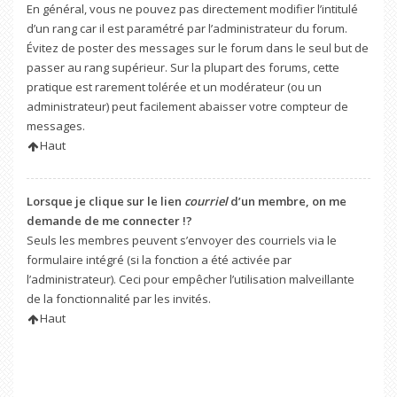
En général, vous ne pouvez pas directement modifier l’intitulé
d’un rang car il est paramétré par l’administrateur du forum.
Évitez de poster des messages sur le forum dans le seul but de
passer au rang supérieur. Sur la plupart des forums, cette
pratique est rarement tolérée et un modérateur (ou un
administrateur) peut facilement abaisser votre compteur de
messages.
Haut
Lorsque je clique sur le lien
courriel
d’un membre, on me
demande de me connecter !?
Seuls les membres peuvent s’envoyer des courriels via le
formulaire intégré (si la fonction a été activée par
l’administrateur). Ceci pour empêcher l’utilisation malveillante
de la fonctionnalité par les invités.
Haut