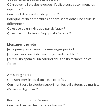
Où trouver la liste des groupes d’utilisateurs et comment les
rejoindre ?
Comment devenir chef de groupe ?
Pourquoi certains membres apparaissent dans une couleur
différente ?
Qu’est-ce qu’un « Groupe par défaut » ?
Qu’est-ce que le lien « L’équipe du forum » ?
Messagerie privée
Je ne peux pas envoyer de messages privés !
Je reçois sans arrêt des messages indésirables !
J’ai reçu un spam ou un courriel abusif d’un membre de ce
forum !
Amis et ignorés
Que sont mes listes d’amis et d’ignorés ?
Comment puis-je ajouter/supprimer des utilisateurs de ma liste
d’amis ou d’ignorés ?
Recherche dans les forums
Comment rechercher dans les forums ?