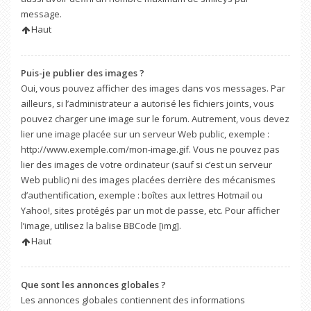
message.
Haut
Puis-je publier des images ?
Oui, vous pouvez afficher des images dans vos messages. Par
ailleurs, si l’administrateur a autorisé les fichiers joints, vous
pouvez charger une image sur le forum. Autrement, vous devez
lier une image placée sur un serveur Web public, exemple :
http://www.exemple.com/mon-image.gif. Vous ne pouvez pas
lier des images de votre ordinateur (sauf si c’est un serveur
Web public) ni des images placées derrière des mécanismes
d’authentification, exemple : boîtes aux lettres Hotmail ou
Yahoo!, sites protégés par un mot de passe, etc. Pour afficher
l’image, utilisez la balise BBCode [img].
Haut
Que sont les annonces globales ?
Les annonces globales contiennent des informations