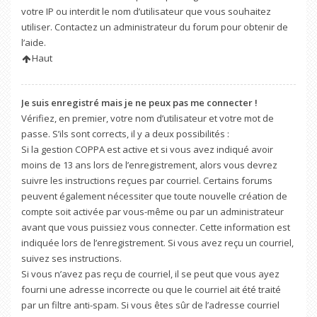
votre IP ou interdit le nom d’utilisateur que vous souhaitez
utiliser. Contactez un administrateur du forum pour obtenir de
l’aide.
Haut
Je suis enregistré mais je ne peux pas me connecter !
Vérifiez, en premier, votre nom d’utilisateur et votre mot de
passe. S’ils sont corrects, il y a deux possibilités :
Si la gestion COPPA est active et si vous avez indiqué avoir
moins de 13 ans lors de l’enregistrement, alors vous devrez
suivre les instructions reçues par courriel. Certains forums
peuvent également nécessiter que toute nouvelle création de
compte soit activée par vous-même ou par un administrateur
avant que vous puissiez vous connecter. Cette information est
indiquée lors de l’enregistrement. Si vous avez reçu un courriel,
suivez ses instructions.
Si vous n’avez pas reçu de courriel, il se peut que vous ayez
fourni une adresse incorrecte ou que le courriel ait été traité
par un filtre anti-spam. Si vous êtes sûr de l’adresse courriel