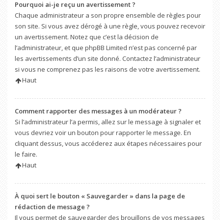
Pourquoi ai-je reçu un avertissement ?
Chaque administrateur a son propre ensemble de règles pour
son site. Si vous avez dérogé à une règle, vous pouvez recevoir
un avertissement. Notez que c’est la décision de
l’administrateur, et que phpBB Limited n’est pas concerné par
les avertissements d’un site donné. Contactez l’administrateur
si vous ne comprenez pas les raisons de votre avertissement.
Haut
Comment rapporter des messages à un modérateur ?
Si l’administrateur l’a permis, allez sur le message à signaler et
vous devriez voir un bouton pour rapporter le message. En
cliquant dessus, vous accéderez aux étapes nécessaires pour
le faire.
Haut
À quoi sert le bouton « Sauvegarder » dans la page de
rédaction de message ?
Il vous permet de sauvegarder des brouillons de vos messages