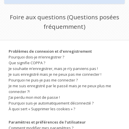
Foire aux questions (Questions posées
fréquemment)
Problèmes de connexion et d’enregistrement
Pourquoi dois-je m’enregistrer ?
Que signifie COPPA ?
Je souhaite m’enregistrer, mais je n’y parviens pas !
Je suis enregistré mais je ne peux pas me connecter !
Pourquoi ne puis-je pas me connecter ?
Je me suis enregistré par le passé mais je ne peux plus me
connecter ?!
J’ai perdu mon mot de passe !
Pourquoi suis-je automatiquement déconnecté ?
À quoi sert « Supprimer les cookies » ?
Paramètres et préférences de l’utilisateur
Comment modifier mes paramètres ?