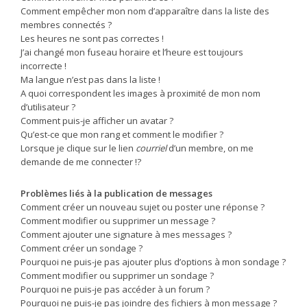
Comment empêcher mon nom d’apparaître dans la liste des
membres connectés ?
Les heures ne sont pas correctes !
J’ai changé mon fuseau horaire et l’heure est toujours
incorrecte !
Ma langue n’est pas dans la liste !
A quoi correspondent les images à proximité de mon nom
d’utilisateur ?
Comment puis-je afficher un avatar ?
Qu’est-ce que mon rang et comment le modifier ?
Lorsque je clique sur le lien
courriel
d’un membre, on me
demande de me connecter !?
Problèmes liés à la publication de messages
Comment créer un nouveau sujet ou poster une réponse ?
Comment modifier ou supprimer un message ?
Comment ajouter une signature à mes messages ?
Comment créer un sondage ?
Pourquoi ne puis-je pas ajouter plus d’options à mon sondage ?
Comment modifier ou supprimer un sondage ?
Pourquoi ne puis-je pas accéder à un forum ?
Pourquoi ne puis-je pas joindre des fichiers à mon message ?