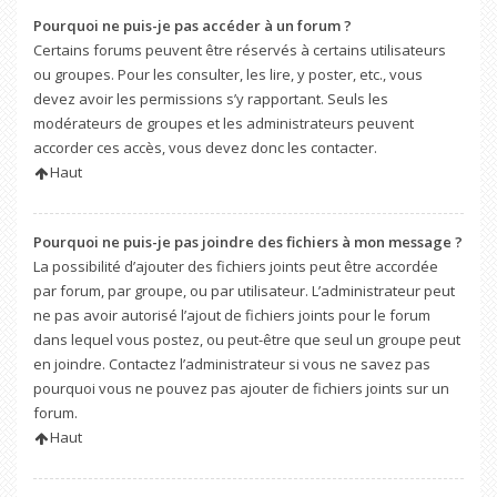
Pourquoi ne puis-je pas accéder à un forum ?
Certains forums peuvent être réservés à certains utilisateurs
ou groupes. Pour les consulter, les lire, y poster, etc., vous
devez avoir les permissions s’y rapportant. Seuls les
modérateurs de groupes et les administrateurs peuvent
accorder ces accès, vous devez donc les contacter.
Haut
Pourquoi ne puis-je pas joindre des fichiers à mon message ?
La possibilité d’ajouter des fichiers joints peut être accordée
par forum, par groupe, ou par utilisateur. L’administrateur peut
ne pas avoir autorisé l’ajout de fichiers joints pour le forum
dans lequel vous postez, ou peut-être que seul un groupe peut
en joindre. Contactez l’administrateur si vous ne savez pas
pourquoi vous ne pouvez pas ajouter de fichiers joints sur un
forum.
Haut