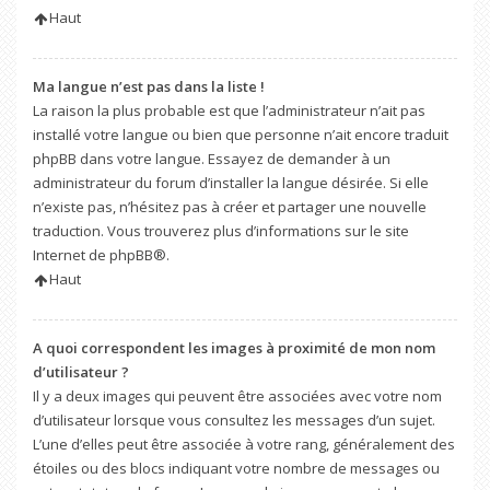
Haut
Ma langue n’est pas dans la liste !
La raison la plus probable est que l’administrateur n’ait pas
installé votre langue ou bien que personne n’ait encore traduit
phpBB dans votre langue. Essayez de demander à un
administrateur du forum d’installer la langue désirée. Si elle
n’existe pas, n’hésitez pas à créer et partager une nouvelle
traduction. Vous trouverez plus d’informations sur le site
Internet de
phpBB
®.
Haut
A quoi correspondent les images à proximité de mon nom
d’utilisateur ?
Il y a deux images qui peuvent être associées avec votre nom
d’utilisateur lorsque vous consultez les messages d’un sujet.
L’une d’elles peut être associée à votre rang, généralement des
étoiles ou des blocs indiquant votre nombre de messages ou