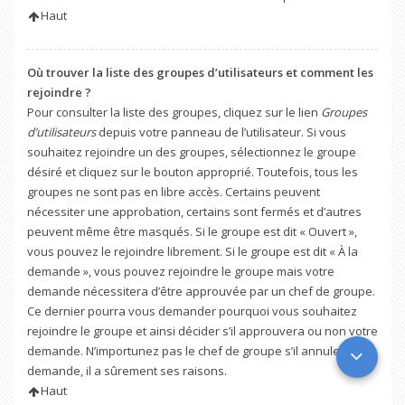
Haut
Où trouver la liste des groupes d’utilisateurs et comment les
rejoindre ?
Pour consulter la liste des groupes, cliquez sur le lien
Groupes
d’utilisateurs
depuis votre panneau de l’utilisateur. Si vous
souhaitez rejoindre un des groupes, sélectionnez le groupe
désiré et cliquez sur le bouton approprié. Toutefois, tous les
groupes ne sont pas en libre accès. Certains peuvent
nécessiter une approbation, certains sont fermés et d’autres
peuvent même être masqués. Si le groupe est dit « Ouvert »,
vous pouvez le rejoindre librement. Si le groupe est dit « À la
demande », vous pouvez rejoindre le groupe mais votre
demande nécessitera d’être approuvée par un chef de groupe.
Ce dernier pourra vous demander pourquoi vous souhaitez
rejoindre le groupe et ainsi décider s’il approuvera ou non votre
demande. N’importunez pas le chef de groupe s’il annule votre
demande, il a sûrement ses raisons.
Haut