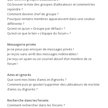
Où trouver la liste des groupes d’utilisateurs et comment les
rejoindre ?
Comment devenir chef de groupe ?
Pourquoi certains membres apparaissent dans une couleur
différente ?
Qu’est-ce qu’un « Groupe par défaut » ?
Qu’est-ce que le lien « L’équipe du forum » ?
Messagerie privée
Je ne peux pas envoyer de messages privés !
Je reçois sans arrêt des messages indésirables !
J’ai reçu un spam ou un courriel abusif d’un membre de ce
forum !
Amis et ignorés
Que sont mes listes d’amis et d’ignorés ?
Comment puis-je ajouter/supprimer des utilisateurs de ma liste
d’amis ou d’ignorés ?
Recherche dans les forums
Comment rechercher dans les forums ?