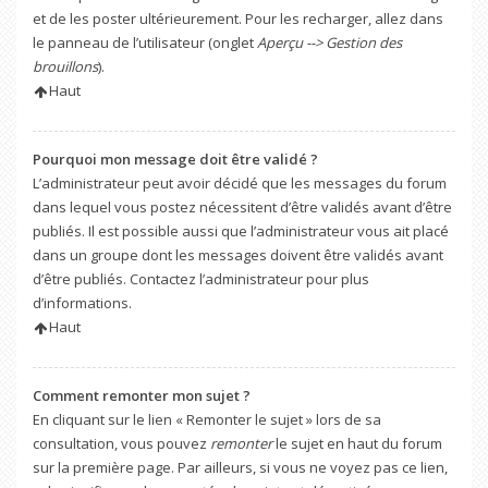
et de les poster ultérieurement. Pour les recharger, allez dans
le panneau de l’utilisateur (onglet
Aperçu --> Gestion des
brouillons
).
Haut
Pourquoi mon message doit être validé ?
L’administrateur peut avoir décidé que les messages du forum
dans lequel vous postez nécessitent d’être validés avant d’être
publiés. Il est possible aussi que l’administrateur vous ait placé
dans un groupe dont les messages doivent être validés avant
d’être publiés. Contactez l’administrateur pour plus
d’informations.
Haut
Comment remonter mon sujet ?
En cliquant sur le lien « Remonter le sujet » lors de sa
consultation, vous pouvez
remonter
le sujet en haut du forum
sur la première page. Par ailleurs, si vous ne voyez pas ce lien,