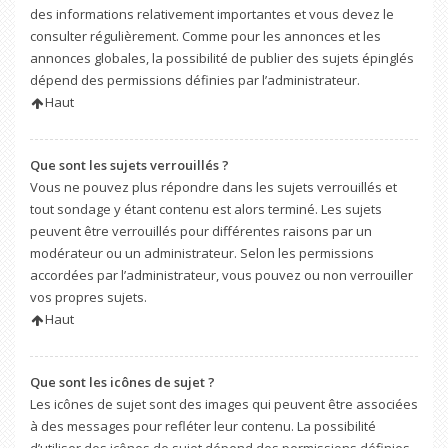
des informations relativement importantes et vous devez le
consulter régulièrement. Comme pour les annonces et les
annonces globales, la possibilité de publier des sujets épinglés
dépend des permissions définies par l’administrateur.
Haut
Que sont les sujets verrouillés ?
Vous ne pouvez plus répondre dans les sujets verrouillés et
tout sondage y étant contenu est alors terminé. Les sujets
peuvent être verrouillés pour différentes raisons par un
modérateur ou un administrateur. Selon les permissions
accordées par l’administrateur, vous pouvez ou non verrouiller
vos propres sujets.
Haut
Que sont les icônes de sujet ?
Les icônes de sujet sont des images qui peuvent être associées
à des messages pour refléter leur contenu. La possibilité