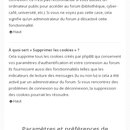
ordinateur public pour accéder au forum (bibliothèque, cyber-
café, université, etc.). Si vous ne voyez pas cette case, cela
signifie qu’un administrateur du forum a désactivé cette
fonctionnalité.
Haut
À quoi sert « Supprimer les cookies » ?
Cela supprime tous les cookies créés par phpBB qui conservent
vos paramètres d’authentification et votre connexion au forum.
Ils fournissent aussi des fonctionnalités telles que les
indicateurs de lecture des messages (lu ou non lu) si cela a été
activé par un administrateur du forum. Si vous rencontrez des
problèmes de connexion ou de déconnexion, la suppression
des cookies pourrait les résoudre.
Haut
Paramètres et préférences de