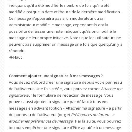
indiquant qu’il a été modifié, le nombre de fois qu’il a été
modifié ainsi que la date et l’heure de la dernière modification.
Ce message n’apparaîtra pas si un modérateur ou un
administrateur modifie le message, cependant ils ont la
possibilité de laisser une note indiquant qu’ils ont modifié le
message de leur propre initiative. Notez que les utilisateurs ne
peuvent pas supprimer un message une fois que quelqu’un y a
répondu.
Haut
Comment ajouter une signature à mes messages ?
Vous devez d’abord créer une signature depuis votre panneau
de l’utilisateur. Une fois créée, vous pouvez cocher
Attacher ma
signature
sur le formulaire de rédaction de message. Vous
pouvez aussi ajouter la signature par défaut à tous vos
messages en activant l’option « Attacher ma signature » à partir
du panneau de l’utilisateur (onglet
Préférences du forum -->
Modifier les préférences de message
). Par la suite, vous pourrez
toujours empêcher une signature d’être ajoutée à un message