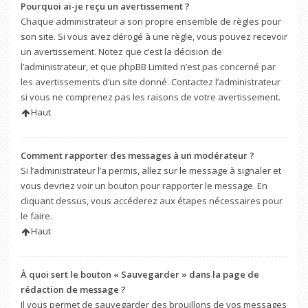
Pourquoi ai-je reçu un avertissement ?
Chaque administrateur a son propre ensemble de règles pour
son site. Si vous avez dérogé à une règle, vous pouvez recevoir
un avertissement. Notez que c’est la décision de
l’administrateur, et que phpBB Limited n’est pas concerné par
les avertissements d’un site donné. Contactez l’administrateur
si vous ne comprenez pas les raisons de votre avertissement.
Haut
Comment rapporter des messages à un modérateur ?
Si l’administrateur l’a permis, allez sur le message à signaler et
vous devriez voir un bouton pour rapporter le message. En
cliquant dessus, vous accéderez aux étapes nécessaires pour
le faire.
Haut
À quoi sert le bouton « Sauvegarder » dans la page de
rédaction de message ?
Il vous permet de sauvegarder des brouillons de vos messages