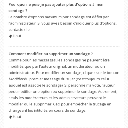
Pourquoi ne puis-je pas ajouter plus d’options à mon
sondage ?
Le nombre d’options maximum par sondage est défini par
l’administrateur. Si vous avez besoin d’indiquer plus d’options,
contactez-le.
Haut
Comment modifier ou supprimer un sondage ?
Comme pour les messages, les sondages ne peuvent être
modifiés que par l’auteur original, un modérateur ou un
administrateur. Pour modifier un sondage, cliquez sur le bouton
Modifier
du premier message du sujet (c’est toujours celui
auquel est associé le sondage). Si personne n’a voté, l’auteur
peut modifier une option ou supprimer le sondage. Autrement,
seuls les modérateurs et les administrateurs peuvent le
modifier ou le supprimer. Ceci pour empêcher le trucage en
changeant les intitulés en cours de sondage.
Haut