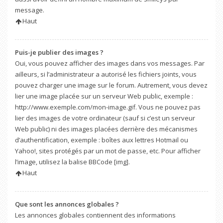
message.
Haut
Puis-je publier des images ?
Oui, vous pouvez afficher des images dans vos messages. Par
ailleurs, si l’administrateur a autorisé les fichiers joints, vous
pouvez charger une image sur le forum. Autrement, vous devez
lier une image placée sur un serveur Web public, exemple :
http://www.exemple.com/mon-image.gif. Vous ne pouvez pas
lier des images de votre ordinateur (sauf si c’est un serveur
Web public) ni des images placées derrière des mécanismes
d’authentification, exemple : boîtes aux lettres Hotmail ou
Yahoo!, sites protégés par un mot de passe, etc. Pour afficher
l’image, utilisez la balise BBCode [img].
Haut
Que sont les annonces globales ?
Les annonces globales contiennent des informations