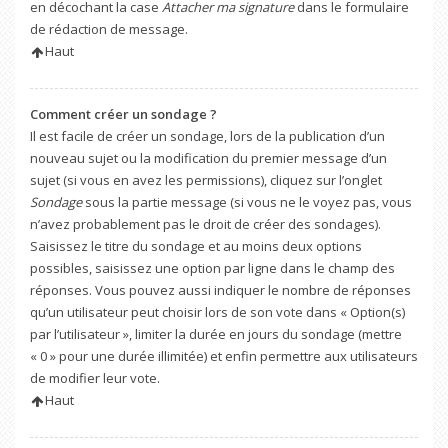
en décochant la case
Attacher ma signature
dans le formulaire
de rédaction de message.
Haut
Comment créer un sondage ?
Il est facile de créer un sondage, lors de la publication d’un
nouveau sujet ou la modification du premier message d’un
sujet (si vous en avez les permissions), cliquez sur l’onglet
Sondage
sous la partie message (si vous ne le voyez pas, vous
n’avez probablement pas le droit de créer des sondages).
Saisissez le titre du sondage et au moins deux options
possibles, saisissez une option par ligne dans le champ des
réponses. Vous pouvez aussi indiquer le nombre de réponses
qu’un utilisateur peut choisir lors de son vote dans « Option(s)
par l’utilisateur », limiter la durée en jours du sondage (mettre
« 0 » pour une durée illimitée) et enfin permettre aux utilisateurs
de modifier leur vote.
Haut