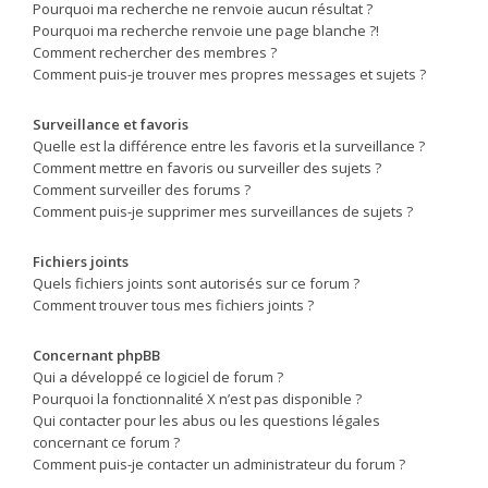
Pourquoi ma recherche ne renvoie aucun résultat ?
Pourquoi ma recherche renvoie une page blanche ?!
Comment rechercher des membres ?
Comment puis-je trouver mes propres messages et sujets ?
Surveillance et favoris
Quelle est la différence entre les favoris et la surveillance ?
Comment mettre en favoris ou surveiller des sujets ?
Comment surveiller des forums ?
Comment puis-je supprimer mes surveillances de sujets ?
Fichiers joints
Quels fichiers joints sont autorisés sur ce forum ?
Comment trouver tous mes fichiers joints ?
Concernant phpBB
Qui a développé ce logiciel de forum ?
Pourquoi la fonctionnalité X n’est pas disponible ?
Qui contacter pour les abus ou les questions légales
concernant ce forum ?
Comment puis-je contacter un administrateur du forum ?