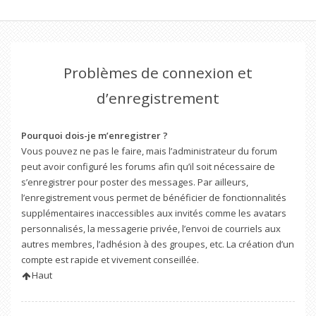
Problèmes de connexion et
d’enregistrement
Pourquoi dois-je m’enregistrer ?
Vous pouvez ne pas le faire, mais l’administrateur du forum
peut avoir configuré les forums afin qu’il soit nécessaire de
s’enregistrer pour poster des messages. Par ailleurs,
l’enregistrement vous permet de bénéficier de fonctionnalités
supplémentaires inaccessibles aux invités comme les avatars
personnalisés, la messagerie privée, l’envoi de courriels aux
autres membres, l’adhésion à des groupes, etc. La création d’un
compte est rapide et vivement conseillée.
Haut