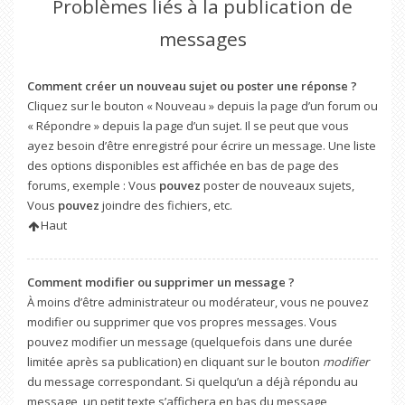
Problèmes liés à la publication de
messages
Comment créer un nouveau sujet ou poster une réponse ?
Cliquez sur le bouton « Nouveau » depuis la page d’un forum ou
« Répondre » depuis la page d’un sujet. Il se peut que vous
ayez besoin d’être enregistré pour écrire un message. Une liste
des options disponibles est affichée en bas de page des
forums, exemple : Vous
pouvez
poster de nouveaux sujets,
Vous
pouvez
joindre des fichiers, etc.
Haut
Comment modifier ou supprimer un message ?
À moins d’être administrateur ou modérateur, vous ne pouvez
modifier ou supprimer que vos propres messages. Vous
pouvez modifier un message (quelquefois dans une durée
limitée après sa publication) en cliquant sur le bouton
modifier
du message correspondant. Si quelqu’un a déjà répondu au
message, un petit texte s’affichera en bas du message