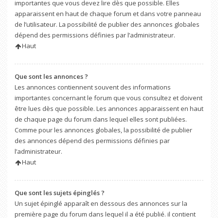
importantes que vous devez lire dès que possible. Elles
apparaissent en haut de chaque forum et dans votre panneau
de l’utilisateur. La possibilité de publier des annonces globales
dépend des permissions définies par l’administrateur.
Haut
Que sont les annonces ?
Les annonces contiennent souvent des informations
importantes concernant le forum que vous consultez et doivent
être lues dès que possible. Les annonces apparaissent en haut
de chaque page du forum dans lequel elles sont publiées.
Comme pour les annonces globales, la possibilité de publier
des annonces dépend des permissions définies par
l’administrateur.
Haut
Que sont les sujets épinglés ?
Un sujet épinglé apparaît en dessous des annonces sur la
première page du forum dans lequel il a été publié. il contient