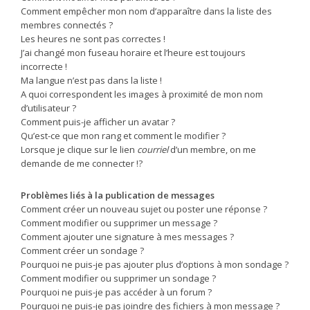
Comment empêcher mon nom d’apparaître dans la liste des
membres connectés ?
Les heures ne sont pas correctes !
J’ai changé mon fuseau horaire et l’heure est toujours
incorrecte !
Ma langue n’est pas dans la liste !
A quoi correspondent les images à proximité de mon nom
d’utilisateur ?
Comment puis-je afficher un avatar ?
Qu’est-ce que mon rang et comment le modifier ?
Lorsque je clique sur le lien
courriel
d’un membre, on me
demande de me connecter !?
Problèmes liés à la publication de messages
Comment créer un nouveau sujet ou poster une réponse ?
Comment modifier ou supprimer un message ?
Comment ajouter une signature à mes messages ?
Comment créer un sondage ?
Pourquoi ne puis-je pas ajouter plus d’options à mon sondage ?
Comment modifier ou supprimer un sondage ?
Pourquoi ne puis-je pas accéder à un forum ?
Pourquoi ne puis-je pas joindre des fichiers à mon message ?