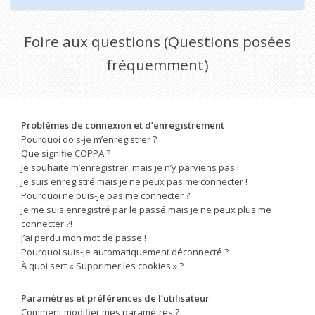
Foire aux questions (Questions posées
fréquemment)
Problèmes de connexion et d’enregistrement
Pourquoi dois-je m’enregistrer ?
Que signifie COPPA ?
Je souhaite m’enregistrer, mais je n’y parviens pas !
Je suis enregistré mais je ne peux pas me connecter !
Pourquoi ne puis-je pas me connecter ?
Je me suis enregistré par le passé mais je ne peux plus me
connecter ?!
J’ai perdu mon mot de passe !
Pourquoi suis-je automatiquement déconnecté ?
À quoi sert « Supprimer les cookies » ?
Paramètres et préférences de l’utilisateur
Comment modifier mes paramètres ?