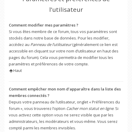
l’utilisateur
Comment modifier mes paramètres ?
Si vous êtes membre de ce forum, tous vos paramètres sont
stockés dans notre base de données. Pour les modifier,
accédez au
Panneau de l’utilisateur
(généralement ce lien est
accessible en cliquant sur votre nom d’utilisateur en haut des
pages du forum). Cela vous permettra de modifier tous les
paramètres et préférences de votre compte.
Haut
Comment empêcher mon nom d’apparaître dans la liste des
membres connectés ?
Depuis votre panneau de l’utilisateur, onglet « Préférences du
forum », vous trouverez l’option
Cacher mon statut en ligne
. Si
vous activez cette option vous ne serez visible que par les
administrateurs, les modérateurs et vous-même. Vous serez
compté parmi les membres invisibles.