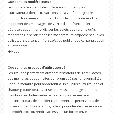
Que sont les modérateurs ?
Les modérateurs sont des utilisateurs (ou groupes
d’utilisateurs) dont le travail consiste à vérifier au jour le jour le
bon fonctionnement du forum. Ils ont le pouvoir de modifier ou
supprimer des messages, de verrouiller, déverrouiller,
déplacer, supprimer et diviser les sujets des forums qu’ils
modèrent. Généralement, les modérateurs empêchent que les
utilisateurs partent en
hors-sujet
ou publient du contenu abusif
ou offensant.
Haut
Que sont les groupes d’utilisateurs ?
Les groupes permettent aux administrateurs de gérer l’accès
des membres et des invités au forum et à ses fonctionnalités.
Chaque membre peut appartenir à un ou plusieurs groupes et
chaque groupe peut avoir ses permissions. La gestion des
membres par l’intermédiaire des groupes permet aux
administrateurs de modifier rapidement les permissions de
plusieurs membres à la fois, telles qu’ajouter des permissions
de modération ou rendre accessible un forum privé.