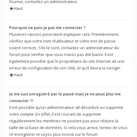
fournie, contactez un administrateur.
Haut
Pourquoi ne puis-je pas me connecter ?
Plusieurs raisons pourraient expliquer cela. Premièrement,
vérifiez que votre nom d’utilisateur et votre mot de passe
soient corrects. S’ils le sont, contactez un administrateur du
forum pour vérifier que vous n’avez pas été banni. Il est
également possible que le propriétaire du site Internet ait une
erreur de configuration de son côté, et qu’il devra la corriger.
Haut
Je me suis enregistré par le passé mais je ne peux plus me
connecter ?!
Il est possible qu’un administrateur ait désactivé ou supprimé
votre compte. En effet, il est courant de supprimer
régulièrement les membres ne postant pas pour réduire la
taille de la base de données. Si cela vous arrive, tentez de vous
ré-enregistrer et soyez plus investi sur le forum.