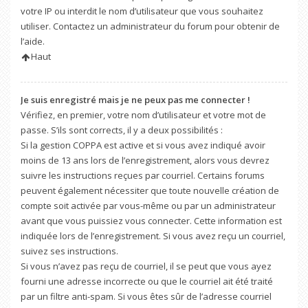
votre IP ou interdit le nom d’utilisateur que vous souhaitez
utiliser. Contactez un administrateur du forum pour obtenir de
l’aide.
Haut
Je suis enregistré mais je ne peux pas me connecter !
Vérifiez, en premier, votre nom d’utilisateur et votre mot de
passe. S’ils sont corrects, il y a deux possibilités :
Si la gestion COPPA est active et si vous avez indiqué avoir
moins de 13 ans lors de l’enregistrement, alors vous devrez
suivre les instructions reçues par courriel. Certains forums
peuvent également nécessiter que toute nouvelle création de
compte soit activée par vous-même ou par un administrateur
avant que vous puissiez vous connecter. Cette information est
indiquée lors de l’enregistrement. Si vous avez reçu un courriel,
suivez ses instructions.
Si vous n’avez pas reçu de courriel, il se peut que vous ayez
fourni une adresse incorrecte ou que le courriel ait été traité
par un filtre anti-spam. Si vous êtes sûr de l’adresse courriel