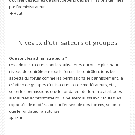
d’utiliser des icônes de sujet dépend des permissions définies
par l’administrateur.
Haut
Niveaux d’utilisateurs et groupes
Que sont les administrateurs ?
Les administrateurs sont les utilisateurs qui ont le plus haut
niveau de contrôle sur tout le forum. Ils contrôlent tous les
aspects du forum comme les permissions, le bannissement, la
création de groupes d’utilisateurs ou de modérateurs, etc.,
selon les permissions que le fondateur du forum a attribuées
aux autres administrateurs. Ils peuvent aussi avoir toutes les
capacités de modération sur l’ensemble des forums, selon ce
que le fondateur a autorisé.
Haut