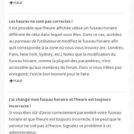
Haut
Les heures ne sont pas correctes !
Il est possible que l’heure affichée utilise un fuseau horaire
différent de celui dans lequel vous êtes. Dans ce cas, accédez
au
panneau de l’utilisateur
et modifiez le fuseau horaire afin
qu’il corresponde à la zone où vous vous trouvez (ex : Londres,
Paris, New York, Sydney, etc.). Notez que la modification du
fuseau horaire, comme la plupart des paramètres, n’est
accessible qu’aux membres du forum. Donc si vous n’êtes pas
enregistré, c’est le bon moment pour le faire.
Haut
J’ai changé mon fuseau horaire et l’heure est toujours
incorrecte !
Si vous êtes sûr d’avoir correctement paramétré votre fuseau
horaire et que l’heure est toujours incorrecte, il se peut que le
serveur ne soit pas à l’heure. Signalez ce problème à un
administrateur.