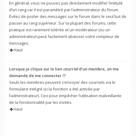
En général, vous ne pouvez pas directement modifier l’intitulé
d’un rang car il est paramétré par l’administrateur du forum.
Évitez de poster des messages sur le forum dans le seul but de
passer au rang supérieur. Sur la plupart des forums, cette
pratique est rarement tolérée et un modérateur (ou un
administrateur) peut facilement abaisser votre compteur de
messages.
Haut
Lorsque je clique sur le lien
courriel
d’un membre, on me
demande de me connecter !?
Seuls les membres peuvent s’envoyer des courriels via le
formulaire intégré (si la fonction a été activée par
l’administrateur). Ceci pour empêcher l’utilisation malveillante
de la fonctionnalité par les invités.
Haut