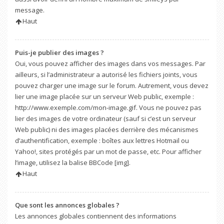
message.
Haut
Puis-je publier des images ?
Oui, vous pouvez afficher des images dans vos messages. Par
ailleurs, si l’administrateur a autorisé les fichiers joints, vous
pouvez charger une image sur le forum. Autrement, vous devez
lier une image placée sur un serveur Web public, exemple :
http://www.exemple.com/mon-image.gif. Vous ne pouvez pas
lier des images de votre ordinateur (sauf si c’est un serveur
Web public) ni des images placées derrière des mécanismes
d’authentification, exemple : boîtes aux lettres Hotmail ou
Yahoo!, sites protégés par un mot de passe, etc. Pour afficher
l’image, utilisez la balise BBCode [img].
Haut
Que sont les annonces globales ?
Les annonces globales contiennent des informations