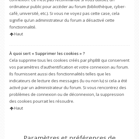
ordinateur public pour accéder au forum (bibliothèque, cyber-
café, université, etc.). Si vous ne voyez pas cette case, cela
signifie qu’un administrateur du forum a désactivé cette
fonctionnalité.
Haut
À quoi sert « Supprimer les cookies » ?
Cela supprime tous les cookies créés par phpBB qui conservent
vos paramètres d’authentification et votre connexion au forum.
Ils fournissent aussi des fonctionnalités telles que les
indicateurs de lecture des messages (lu ou non lu) si cela a été
activé par un administrateur du forum. Si vous rencontrez des
problèmes de connexion ou de déconnexion, la suppression
des cookies pourrait les résoudre.
Haut
Paramètres et préférences de