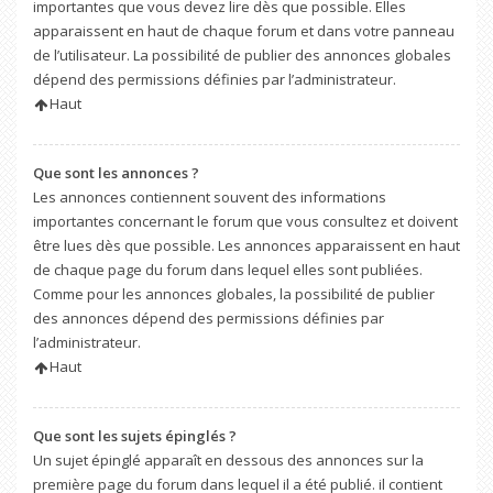
importantes que vous devez lire dès que possible. Elles
apparaissent en haut de chaque forum et dans votre panneau
de l’utilisateur. La possibilité de publier des annonces globales
dépend des permissions définies par l’administrateur.
Haut
Que sont les annonces ?
Les annonces contiennent souvent des informations
importantes concernant le forum que vous consultez et doivent
être lues dès que possible. Les annonces apparaissent en haut
de chaque page du forum dans lequel elles sont publiées.
Comme pour les annonces globales, la possibilité de publier
des annonces dépend des permissions définies par
l’administrateur.
Haut
Que sont les sujets épinglés ?
Un sujet épinglé apparaît en dessous des annonces sur la
première page du forum dans lequel il a été publié. il contient