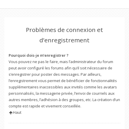
Problèmes de connexion et
d’enregistrement
Pourquoi dois-je m’enregistrer ?
Vous pouvez ne pas le faire, mais l’administrateur du forum
peut avoir configuré les forums afin qu’il soit nécessaire de
s’enregistrer pour poster des messages. Par ailleurs,
l’enregistrement vous permet de bénéficier de fonctionnalités
supplémentaires inaccessibles aux invités comme les avatars
personnalisés, la messagerie privée, l’envoi de courriels aux
autres membres, l’adhésion à des groupes, etc. La création d’un
compte est rapide et vivement conseillée.
Haut