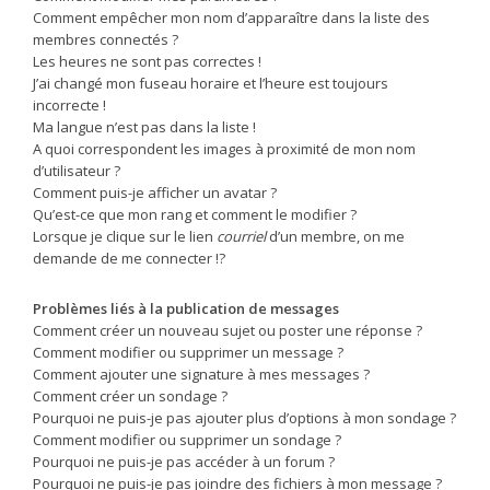
Comment empêcher mon nom d’apparaître dans la liste des
membres connectés ?
Les heures ne sont pas correctes !
J’ai changé mon fuseau horaire et l’heure est toujours
incorrecte !
Ma langue n’est pas dans la liste !
A quoi correspondent les images à proximité de mon nom
d’utilisateur ?
Comment puis-je afficher un avatar ?
Qu’est-ce que mon rang et comment le modifier ?
Lorsque je clique sur le lien
courriel
d’un membre, on me
demande de me connecter !?
Problèmes liés à la publication de messages
Comment créer un nouveau sujet ou poster une réponse ?
Comment modifier ou supprimer un message ?
Comment ajouter une signature à mes messages ?
Comment créer un sondage ?
Pourquoi ne puis-je pas ajouter plus d’options à mon sondage ?
Comment modifier ou supprimer un sondage ?
Pourquoi ne puis-je pas accéder à un forum ?
Pourquoi ne puis-je pas joindre des fichiers à mon message ?