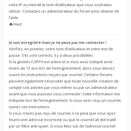
votre IP ou interdit le nom d’utilisateur que vous souhaitez
utiliser. Contactez un administrateur du forum pour obtenir de
l’aide.
Haut
Je suis enregistré mais je ne peux pas me connecter !
Vérifiez, en premier, votre nom d’utilisateur et votre mot de
passe. S’ils sont corrects, il y a deux possibilités :
Si la gestion COPPA est active et si vous avez indiqué avoir
moins de 13 ans lors de l’enregistrement, alors vous devrez
suivre les instructions reçues par courriel. Certains forums
peuvent également nécessiter que toute nouvelle création de
compte soit activée par vous-même ou par un administrateur
avant que vous puissiez vous connecter. Cette information est
indiquée lors de l’enregistrement. Si vous avez reçu un courriel,
suivez ses instructions.
Si vous n’avez pas reçu de courriel, il se peut que vous ayez
fourni une adresse incorrecte ou que le courriel ait été traité
par un filtre anti-spam. Si vous êtes sûr de l’adresse courriel