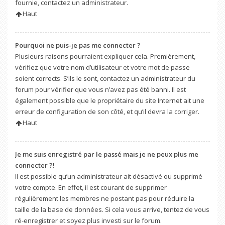
fournie, contactez un administrateur.
Haut
Pourquoi ne puis-je pas me connecter ?
Plusieurs raisons pourraient expliquer cela. Premièrement,
vérifiez que votre nom d’utilisateur et votre mot de passe
soient corrects. S’ils le sont, contactez un administrateur du
forum pour vérifier que vous n’avez pas été banni. Il est
également possible que le propriétaire du site Internet ait une
erreur de configuration de son côté, et qu’il devra la corriger.
Haut
Je me suis enregistré par le passé mais je ne peux plus me
connecter ?!
Il est possible qu’un administrateur ait désactivé ou supprimé
votre compte. En effet, il est courant de supprimer
régulièrement les membres ne postant pas pour réduire la
taille de la base de données. Si cela vous arrive, tentez de vous
ré-enregistrer et soyez plus investi sur le forum.