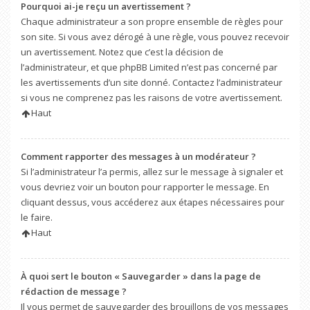
Pourquoi ai-je reçu un avertissement ?
Chaque administrateur a son propre ensemble de règles pour
son site. Si vous avez dérogé à une règle, vous pouvez recevoir
un avertissement. Notez que c’est la décision de
l’administrateur, et que phpBB Limited n’est pas concerné par
les avertissements d’un site donné. Contactez l’administrateur
si vous ne comprenez pas les raisons de votre avertissement.
Haut
Comment rapporter des messages à un modérateur ?
Si l’administrateur l’a permis, allez sur le message à signaler et
vous devriez voir un bouton pour rapporter le message. En
cliquant dessus, vous accéderez aux étapes nécessaires pour
le faire.
Haut
À quoi sert le bouton « Sauvegarder » dans la page de
rédaction de message ?
Il vous permet de sauvegarder des brouillons de vos messages