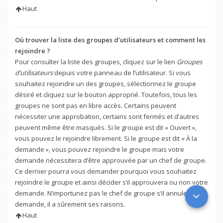
Haut
Où trouver la liste des groupes d’utilisateurs et comment les
rejoindre ?
Pour consulter la liste des groupes, cliquez sur le lien
Groupes
d’utilisateurs
depuis votre panneau de l’utilisateur. Si vous
souhaitez rejoindre un des groupes, sélectionnez le groupe
désiré et cliquez sur le bouton approprié. Toutefois, tous les
groupes ne sont pas en libre accès. Certains peuvent
nécessiter une approbation, certains sont fermés et d’autres
peuvent même être masqués. Si le groupe est dit « Ouvert »,
vous pouvez le rejoindre librement. Si le groupe est dit « À la
demande », vous pouvez rejoindre le groupe mais votre
demande nécessitera d’être approuvée par un chef de groupe.
Ce dernier pourra vous demander pourquoi vous souhaitez
rejoindre le groupe et ainsi décider s’il approuvera ou non votre
demande. N’importunez pas le chef de groupe s’il annule votre
demande, il a sûrement ses raisons.
Haut