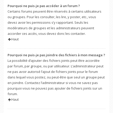
Pourquoi ne puis-je pas accéder à un forum ?
Certains forums peuvent être réservés à certains utilisateurs
ou groupes. Pour les consulter, les lire, y poster, etc., vous
devez avoir les permissions s’y rapportant. Seuls les
modérateurs de groupes et les administrateurs peuvent
accorder ces accès, vous devez donc les contacter.
Haut
Pourquoi ne puis-je pas joindre des fichiers à mon message ?
La possibilité d’ajouter des fichiers joints peut être accordée
par forum, par groupe, ou par utilisateur. L’administrateur peut
ne pas avoir autorisé l’ajout de fichiers joints pour le forum
dans lequel vous postez, ou peut-être que seul un groupe peut
en joindre. Contactez l’administrateur si vous ne savez pas
pourquoi vous ne pouvez pas ajouter de fichiers joints sur un
forum.
Haut