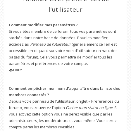
l’utilisateur
Comment modifier mes paramètres ?
Si vous êtes membre de ce forum, tous vos paramètres sont
stockés dans notre base de données. Pour les modifier,
accédez au
Panneau de l’utilisateur
(généralement ce lien est
accessible en cliquant sur votre nom d’utilisateur en haut des
pages du forum). Cela vous permettra de modifier tous les
paramètres et préférences de votre compte.
Haut
Comment empêcher mon nom d’apparaître dans la liste des
membres connectés ?
Depuis votre panneau de l’utilisateur, onglet « Préférences du
forum », vous trouverez l’option
Cacher mon statut en ligne
. Si
vous activez cette option vous ne serez visible que par les
administrateurs, les modérateurs et vous-même. Vous serez
compté parmi les membres invisibles.