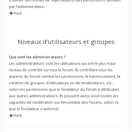
d’utiliser des icônes de sujet dépend des permissions définies
par l’administrateur.
Haut
Niveaux d’utilisateurs et groupes
Que sont les administrateurs ?
Les administrateurs sont les utilisateurs qui ont le plus haut
niveau de contrôle sur tout le forum. Ils contrôlent tous les
aspects du forum comme les permissions, le bannissement, la
création de groupes d’utilisateurs ou de modérateurs, etc.,
selon les permissions que le fondateur du forum a attribuées
aux autres administrateurs. Ils peuvent aussi avoir toutes les
capacités de modération sur l’ensemble des forums, selon ce
que le fondateur a autorisé.
Haut