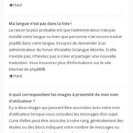
Haut
Ma langue n’est pas dans la liste !
La raison la plus probable est que l’administrateur n’ait pas
installé votre langue ou bien que personne n’ait encore traduit
phpBB dans votre langue. Essayez de demander à un
administrateur du forum d’installer la langue désirée. Si elle
n’existe pas, n’hésitez pas à créer et partager une nouvelle
traduction. Vous trouverez plus d’informations sur le site
Internet de
phpBB
®.
Haut
A quoi correspondent les images à proximité de mon nom
d’utilisateur ?
Il y a deux images qui peuvent être associées avec votre nom
d’utilisateur lorsque vous consultez les messages d’un sujet.
L’une d’elles peut être associée à votre rang, généralement des
étoiles ou des blocs indiquant votre nombre de messages ou