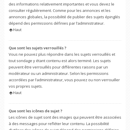
des informations relativement importantes et vous devez le
consulter régulièrement. Comme pour les annonces et les
annonces globales, la possibilité de publier des sujets épinglés
dépend des permissions définies par l’administrateur.
Haut
Que sont les sujets verrouillés ?
Vous ne pouvez plus répondre dans les sujets verrouillés et
tout sondage y étant contenu est alors terminé. Les sujets
peuvent être verrouillés pour différentes raisons par un
modérateur ou un administrateur. Selon les permissions
accordées par l’administrateur, vous pouvez ou non verrouiller
vos propres sujets.
Haut
Que sont les icônes de sujet ?
Les icônes de sujet sont des images qui peuvent être associées
à des messages pour refléter leur contenu. La possibilité