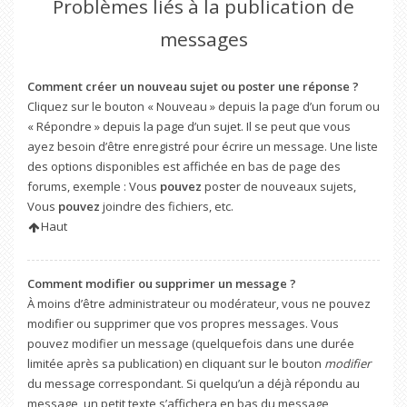
Problèmes liés à la publication de
messages
Comment créer un nouveau sujet ou poster une réponse ?
Cliquez sur le bouton « Nouveau » depuis la page d’un forum ou
« Répondre » depuis la page d’un sujet. Il se peut que vous
ayez besoin d’être enregistré pour écrire un message. Une liste
des options disponibles est affichée en bas de page des
forums, exemple : Vous
pouvez
poster de nouveaux sujets,
Vous
pouvez
joindre des fichiers, etc.
Haut
Comment modifier ou supprimer un message ?
À moins d’être administrateur ou modérateur, vous ne pouvez
modifier ou supprimer que vos propres messages. Vous
pouvez modifier un message (quelquefois dans une durée
limitée après sa publication) en cliquant sur le bouton
modifier
du message correspondant. Si quelqu’un a déjà répondu au
message, un petit texte s’affichera en bas du message