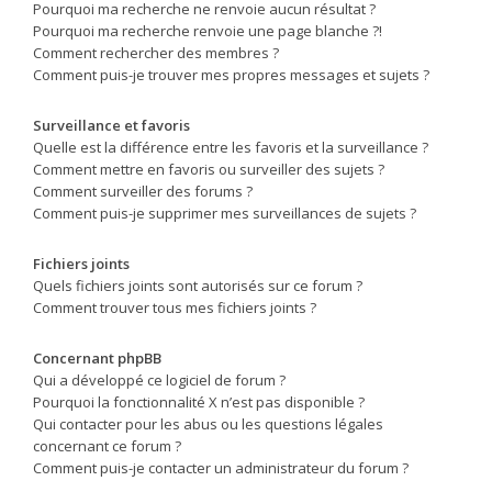
Pourquoi ma recherche ne renvoie aucun résultat ?
Pourquoi ma recherche renvoie une page blanche ?!
Comment rechercher des membres ?
Comment puis-je trouver mes propres messages et sujets ?
Surveillance et favoris
Quelle est la différence entre les favoris et la surveillance ?
Comment mettre en favoris ou surveiller des sujets ?
Comment surveiller des forums ?
Comment puis-je supprimer mes surveillances de sujets ?
Fichiers joints
Quels fichiers joints sont autorisés sur ce forum ?
Comment trouver tous mes fichiers joints ?
Concernant phpBB
Qui a développé ce logiciel de forum ?
Pourquoi la fonctionnalité X n’est pas disponible ?
Qui contacter pour les abus ou les questions légales
concernant ce forum ?
Comment puis-je contacter un administrateur du forum ?