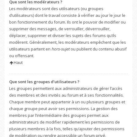
Que sont les modérateurs ?
Les modérateurs sont des utilisateurs (ou groupes
d’utilisateurs) dont le travail consiste à vérifier au jour le jour le
bon fonctionnement du forum. Ils ont le pouvoir de modifier ou
supprimer des messages, de verrouiller, déverrouiller,
déplacer, supprimer et diviser les sujets des forums qu’ils
modèrent. Généralement, les modérateurs empêchent que les
utilisateurs partent en
hors-sujet
ou publient du contenu abusif
ou offensant.
Haut
Que sont les groupes d’utilisateurs ?
Les groupes permettent aux administrateurs de gérer l’accès
des membres et des invités au forum et à ses fonctionnalités.
Chaque membre peut appartenir à un ou plusieurs groupes et
chaque groupe peut avoir ses permissions. La gestion des
membres par l’intermédiaire des groupes permet aux
administrateurs de modifier rapidement les permissions de
plusieurs membres à la fois, telles qu’ajouter des permissions
de modération ou rendre accessible un forum privé.