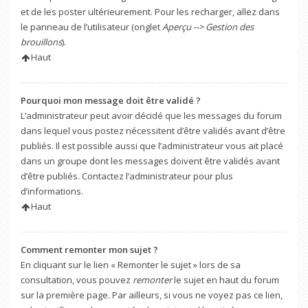
et de les poster ultérieurement. Pour les recharger, allez dans
le panneau de l’utilisateur (onglet
Aperçu --> Gestion des
brouillons
).
Haut
Pourquoi mon message doit être validé ?
L’administrateur peut avoir décidé que les messages du forum
dans lequel vous postez nécessitent d’être validés avant d’être
publiés. Il est possible aussi que l’administrateur vous ait placé
dans un groupe dont les messages doivent être validés avant
d’être publiés. Contactez l’administrateur pour plus
d’informations.
Haut
Comment remonter mon sujet ?
En cliquant sur le lien « Remonter le sujet » lors de sa
consultation, vous pouvez
remonter
le sujet en haut du forum
sur la première page. Par ailleurs, si vous ne voyez pas ce lien,