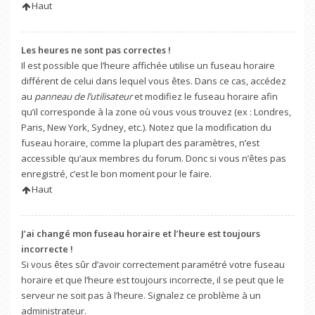
Haut
Les heures ne sont pas correctes !
Il est possible que l’heure affichée utilise un fuseau horaire
différent de celui dans lequel vous êtes. Dans ce cas, accédez
au
panneau de l’utilisateur
et modifiez le fuseau horaire afin
qu’il corresponde à la zone où vous vous trouvez (ex : Londres,
Paris, New York, Sydney, etc.). Notez que la modification du
fuseau horaire, comme la plupart des paramètres, n’est
accessible qu’aux membres du forum. Donc si vous n’êtes pas
enregistré, c’est le bon moment pour le faire.
Haut
J’ai changé mon fuseau horaire et l’heure est toujours
incorrecte !
Si vous êtes sûr d’avoir correctement paramétré votre fuseau
horaire et que l’heure est toujours incorrecte, il se peut que le
serveur ne soit pas à l’heure. Signalez ce problème à un
administrateur.