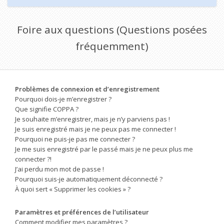
Foire aux questions (Questions posées
fréquemment)
Problèmes de connexion et d’enregistrement
Pourquoi dois-je m’enregistrer ?
Que signifie COPPA ?
Je souhaite m’enregistrer, mais je n’y parviens pas !
Je suis enregistré mais je ne peux pas me connecter !
Pourquoi ne puis-je pas me connecter ?
Je me suis enregistré par le passé mais je ne peux plus me
connecter ?!
J’ai perdu mon mot de passe !
Pourquoi suis-je automatiquement déconnecté ?
À quoi sert « Supprimer les cookies » ?
Paramètres et préférences de l’utilisateur
Comment modifier mes paramètres ?