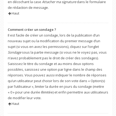
en décochant la case
Attacher ma signature
dans le formulaire
de rédaction de message.
Haut
Comment créer un sondage ?
Il est facile de créer un sondage, lors de la publication d’un
nouveau sujet ou la modification du premier message d’un
sujet (si vous en avez les permissions), cliquez sur l’onglet
Sondage
sous la partie message (si vous ne le voyez pas, vous
n’avez probablement pas le droit de créer des sondages).
Saisissez le titre du sondage et au moins deux options
possibles, saisissez une option par ligne dans le champ des
réponses. Vous pouvez aussi indiquer le nombre de réponses
qu’un utilisateur peut choisir lors de son vote dans « Option(s)
par l’utilisateur », limiter la durée en jours du sondage (mettre
« 0 » pour une durée illimitée) et enfin permettre aux utilisateurs
de modifier leur vote.
Haut