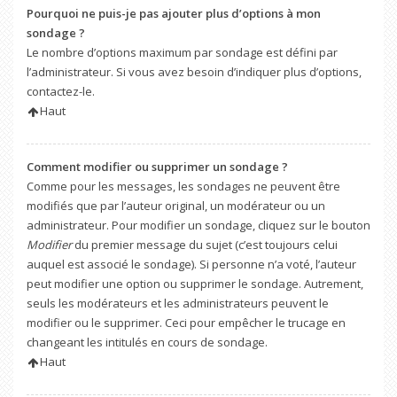
Pourquoi ne puis-je pas ajouter plus d’options à mon
sondage ?
Le nombre d’options maximum par sondage est défini par
l’administrateur. Si vous avez besoin d’indiquer plus d’options,
contactez-le.
Haut
Comment modifier ou supprimer un sondage ?
Comme pour les messages, les sondages ne peuvent être
modifiés que par l’auteur original, un modérateur ou un
administrateur. Pour modifier un sondage, cliquez sur le bouton
Modifier
du premier message du sujet (c’est toujours celui
auquel est associé le sondage). Si personne n’a voté, l’auteur
peut modifier une option ou supprimer le sondage. Autrement,
seuls les modérateurs et les administrateurs peuvent le
modifier ou le supprimer. Ceci pour empêcher le trucage en
changeant les intitulés en cours de sondage.
Haut