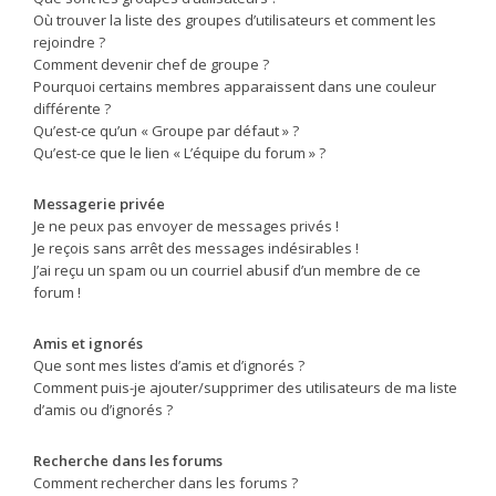
Où trouver la liste des groupes d’utilisateurs et comment les
rejoindre ?
Comment devenir chef de groupe ?
Pourquoi certains membres apparaissent dans une couleur
différente ?
Qu’est-ce qu’un « Groupe par défaut » ?
Qu’est-ce que le lien « L’équipe du forum » ?
Messagerie privée
Je ne peux pas envoyer de messages privés !
Je reçois sans arrêt des messages indésirables !
J’ai reçu un spam ou un courriel abusif d’un membre de ce
forum !
Amis et ignorés
Que sont mes listes d’amis et d’ignorés ?
Comment puis-je ajouter/supprimer des utilisateurs de ma liste
d’amis ou d’ignorés ?
Recherche dans les forums
Comment rechercher dans les forums ?