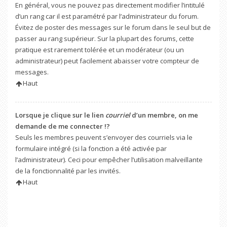
En général, vous ne pouvez pas directement modifier l’intitulé
d’un rang car il est paramétré par l’administrateur du forum.
Évitez de poster des messages sur le forum dans le seul but de
passer au rang supérieur. Sur la plupart des forums, cette
pratique est rarement tolérée et un modérateur (ou un
administrateur) peut facilement abaisser votre compteur de
messages.
Haut
Lorsque je clique sur le lien
courriel
d’un membre, on me
demande de me connecter !?
Seuls les membres peuvent s’envoyer des courriels via le
formulaire intégré (si la fonction a été activée par
l’administrateur). Ceci pour empêcher l’utilisation malveillante
de la fonctionnalité par les invités.
Haut