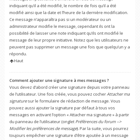
indiquant qu’il a été modifié, le nombre de fois qu’il a été
modifié ainsi que la date et l’heure de la dernière modification.
Ce message n’apparaîtra pas si un modérateur ou un
administrateur modifie le message, cependant ils ont la
possibilité de laisser une note indiquant qu’ils ont modifié le
message de leur propre initiative. Notez que les utilisateurs ne
peuvent pas supprimer un message une fois que quelqu’un y a
répondu.
Haut
Comment ajouter une signature à mes messages ?
Vous devez d’abord créer une signature depuis votre panneau
de l’utilisateur. Une fois créée, vous pouvez cocher
Attacher ma
signature
sur le formulaire de rédaction de message. Vous
pouvez aussi ajouter la signature par défaut à tous vos
messages en activant l’option « Attacher ma signature » à partir
du panneau de l’utilisateur (onglet
Préférences du forum -->
Modifier les préférences de message
). Par la suite, vous pourrez
toujours empêcher une signature d’être ajoutée à un message