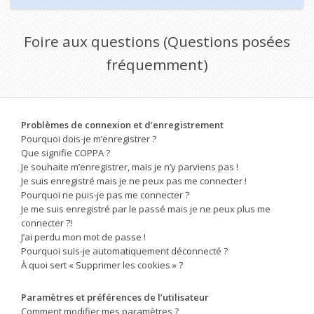
Foire aux questions (Questions posées
fréquemment)
Problèmes de connexion et d’enregistrement
Pourquoi dois-je m’enregistrer ?
Que signifie COPPA ?
Je souhaite m’enregistrer, mais je n’y parviens pas !
Je suis enregistré mais je ne peux pas me connecter !
Pourquoi ne puis-je pas me connecter ?
Je me suis enregistré par le passé mais je ne peux plus me
connecter ?!
J’ai perdu mon mot de passe !
Pourquoi suis-je automatiquement déconnecté ?
À quoi sert « Supprimer les cookies » ?
Paramètres et préférences de l’utilisateur
Comment modifier mes paramètres ?