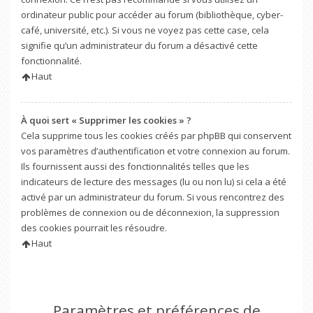
ordinateur public pour accéder au forum (bibliothèque, cyber-
café, université, etc.). Si vous ne voyez pas cette case, cela
signifie qu’un administrateur du forum a désactivé cette
fonctionnalité.
Haut
À quoi sert « Supprimer les cookies » ?
Cela supprime tous les cookies créés par phpBB qui conservent
vos paramètres d’authentification et votre connexion au forum.
Ils fournissent aussi des fonctionnalités telles que les
indicateurs de lecture des messages (lu ou non lu) si cela a été
activé par un administrateur du forum. Si vous rencontrez des
problèmes de connexion ou de déconnexion, la suppression
des cookies pourrait les résoudre.
Haut
Paramètres et préférences de