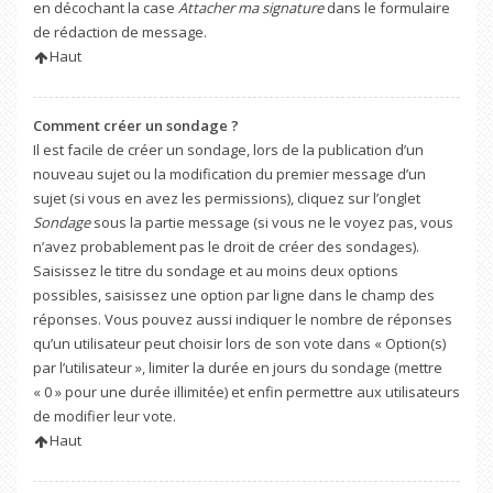
en décochant la case
Attacher ma signature
dans le formulaire
de rédaction de message.
Haut
Comment créer un sondage ?
Il est facile de créer un sondage, lors de la publication d’un
nouveau sujet ou la modification du premier message d’un
sujet (si vous en avez les permissions), cliquez sur l’onglet
Sondage
sous la partie message (si vous ne le voyez pas, vous
n’avez probablement pas le droit de créer des sondages).
Saisissez le titre du sondage et au moins deux options
possibles, saisissez une option par ligne dans le champ des
réponses. Vous pouvez aussi indiquer le nombre de réponses
qu’un utilisateur peut choisir lors de son vote dans « Option(s)
par l’utilisateur », limiter la durée en jours du sondage (mettre
« 0 » pour une durée illimitée) et enfin permettre aux utilisateurs
de modifier leur vote.
Haut