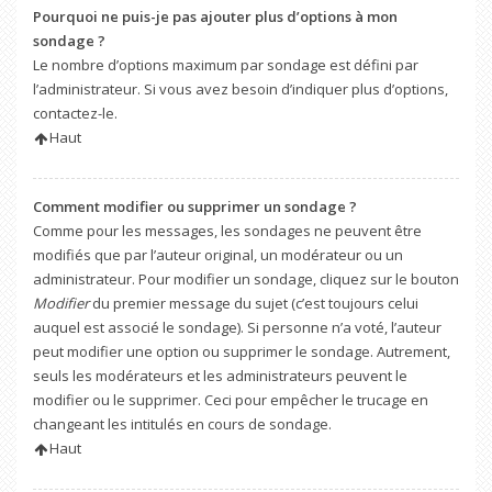
Pourquoi ne puis-je pas ajouter plus d’options à mon
sondage ?
Le nombre d’options maximum par sondage est défini par
l’administrateur. Si vous avez besoin d’indiquer plus d’options,
contactez-le.
Haut
Comment modifier ou supprimer un sondage ?
Comme pour les messages, les sondages ne peuvent être
modifiés que par l’auteur original, un modérateur ou un
administrateur. Pour modifier un sondage, cliquez sur le bouton
Modifier
du premier message du sujet (c’est toujours celui
auquel est associé le sondage). Si personne n’a voté, l’auteur
peut modifier une option ou supprimer le sondage. Autrement,
seuls les modérateurs et les administrateurs peuvent le
modifier ou le supprimer. Ceci pour empêcher le trucage en
changeant les intitulés en cours de sondage.
Haut