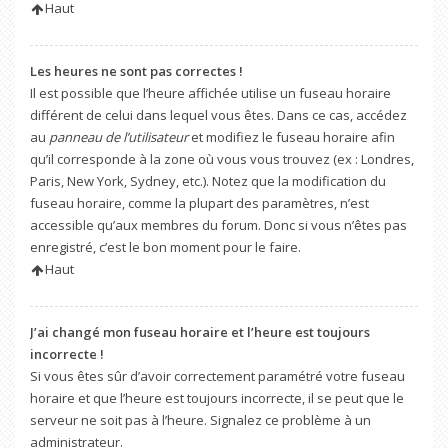
Haut
Les heures ne sont pas correctes !
Il est possible que l’heure affichée utilise un fuseau horaire
différent de celui dans lequel vous êtes. Dans ce cas, accédez
au
panneau de l’utilisateur
et modifiez le fuseau horaire afin
qu’il corresponde à la zone où vous vous trouvez (ex : Londres,
Paris, New York, Sydney, etc.). Notez que la modification du
fuseau horaire, comme la plupart des paramètres, n’est
accessible qu’aux membres du forum. Donc si vous n’êtes pas
enregistré, c’est le bon moment pour le faire.
Haut
J’ai changé mon fuseau horaire et l’heure est toujours
incorrecte !
Si vous êtes sûr d’avoir correctement paramétré votre fuseau
horaire et que l’heure est toujours incorrecte, il se peut que le
serveur ne soit pas à l’heure. Signalez ce problème à un
administrateur.