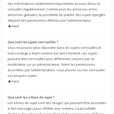
des informations relativement importantes et vous devez le
consulter régulièrement. Comme pour les annonces et les
annonces globales, la possibilité de publier des sujets épinglés
dépend des permissions définies par l’administrateur.
Haut
Que sont les sujets verrouillés ?
Vous ne pouvez plus répondre dans les sujets verrouillés et
tout sondage y étant contenu est alors terminé. Les sujets
peuvent être verrouillés pour différentes raisons par un
modérateur ou un administrateur. Selon les permissions
accordées par l’administrateur, vous pouvez ou non verrouiller
vos propres sujets.
Haut
Que sont les icônes de sujet ?
Les icônes de sujet sont des images qui peuvent être associées
à des messages pour refléter leur contenu. La possibilité