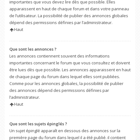
importantes que vous devez lire dès que possible. Elles
apparaissent en haut de chaque forum et dans votre panneau
de l’utilisateur. La possibilité de publier des annonces globales
dépend des permissions définies par l’administrateur.
Haut
Que sont les annonces ?
Les annonces contiennent souvent des informations
importantes concernant le forum que vous consultez et doivent
être lues dès que possible. Les annonces apparaissent en haut
de chaque page du forum dans lequel elles sont publiées.
Comme pour les annonces globales, la possibilité de publier
des annonces dépend des permissions définies par
l’administrateur.
Haut
Que sont les sujets épinglés ?
Un sujet épinglé apparaît en dessous des annonces sur la
première page du forum dans lequel il a été publié. il contient