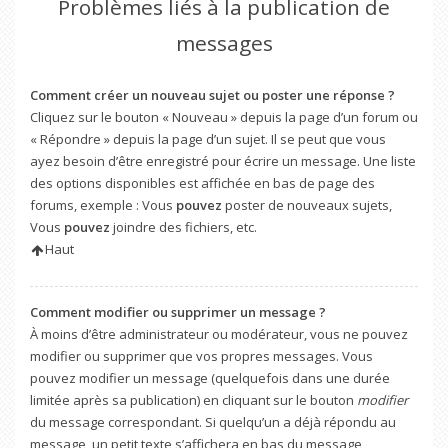
Problèmes liés à la publication de
messages
Comment créer un nouveau sujet ou poster une réponse ?
Cliquez sur le bouton « Nouveau » depuis la page d’un forum ou
« Répondre » depuis la page d’un sujet. Il se peut que vous
ayez besoin d’être enregistré pour écrire un message. Une liste
des options disponibles est affichée en bas de page des
forums, exemple : Vous
pouvez
poster de nouveaux sujets,
Vous
pouvez
joindre des fichiers, etc.
Haut
Comment modifier ou supprimer un message ?
À moins d’être administrateur ou modérateur, vous ne pouvez
modifier ou supprimer que vos propres messages. Vous
pouvez modifier un message (quelquefois dans une durée
limitée après sa publication) en cliquant sur le bouton
modifier
du message correspondant. Si quelqu’un a déjà répondu au
message, un petit texte s’affichera en bas du message