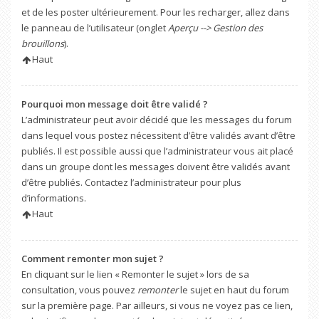
et de les poster ultérieurement. Pour les recharger, allez dans
le panneau de l’utilisateur (onglet
Aperçu --> Gestion des
brouillons
).
Haut
Pourquoi mon message doit être validé ?
L’administrateur peut avoir décidé que les messages du forum
dans lequel vous postez nécessitent d’être validés avant d’être
publiés. Il est possible aussi que l’administrateur vous ait placé
dans un groupe dont les messages doivent être validés avant
d’être publiés. Contactez l’administrateur pour plus
d’informations.
Haut
Comment remonter mon sujet ?
En cliquant sur le lien « Remonter le sujet » lors de sa
consultation, vous pouvez
remonter
le sujet en haut du forum
sur la première page. Par ailleurs, si vous ne voyez pas ce lien,