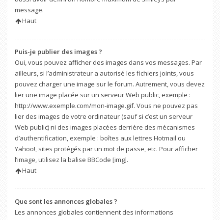
message.
Haut
Puis-je publier des images ?
Oui, vous pouvez afficher des images dans vos messages. Par
ailleurs, si l’administrateur a autorisé les fichiers joints, vous
pouvez charger une image sur le forum. Autrement, vous devez
lier une image placée sur un serveur Web public, exemple :
http://www.exemple.com/mon-image.gif. Vous ne pouvez pas
lier des images de votre ordinateur (sauf si c’est un serveur
Web public) ni des images placées derrière des mécanismes
d’authentification, exemple : boîtes aux lettres Hotmail ou
Yahoo!, sites protégés par un mot de passe, etc. Pour afficher
l’image, utilisez la balise BBCode [img].
Haut
Que sont les annonces globales ?
Les annonces globales contiennent des informations