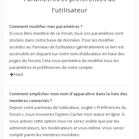
l’utilisateur
Comment modifier mes paramètres ?
Si vous êtes membre de ce forum, tous vos paramètres sont
stockés dans notre base de données. Pour les modifier,
accédez au
Panneau de l’utilisateur
(généralement ce lien est
accessible en cliquant sur votre nom d’utilisateur en haut des
pages du forum). Cela vous permettra de modifier tous les
paramètres et préférences de votre compte.
Haut
Comment empêcher mon nom d’apparaître dans la liste des
membres connectés ?
Depuis votre panneau de l’utilisateur, onglet « Préférences du
forum », vous trouverez l’option
Cacher mon statut en ligne
. Si
vous activez cette option vous ne serez visible que par les
administrateurs, les modérateurs et vous-même. Vous serez
compté parmi les membres invisibles.