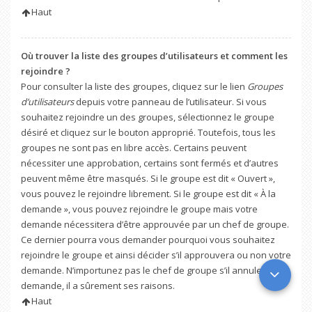
Haut
Où trouver la liste des groupes d’utilisateurs et comment les
rejoindre ?
Pour consulter la liste des groupes, cliquez sur le lien
Groupes
d’utilisateurs
depuis votre panneau de l’utilisateur. Si vous
souhaitez rejoindre un des groupes, sélectionnez le groupe
désiré et cliquez sur le bouton approprié. Toutefois, tous les
groupes ne sont pas en libre accès. Certains peuvent
nécessiter une approbation, certains sont fermés et d’autres
peuvent même être masqués. Si le groupe est dit « Ouvert »,
vous pouvez le rejoindre librement. Si le groupe est dit « À la
demande », vous pouvez rejoindre le groupe mais votre
demande nécessitera d’être approuvée par un chef de groupe.
Ce dernier pourra vous demander pourquoi vous souhaitez
rejoindre le groupe et ainsi décider s’il approuvera ou non votre
demande. N’importunez pas le chef de groupe s’il annule votre
demande, il a sûrement ses raisons.
Haut