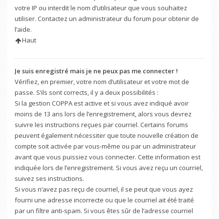
votre IP ou interdit le nom d’utilisateur que vous souhaitez
utiliser. Contactez un administrateur du forum pour obtenir de
l’aide.
Haut
Je suis enregistré mais je ne peux pas me connecter !
Vérifiez, en premier, votre nom d’utilisateur et votre mot de
passe. S’ils sont corrects, il y a deux possibilités :
Si la gestion COPPA est active et si vous avez indiqué avoir
moins de 13 ans lors de l’enregistrement, alors vous devrez
suivre les instructions reçues par courriel. Certains forums
peuvent également nécessiter que toute nouvelle création de
compte soit activée par vous-même ou par un administrateur
avant que vous puissiez vous connecter. Cette information est
indiquée lors de l’enregistrement. Si vous avez reçu un courriel,
suivez ses instructions.
Si vous n’avez pas reçu de courriel, il se peut que vous ayez
fourni une adresse incorrecte ou que le courriel ait été traité
par un filtre anti-spam. Si vous êtes sûr de l’adresse courriel