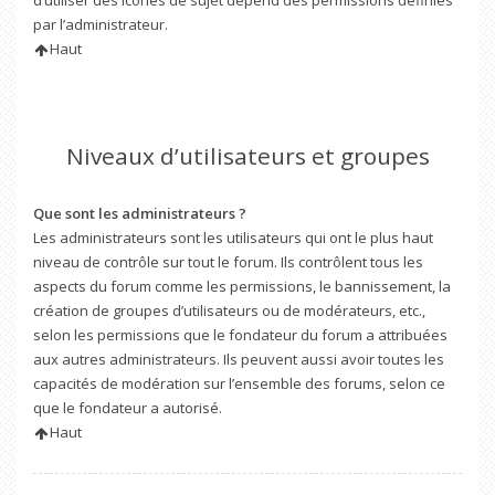
d’utiliser des icônes de sujet dépend des permissions définies
par l’administrateur.
Haut
Niveaux d’utilisateurs et groupes
Que sont les administrateurs ?
Les administrateurs sont les utilisateurs qui ont le plus haut
niveau de contrôle sur tout le forum. Ils contrôlent tous les
aspects du forum comme les permissions, le bannissement, la
création de groupes d’utilisateurs ou de modérateurs, etc.,
selon les permissions que le fondateur du forum a attribuées
aux autres administrateurs. Ils peuvent aussi avoir toutes les
capacités de modération sur l’ensemble des forums, selon ce
que le fondateur a autorisé.
Haut