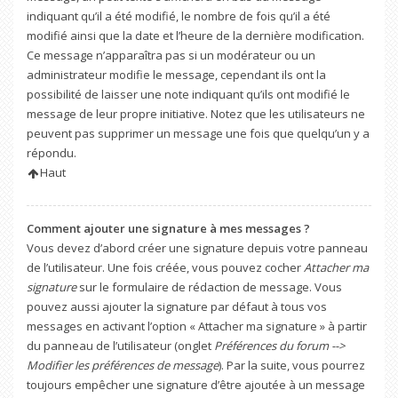
indiquant qu’il a été modifié, le nombre de fois qu’il a été
modifié ainsi que la date et l’heure de la dernière modification.
Ce message n’apparaîtra pas si un modérateur ou un
administrateur modifie le message, cependant ils ont la
possibilité de laisser une note indiquant qu’ils ont modifié le
message de leur propre initiative. Notez que les utilisateurs ne
peuvent pas supprimer un message une fois que quelqu’un y a
répondu.
Haut
Comment ajouter une signature à mes messages ?
Vous devez d’abord créer une signature depuis votre panneau
de l’utilisateur. Une fois créée, vous pouvez cocher
Attacher ma
signature
sur le formulaire de rédaction de message. Vous
pouvez aussi ajouter la signature par défaut à tous vos
messages en activant l’option « Attacher ma signature » à partir
du panneau de l’utilisateur (onglet
Préférences du forum -->
Modifier les préférences de message
). Par la suite, vous pourrez
toujours empêcher une signature d’être ajoutée à un message