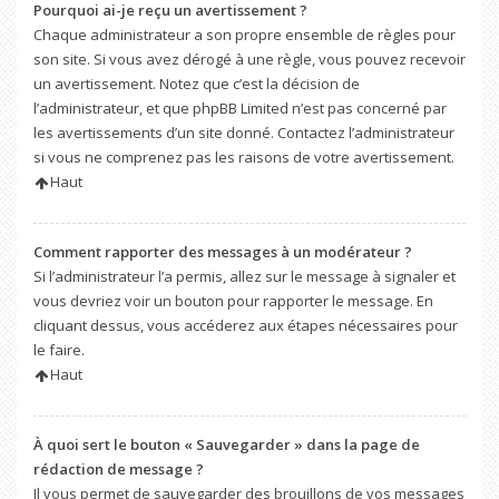
Pourquoi ai-je reçu un avertissement ?
Chaque administrateur a son propre ensemble de règles pour
son site. Si vous avez dérogé à une règle, vous pouvez recevoir
un avertissement. Notez que c’est la décision de
l’administrateur, et que phpBB Limited n’est pas concerné par
les avertissements d’un site donné. Contactez l’administrateur
si vous ne comprenez pas les raisons de votre avertissement.
Haut
Comment rapporter des messages à un modérateur ?
Si l’administrateur l’a permis, allez sur le message à signaler et
vous devriez voir un bouton pour rapporter le message. En
cliquant dessus, vous accéderez aux étapes nécessaires pour
le faire.
Haut
À quoi sert le bouton « Sauvegarder » dans la page de
rédaction de message ?
Il vous permet de sauvegarder des brouillons de vos messages