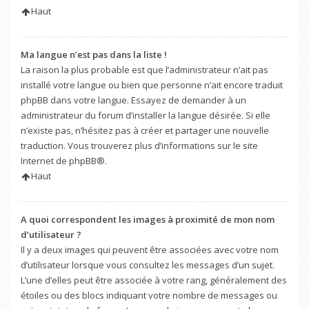
Haut
Ma langue n’est pas dans la liste !
La raison la plus probable est que l’administrateur n’ait pas
installé votre langue ou bien que personne n’ait encore traduit
phpBB dans votre langue. Essayez de demander à un
administrateur du forum d’installer la langue désirée. Si elle
n’existe pas, n’hésitez pas à créer et partager une nouvelle
traduction. Vous trouverez plus d’informations sur le site
Internet de
phpBB
®.
Haut
A quoi correspondent les images à proximité de mon nom
d’utilisateur ?
Il y a deux images qui peuvent être associées avec votre nom
d’utilisateur lorsque vous consultez les messages d’un sujet.
L’une d’elles peut être associée à votre rang, généralement des
étoiles ou des blocs indiquant votre nombre de messages ou