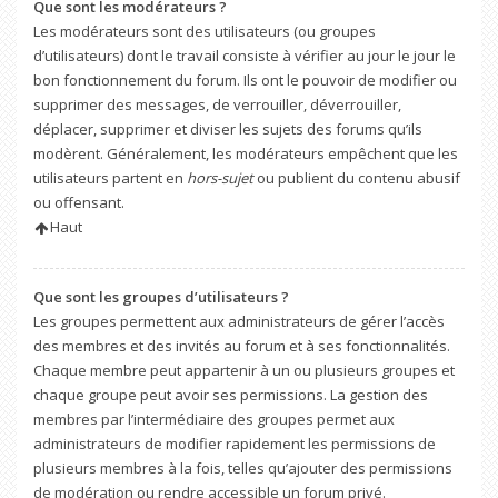
Que sont les modérateurs ?
Les modérateurs sont des utilisateurs (ou groupes
d’utilisateurs) dont le travail consiste à vérifier au jour le jour le
bon fonctionnement du forum. Ils ont le pouvoir de modifier ou
supprimer des messages, de verrouiller, déverrouiller,
déplacer, supprimer et diviser les sujets des forums qu’ils
modèrent. Généralement, les modérateurs empêchent que les
utilisateurs partent en
hors-sujet
ou publient du contenu abusif
ou offensant.
Haut
Que sont les groupes d’utilisateurs ?
Les groupes permettent aux administrateurs de gérer l’accès
des membres et des invités au forum et à ses fonctionnalités.
Chaque membre peut appartenir à un ou plusieurs groupes et
chaque groupe peut avoir ses permissions. La gestion des
membres par l’intermédiaire des groupes permet aux
administrateurs de modifier rapidement les permissions de
plusieurs membres à la fois, telles qu’ajouter des permissions
de modération ou rendre accessible un forum privé.