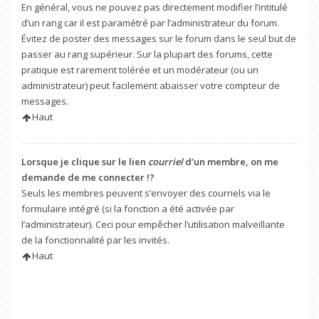
En général, vous ne pouvez pas directement modifier l’intitulé
d’un rang car il est paramétré par l’administrateur du forum.
Évitez de poster des messages sur le forum dans le seul but de
passer au rang supérieur. Sur la plupart des forums, cette
pratique est rarement tolérée et un modérateur (ou un
administrateur) peut facilement abaisser votre compteur de
messages.
Haut
Lorsque je clique sur le lien
courriel
d’un membre, on me
demande de me connecter !?
Seuls les membres peuvent s’envoyer des courriels via le
formulaire intégré (si la fonction a été activée par
l’administrateur). Ceci pour empêcher l’utilisation malveillante
de la fonctionnalité par les invités.
Haut