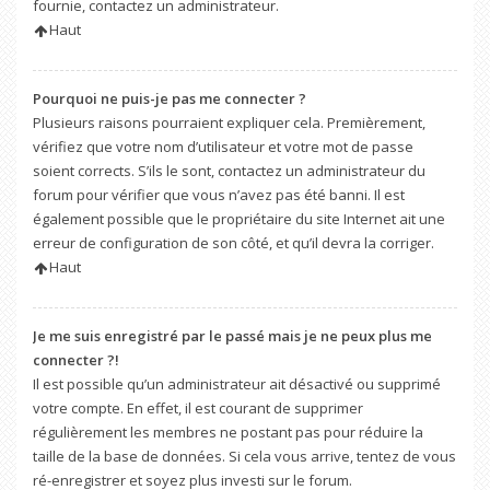
fournie, contactez un administrateur.
Haut
Pourquoi ne puis-je pas me connecter ?
Plusieurs raisons pourraient expliquer cela. Premièrement,
vérifiez que votre nom d’utilisateur et votre mot de passe
soient corrects. S’ils le sont, contactez un administrateur du
forum pour vérifier que vous n’avez pas été banni. Il est
également possible que le propriétaire du site Internet ait une
erreur de configuration de son côté, et qu’il devra la corriger.
Haut
Je me suis enregistré par le passé mais je ne peux plus me
connecter ?!
Il est possible qu’un administrateur ait désactivé ou supprimé
votre compte. En effet, il est courant de supprimer
régulièrement les membres ne postant pas pour réduire la
taille de la base de données. Si cela vous arrive, tentez de vous
ré-enregistrer et soyez plus investi sur le forum.