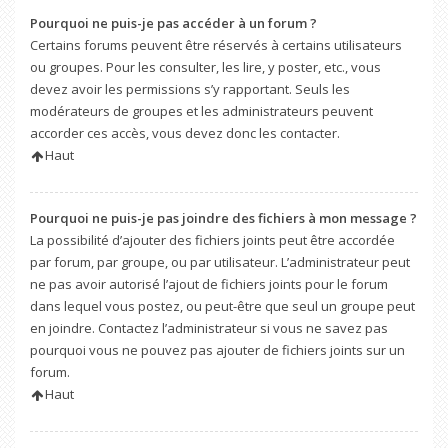
Pourquoi ne puis-je pas accéder à un forum ?
Certains forums peuvent être réservés à certains utilisateurs
ou groupes. Pour les consulter, les lire, y poster, etc., vous
devez avoir les permissions s’y rapportant. Seuls les
modérateurs de groupes et les administrateurs peuvent
accorder ces accès, vous devez donc les contacter.
Haut
Pourquoi ne puis-je pas joindre des fichiers à mon message ?
La possibilité d’ajouter des fichiers joints peut être accordée
par forum, par groupe, ou par utilisateur. L’administrateur peut
ne pas avoir autorisé l’ajout de fichiers joints pour le forum
dans lequel vous postez, ou peut-être que seul un groupe peut
en joindre. Contactez l’administrateur si vous ne savez pas
pourquoi vous ne pouvez pas ajouter de fichiers joints sur un
forum.
Haut