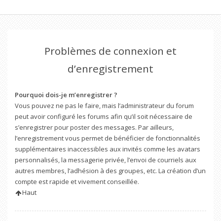
Problèmes de connexion et
d’enregistrement
Pourquoi dois-je m’enregistrer ?
Vous pouvez ne pas le faire, mais l’administrateur du forum
peut avoir configuré les forums afin qu’il soit nécessaire de
s’enregistrer pour poster des messages. Par ailleurs,
l’enregistrement vous permet de bénéficier de fonctionnalités
supplémentaires inaccessibles aux invités comme les avatars
personnalisés, la messagerie privée, l’envoi de courriels aux
autres membres, l’adhésion à des groupes, etc. La création d’un
compte est rapide et vivement conseillée.
Haut