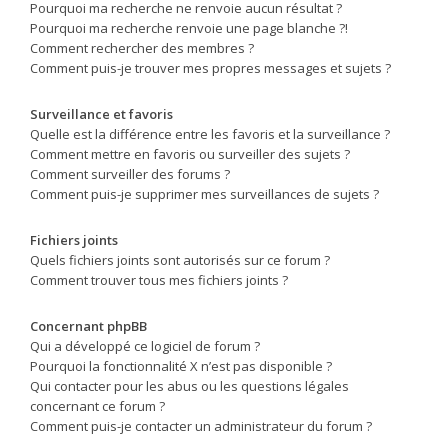
Pourquoi ma recherche ne renvoie aucun résultat ?
Pourquoi ma recherche renvoie une page blanche ?!
Comment rechercher des membres ?
Comment puis-je trouver mes propres messages et sujets ?
Surveillance et favoris
Quelle est la différence entre les favoris et la surveillance ?
Comment mettre en favoris ou surveiller des sujets ?
Comment surveiller des forums ?
Comment puis-je supprimer mes surveillances de sujets ?
Fichiers joints
Quels fichiers joints sont autorisés sur ce forum ?
Comment trouver tous mes fichiers joints ?
Concernant phpBB
Qui a développé ce logiciel de forum ?
Pourquoi la fonctionnalité X n’est pas disponible ?
Qui contacter pour les abus ou les questions légales
concernant ce forum ?
Comment puis-je contacter un administrateur du forum ?