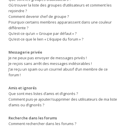
Où trouver la liste des groupes d’utilisateurs et comment les
rejoindre ?
Comment devenir chef de groupe ?
Pourquoi certains membres apparaissent dans une couleur
différente ?
Qu’est-ce qu’un « Groupe par défaut » ?
Qu’est-ce que le lien « L’équipe du forum » ?
Messagerie privée
Je ne peux pas envoyer de messages privés !
Je reçois sans arrêt des messages indésirables !
J’ai reçu un spam ou un courriel abusif d’un membre de ce
forum !
Amis et ignorés
Que sont mes listes d’amis et d’ignorés ?
Comment puis-je ajouter/supprimer des utilisateurs de ma liste
d’amis ou d’ignorés ?
Recherche dans les forums
Comment rechercher dans les forums ?