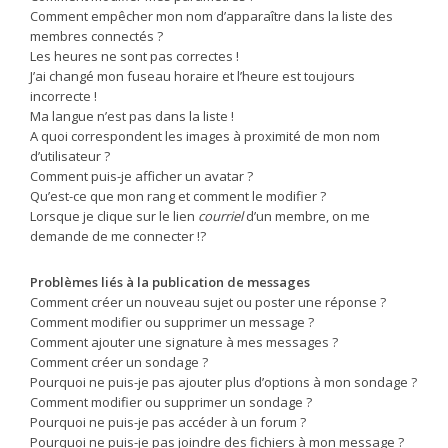
Comment empêcher mon nom d’apparaître dans la liste des
membres connectés ?
Les heures ne sont pas correctes !
J’ai changé mon fuseau horaire et l’heure est toujours
incorrecte !
Ma langue n’est pas dans la liste !
A quoi correspondent les images à proximité de mon nom
d’utilisateur ?
Comment puis-je afficher un avatar ?
Qu’est-ce que mon rang et comment le modifier ?
Lorsque je clique sur le lien
courriel
d’un membre, on me
demande de me connecter !?
Problèmes liés à la publication de messages
Comment créer un nouveau sujet ou poster une réponse ?
Comment modifier ou supprimer un message ?
Comment ajouter une signature à mes messages ?
Comment créer un sondage ?
Pourquoi ne puis-je pas ajouter plus d’options à mon sondage ?
Comment modifier ou supprimer un sondage ?
Pourquoi ne puis-je pas accéder à un forum ?
Pourquoi ne puis-je pas joindre des fichiers à mon message ?