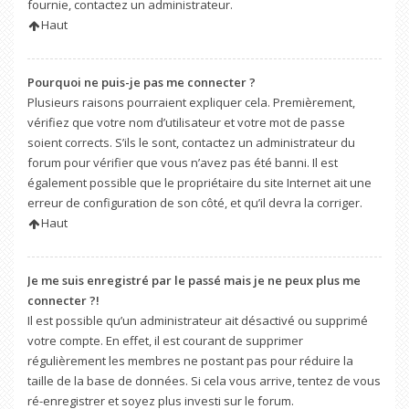
fournie, contactez un administrateur.
Haut
Pourquoi ne puis-je pas me connecter ?
Plusieurs raisons pourraient expliquer cela. Premièrement,
vérifiez que votre nom d’utilisateur et votre mot de passe
soient corrects. S’ils le sont, contactez un administrateur du
forum pour vérifier que vous n’avez pas été banni. Il est
également possible que le propriétaire du site Internet ait une
erreur de configuration de son côté, et qu’il devra la corriger.
Haut
Je me suis enregistré par le passé mais je ne peux plus me
connecter ?!
Il est possible qu’un administrateur ait désactivé ou supprimé
votre compte. En effet, il est courant de supprimer
régulièrement les membres ne postant pas pour réduire la
taille de la base de données. Si cela vous arrive, tentez de vous
ré-enregistrer et soyez plus investi sur le forum.