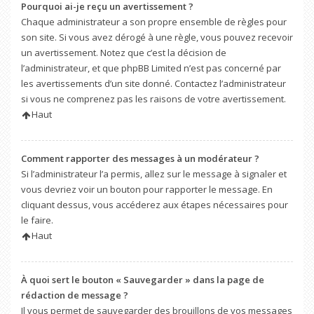
Pourquoi ai-je reçu un avertissement ?
Chaque administrateur a son propre ensemble de règles pour
son site. Si vous avez dérogé à une règle, vous pouvez recevoir
un avertissement. Notez que c’est la décision de
l’administrateur, et que phpBB Limited n’est pas concerné par
les avertissements d’un site donné. Contactez l’administrateur
si vous ne comprenez pas les raisons de votre avertissement.
Haut
Comment rapporter des messages à un modérateur ?
Si l’administrateur l’a permis, allez sur le message à signaler et
vous devriez voir un bouton pour rapporter le message. En
cliquant dessus, vous accéderez aux étapes nécessaires pour
le faire.
Haut
À quoi sert le bouton « Sauvegarder » dans la page de
rédaction de message ?
Il vous permet de sauvegarder des brouillons de vos messages