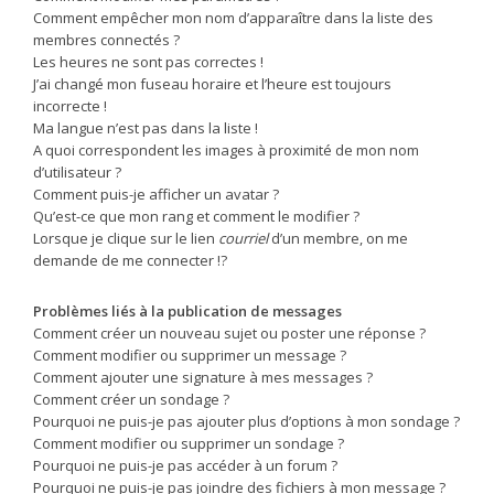
Comment empêcher mon nom d’apparaître dans la liste des
membres connectés ?
Les heures ne sont pas correctes !
J’ai changé mon fuseau horaire et l’heure est toujours
incorrecte !
Ma langue n’est pas dans la liste !
A quoi correspondent les images à proximité de mon nom
d’utilisateur ?
Comment puis-je afficher un avatar ?
Qu’est-ce que mon rang et comment le modifier ?
Lorsque je clique sur le lien
courriel
d’un membre, on me
demande de me connecter !?
Problèmes liés à la publication de messages
Comment créer un nouveau sujet ou poster une réponse ?
Comment modifier ou supprimer un message ?
Comment ajouter une signature à mes messages ?
Comment créer un sondage ?
Pourquoi ne puis-je pas ajouter plus d’options à mon sondage ?
Comment modifier ou supprimer un sondage ?
Pourquoi ne puis-je pas accéder à un forum ?
Pourquoi ne puis-je pas joindre des fichiers à mon message ?