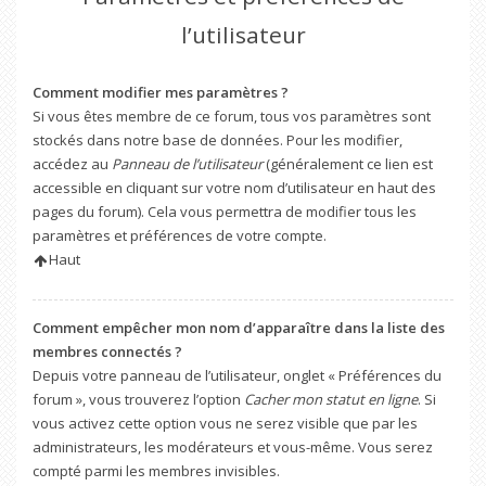
l’utilisateur
Comment modifier mes paramètres ?
Si vous êtes membre de ce forum, tous vos paramètres sont
stockés dans notre base de données. Pour les modifier,
accédez au
Panneau de l’utilisateur
(généralement ce lien est
accessible en cliquant sur votre nom d’utilisateur en haut des
pages du forum). Cela vous permettra de modifier tous les
paramètres et préférences de votre compte.
Haut
Comment empêcher mon nom d’apparaître dans la liste des
membres connectés ?
Depuis votre panneau de l’utilisateur, onglet « Préférences du
forum », vous trouverez l’option
Cacher mon statut en ligne
. Si
vous activez cette option vous ne serez visible que par les
administrateurs, les modérateurs et vous-même. Vous serez
compté parmi les membres invisibles.