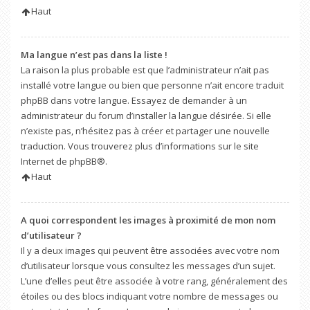
Haut
Ma langue n’est pas dans la liste !
La raison la plus probable est que l’administrateur n’ait pas
installé votre langue ou bien que personne n’ait encore traduit
phpBB dans votre langue. Essayez de demander à un
administrateur du forum d’installer la langue désirée. Si elle
n’existe pas, n’hésitez pas à créer et partager une nouvelle
traduction. Vous trouverez plus d’informations sur le site
Internet de
phpBB
®.
Haut
A quoi correspondent les images à proximité de mon nom
d’utilisateur ?
Il y a deux images qui peuvent être associées avec votre nom
d’utilisateur lorsque vous consultez les messages d’un sujet.
L’une d’elles peut être associée à votre rang, généralement des
étoiles ou des blocs indiquant votre nombre de messages ou