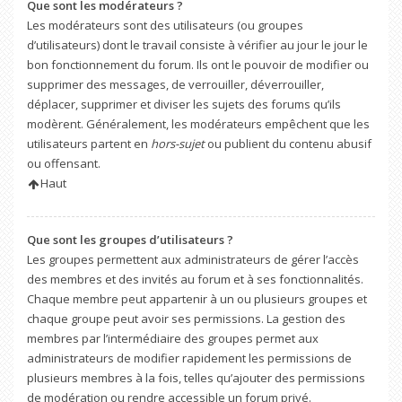
Que sont les modérateurs ?
Les modérateurs sont des utilisateurs (ou groupes
d’utilisateurs) dont le travail consiste à vérifier au jour le jour le
bon fonctionnement du forum. Ils ont le pouvoir de modifier ou
supprimer des messages, de verrouiller, déverrouiller,
déplacer, supprimer et diviser les sujets des forums qu’ils
modèrent. Généralement, les modérateurs empêchent que les
utilisateurs partent en
hors-sujet
ou publient du contenu abusif
ou offensant.
Haut
Que sont les groupes d’utilisateurs ?
Les groupes permettent aux administrateurs de gérer l’accès
des membres et des invités au forum et à ses fonctionnalités.
Chaque membre peut appartenir à un ou plusieurs groupes et
chaque groupe peut avoir ses permissions. La gestion des
membres par l’intermédiaire des groupes permet aux
administrateurs de modifier rapidement les permissions de
plusieurs membres à la fois, telles qu’ajouter des permissions
de modération ou rendre accessible un forum privé.