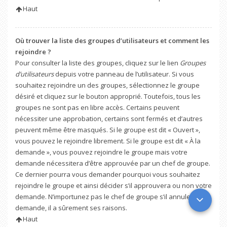
Haut
Où trouver la liste des groupes d’utilisateurs et comment les
rejoindre ?
Pour consulter la liste des groupes, cliquez sur le lien
Groupes
d’utilisateurs
depuis votre panneau de l’utilisateur. Si vous
souhaitez rejoindre un des groupes, sélectionnez le groupe
désiré et cliquez sur le bouton approprié. Toutefois, tous les
groupes ne sont pas en libre accès. Certains peuvent
nécessiter une approbation, certains sont fermés et d’autres
peuvent même être masqués. Si le groupe est dit « Ouvert »,
vous pouvez le rejoindre librement. Si le groupe est dit « À la
demande », vous pouvez rejoindre le groupe mais votre
demande nécessitera d’être approuvée par un chef de groupe.
Ce dernier pourra vous demander pourquoi vous souhaitez
rejoindre le groupe et ainsi décider s’il approuvera ou non votre
demande. N’importunez pas le chef de groupe s’il annule votre
demande, il a sûrement ses raisons.
Haut