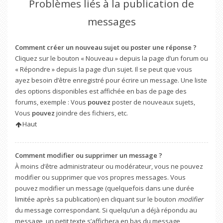
Problèmes liés à la publication de
messages
Comment créer un nouveau sujet ou poster une réponse ?
Cliquez sur le bouton « Nouveau » depuis la page d’un forum ou
« Répondre » depuis la page d’un sujet. Il se peut que vous
ayez besoin d’être enregistré pour écrire un message. Une liste
des options disponibles est affichée en bas de page des
forums, exemple : Vous
pouvez
poster de nouveaux sujets,
Vous
pouvez
joindre des fichiers, etc.
Haut
Comment modifier ou supprimer un message ?
À moins d’être administrateur ou modérateur, vous ne pouvez
modifier ou supprimer que vos propres messages. Vous
pouvez modifier un message (quelquefois dans une durée
limitée après sa publication) en cliquant sur le bouton
modifier
du message correspondant. Si quelqu’un a déjà répondu au
message, un petit texte s’affichera en bas du message