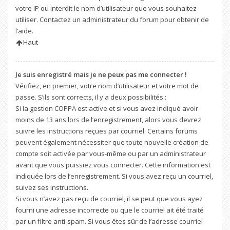
votre IP ou interdit le nom d’utilisateur que vous souhaitez
utiliser. Contactez un administrateur du forum pour obtenir de
l’aide.
Haut
Je suis enregistré mais je ne peux pas me connecter !
Vérifiez, en premier, votre nom d’utilisateur et votre mot de
passe. S’ils sont corrects, il y a deux possibilités :
Si la gestion COPPA est active et si vous avez indiqué avoir
moins de 13 ans lors de l’enregistrement, alors vous devrez
suivre les instructions reçues par courriel. Certains forums
peuvent également nécessiter que toute nouvelle création de
compte soit activée par vous-même ou par un administrateur
avant que vous puissiez vous connecter. Cette information est
indiquée lors de l’enregistrement. Si vous avez reçu un courriel,
suivez ses instructions.
Si vous n’avez pas reçu de courriel, il se peut que vous ayez
fourni une adresse incorrecte ou que le courriel ait été traité
par un filtre anti-spam. Si vous êtes sûr de l’adresse courriel