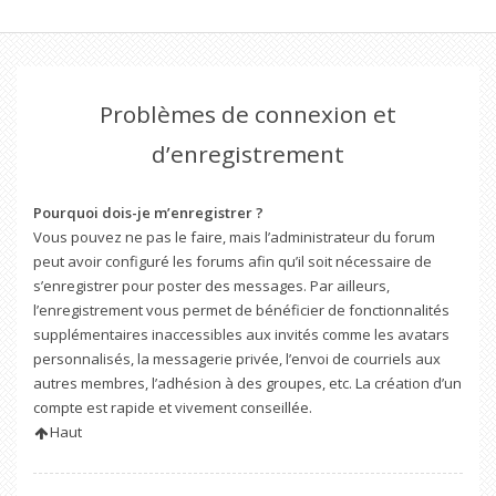
Problèmes de connexion et
d’enregistrement
Pourquoi dois-je m’enregistrer ?
Vous pouvez ne pas le faire, mais l’administrateur du forum
peut avoir configuré les forums afin qu’il soit nécessaire de
s’enregistrer pour poster des messages. Par ailleurs,
l’enregistrement vous permet de bénéficier de fonctionnalités
supplémentaires inaccessibles aux invités comme les avatars
personnalisés, la messagerie privée, l’envoi de courriels aux
autres membres, l’adhésion à des groupes, etc. La création d’un
compte est rapide et vivement conseillée.
Haut