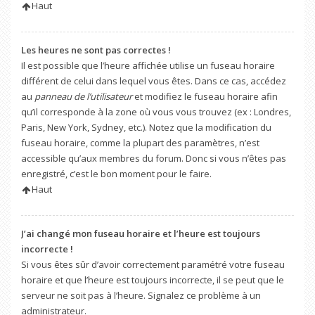
Haut
Les heures ne sont pas correctes !
Il est possible que l’heure affichée utilise un fuseau horaire
différent de celui dans lequel vous êtes. Dans ce cas, accédez
au
panneau de l’utilisateur
et modifiez le fuseau horaire afin
qu’il corresponde à la zone où vous vous trouvez (ex : Londres,
Paris, New York, Sydney, etc.). Notez que la modification du
fuseau horaire, comme la plupart des paramètres, n’est
accessible qu’aux membres du forum. Donc si vous n’êtes pas
enregistré, c’est le bon moment pour le faire.
Haut
J’ai changé mon fuseau horaire et l’heure est toujours
incorrecte !
Si vous êtes sûr d’avoir correctement paramétré votre fuseau
horaire et que l’heure est toujours incorrecte, il se peut que le
serveur ne soit pas à l’heure. Signalez ce problème à un
administrateur.