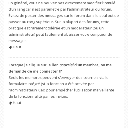
En général, vous ne pouvez pas directement modifier l’intitulé
d’un rang car il est paramétré par l’administrateur du forum.
Évitez de poster des messages sur le forum dans le seul but de
passer au rang supérieur. Sur la plupart des forums, cette
pratique est rarement tolérée et un modérateur (ou un
administrateur) peut facilement abaisser votre compteur de
messages.
Haut
Lorsque je clique sur le lien
courriel
d’un membre, on me
demande de me connecter !?
Seuls les membres peuvent s’envoyer des courriels via le
formulaire intégré (si la fonction a été activée par
l’administrateur). Ceci pour empêcher l’utilisation malveillante
de la fonctionnalité par les invités.
Haut