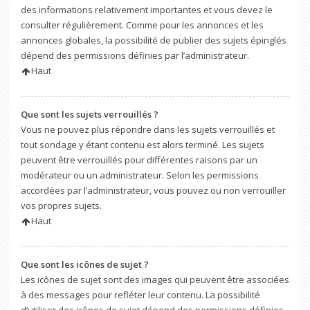
des informations relativement importantes et vous devez le
consulter régulièrement. Comme pour les annonces et les
annonces globales, la possibilité de publier des sujets épinglés
dépend des permissions définies par l’administrateur.
Haut
Que sont les sujets verrouillés ?
Vous ne pouvez plus répondre dans les sujets verrouillés et
tout sondage y étant contenu est alors terminé. Les sujets
peuvent être verrouillés pour différentes raisons par un
modérateur ou un administrateur. Selon les permissions
accordées par l’administrateur, vous pouvez ou non verrouiller
vos propres sujets.
Haut
Que sont les icônes de sujet ?
Les icônes de sujet sont des images qui peuvent être associées
à des messages pour refléter leur contenu. La possibilité