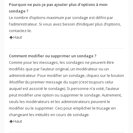
Pourquoi ne puis-je pas ajouter plus d’options à mon
sondage ?
Le nombre d’options maximum par sondage est défini par
l’administrateur. Si vous avez besoin d’indiquer plus d’options,
contactez-le.
Haut
Comment modifier ou supprimer un sondage ?
Comme pour les messages, les sondages ne peuvent être
modifiés que par l’auteur original, un modérateur ou un
administrateur. Pour modifier un sondage, cliquez sur le bouton
Modifier
du premier message du sujet (c’est toujours celui
auquel est associé le sondage). Si personne n’a voté, l’auteur
peut modifier une option ou supprimer le sondage. Autrement,
seuls les modérateurs et les administrateurs peuvent le
modifier ou le supprimer. Ceci pour empêcher le trucage en
changeant les intitulés en cours de sondage.
Haut