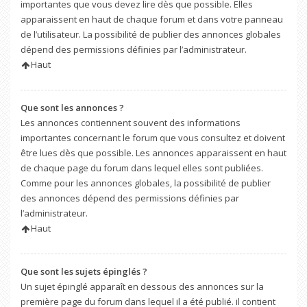
importantes que vous devez lire dès que possible. Elles
apparaissent en haut de chaque forum et dans votre panneau
de l’utilisateur. La possibilité de publier des annonces globales
dépend des permissions définies par l’administrateur.
Haut
Que sont les annonces ?
Les annonces contiennent souvent des informations
importantes concernant le forum que vous consultez et doivent
être lues dès que possible. Les annonces apparaissent en haut
de chaque page du forum dans lequel elles sont publiées.
Comme pour les annonces globales, la possibilité de publier
des annonces dépend des permissions définies par
l’administrateur.
Haut
Que sont les sujets épinglés ?
Un sujet épinglé apparaît en dessous des annonces sur la
première page du forum dans lequel il a été publié. il contient