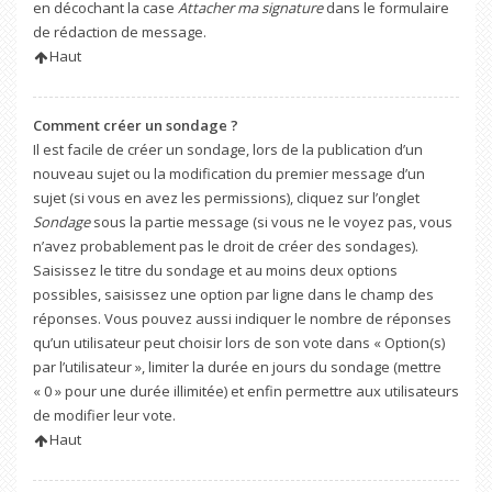
en décochant la case
Attacher ma signature
dans le formulaire
de rédaction de message.
Haut
Comment créer un sondage ?
Il est facile de créer un sondage, lors de la publication d’un
nouveau sujet ou la modification du premier message d’un
sujet (si vous en avez les permissions), cliquez sur l’onglet
Sondage
sous la partie message (si vous ne le voyez pas, vous
n’avez probablement pas le droit de créer des sondages).
Saisissez le titre du sondage et au moins deux options
possibles, saisissez une option par ligne dans le champ des
réponses. Vous pouvez aussi indiquer le nombre de réponses
qu’un utilisateur peut choisir lors de son vote dans « Option(s)
par l’utilisateur », limiter la durée en jours du sondage (mettre
« 0 » pour une durée illimitée) et enfin permettre aux utilisateurs
de modifier leur vote.
Haut