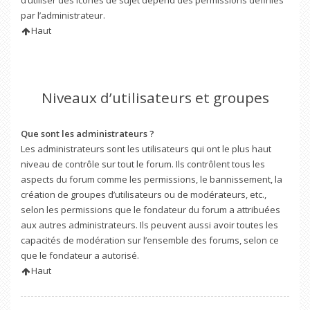
d’utiliser des icônes de sujet dépend des permissions définies
par l’administrateur.
Haut
Niveaux d’utilisateurs et groupes
Que sont les administrateurs ?
Les administrateurs sont les utilisateurs qui ont le plus haut
niveau de contrôle sur tout le forum. Ils contrôlent tous les
aspects du forum comme les permissions, le bannissement, la
création de groupes d’utilisateurs ou de modérateurs, etc.,
selon les permissions que le fondateur du forum a attribuées
aux autres administrateurs. Ils peuvent aussi avoir toutes les
capacités de modération sur l’ensemble des forums, selon ce
que le fondateur a autorisé.
Haut