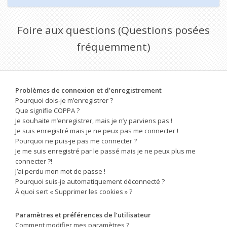
Foire aux questions (Questions posées
fréquemment)
Problèmes de connexion et d’enregistrement
Pourquoi dois-je m’enregistrer ?
Que signifie COPPA ?
Je souhaite m’enregistrer, mais je n’y parviens pas !
Je suis enregistré mais je ne peux pas me connecter !
Pourquoi ne puis-je pas me connecter ?
Je me suis enregistré par le passé mais je ne peux plus me
connecter ?!
J’ai perdu mon mot de passe !
Pourquoi suis-je automatiquement déconnecté ?
À quoi sert « Supprimer les cookies » ?
Paramètres et préférences de l’utilisateur
Comment modifier mes paramètres ?