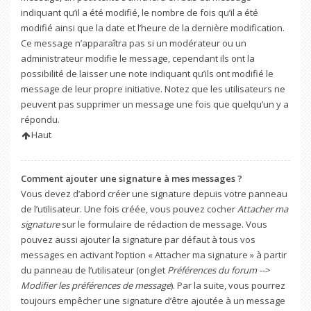
indiquant qu’il a été modifié, le nombre de fois qu’il a été
modifié ainsi que la date et l’heure de la dernière modification.
Ce message n’apparaîtra pas si un modérateur ou un
administrateur modifie le message, cependant ils ont la
possibilité de laisser une note indiquant qu’ils ont modifié le
message de leur propre initiative. Notez que les utilisateurs ne
peuvent pas supprimer un message une fois que quelqu’un y a
répondu.
Haut
Comment ajouter une signature à mes messages ?
Vous devez d’abord créer une signature depuis votre panneau
de l’utilisateur. Une fois créée, vous pouvez cocher
Attacher ma
signature
sur le formulaire de rédaction de message. Vous
pouvez aussi ajouter la signature par défaut à tous vos
messages en activant l’option « Attacher ma signature » à partir
du panneau de l’utilisateur (onglet
Préférences du forum -->
Modifier les préférences de message
). Par la suite, vous pourrez
toujours empêcher une signature d’être ajoutée à un message