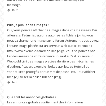
message.
Haut
Puis-je publier des images ?
Oui, vous pouvez afficher des images dans vos messages. Par
ailleurs, si l’administrateur a autorisé les fichiers joints, vous
pouvez charger une image sur le forum. Autrement, vous devez
lier une image placée sur un serveur Web public, exemple :
http://www.exemple.com/mon-image.gif. Vous ne pouvez pas
lier des images de votre ordinateur (sauf si c’est un serveur
Web public) ni des images placées derrière des mécanismes
d’authentification, exemple : boîtes aux lettres Hotmail ou
Yahoo!, sites protégés par un mot de passe, etc. Pour afficher
l’image, utilisez la balise BBCode [img].
Haut
Que sont les annonces globales ?
Les annonces globales contiennent des informations