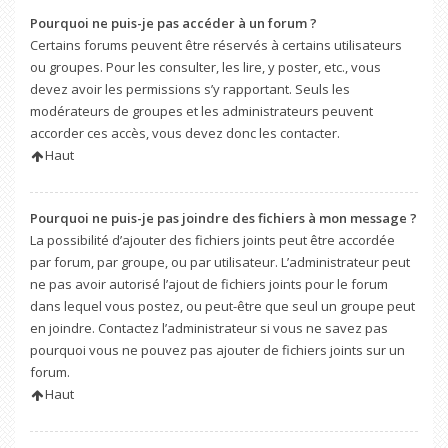
Pourquoi ne puis-je pas accéder à un forum ?
Certains forums peuvent être réservés à certains utilisateurs
ou groupes. Pour les consulter, les lire, y poster, etc., vous
devez avoir les permissions s’y rapportant. Seuls les
modérateurs de groupes et les administrateurs peuvent
accorder ces accès, vous devez donc les contacter.
Haut
Pourquoi ne puis-je pas joindre des fichiers à mon message ?
La possibilité d’ajouter des fichiers joints peut être accordée
par forum, par groupe, ou par utilisateur. L’administrateur peut
ne pas avoir autorisé l’ajout de fichiers joints pour le forum
dans lequel vous postez, ou peut-être que seul un groupe peut
en joindre. Contactez l’administrateur si vous ne savez pas
pourquoi vous ne pouvez pas ajouter de fichiers joints sur un
forum.
Haut