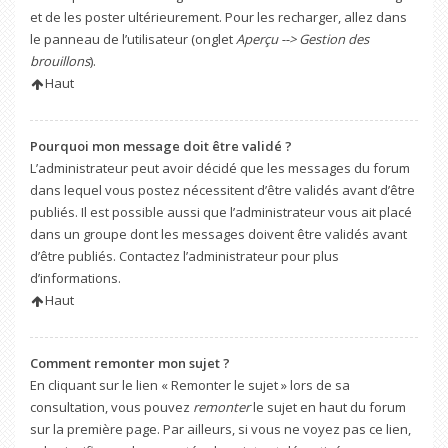
et de les poster ultérieurement. Pour les recharger, allez dans
le panneau de l’utilisateur (onglet
Aperçu --> Gestion des
brouillons
).
Haut
Pourquoi mon message doit être validé ?
L’administrateur peut avoir décidé que les messages du forum
dans lequel vous postez nécessitent d’être validés avant d’être
publiés. Il est possible aussi que l’administrateur vous ait placé
dans un groupe dont les messages doivent être validés avant
d’être publiés. Contactez l’administrateur pour plus
d’informations.
Haut
Comment remonter mon sujet ?
En cliquant sur le lien « Remonter le sujet » lors de sa
consultation, vous pouvez
remonter
le sujet en haut du forum
sur la première page. Par ailleurs, si vous ne voyez pas ce lien,