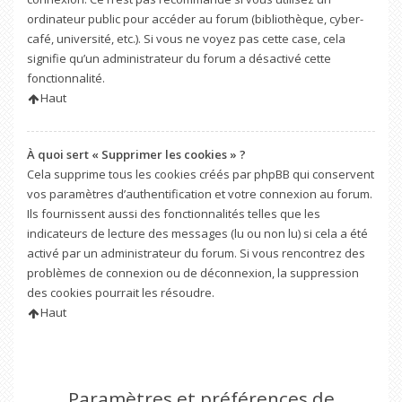
ordinateur public pour accéder au forum (bibliothèque, cyber-
café, université, etc.). Si vous ne voyez pas cette case, cela
signifie qu’un administrateur du forum a désactivé cette
fonctionnalité.
Haut
À quoi sert « Supprimer les cookies » ?
Cela supprime tous les cookies créés par phpBB qui conservent
vos paramètres d’authentification et votre connexion au forum.
Ils fournissent aussi des fonctionnalités telles que les
indicateurs de lecture des messages (lu ou non lu) si cela a été
activé par un administrateur du forum. Si vous rencontrez des
problèmes de connexion ou de déconnexion, la suppression
des cookies pourrait les résoudre.
Haut
Paramètres et préférences de