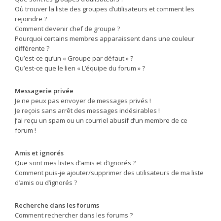
Où trouver la liste des groupes d’utilisateurs et comment les
rejoindre ?
Comment devenir chef de groupe ?
Pourquoi certains membres apparaissent dans une couleur
différente ?
Qu’est-ce qu’un « Groupe par défaut » ?
Qu’est-ce que le lien « L’équipe du forum » ?
Messagerie privée
Je ne peux pas envoyer de messages privés !
Je reçois sans arrêt des messages indésirables !
J’ai reçu un spam ou un courriel abusif d’un membre de ce
forum !
Amis et ignorés
Que sont mes listes d’amis et d’ignorés ?
Comment puis-je ajouter/supprimer des utilisateurs de ma liste
d’amis ou d’ignorés ?
Recherche dans les forums
Comment rechercher dans les forums ?