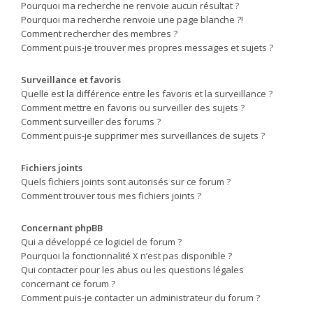
Pourquoi ma recherche ne renvoie aucun résultat ?
Pourquoi ma recherche renvoie une page blanche ?!
Comment rechercher des membres ?
Comment puis-je trouver mes propres messages et sujets ?
Surveillance et favoris
Quelle est la différence entre les favoris et la surveillance ?
Comment mettre en favoris ou surveiller des sujets ?
Comment surveiller des forums ?
Comment puis-je supprimer mes surveillances de sujets ?
Fichiers joints
Quels fichiers joints sont autorisés sur ce forum ?
Comment trouver tous mes fichiers joints ?
Concernant phpBB
Qui a développé ce logiciel de forum ?
Pourquoi la fonctionnalité X n’est pas disponible ?
Qui contacter pour les abus ou les questions légales
concernant ce forum ?
Comment puis-je contacter un administrateur du forum ?