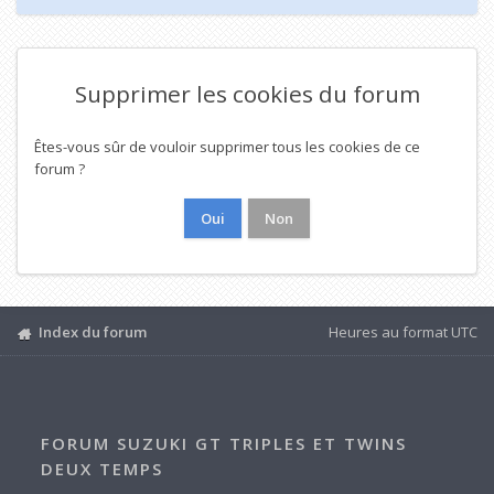
Supprimer les cookies du forum
Êtes-vous sûr de vouloir supprimer tous les cookies de ce
forum ?
Index du forum
Heures au format
UTC
FORUM SUZUKI GT TRIPLES ET TWINS
DEUX TEMPS