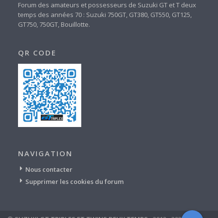
Forum des amateurs et possesseurs de Suzuki GT et T deux
temps des années 70 : Suzuki 750GT, GT380, GT550, GT125,
GT750, 750GT, Bouillotte.
QR CODE
NAVIGATION
Nous contacter
Supprimer les cookies du forum