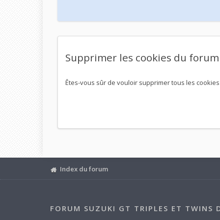
Supprimer les cookies du forum
Êtes-vous sûr de vouloir supprimer tous les cookies
Index du forum
FORUM SUZUKI GT TRIPLES ET TWINS 