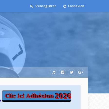
S’enregistrer
Connexion
b