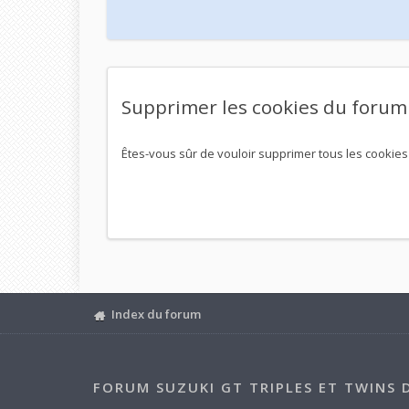
Supprimer les cookies du forum
Êtes-vous sûr de vouloir supprimer tous les cookies
Index du forum
FORUM SUZUKI GT TRIPLES ET TWINS 