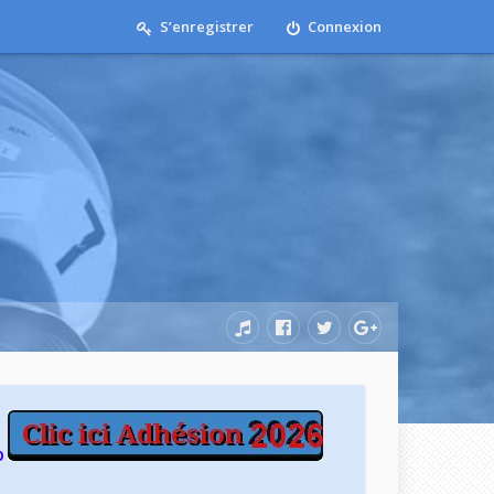
S’enregistrer
Connexion
b