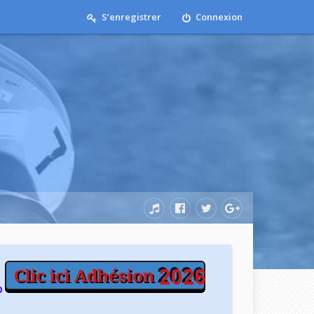
S’enregistrer
Connexion
b