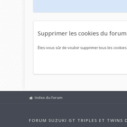
Supprimer les cookies du forum
Êtes-vous sûr de vouloir supprimer tous les cookies
Index du forum
FORUM SUZUKI GT TRIPLES ET TWINS 