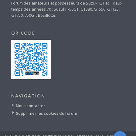
Forum des amateurs et possesseurs de Suzuki GT et T deux
temps des années 70 : Suzuki 750GT, GT380, GT550, GT125,
GT750, 750GT, Bouillotte.
QR CODE
NAVIGATION
Nous contacter
Supprimer les cookies du forum