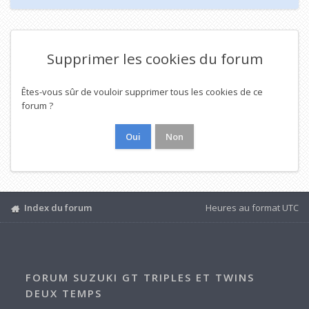
Supprimer les cookies du forum
Êtes-vous sûr de vouloir supprimer tous les cookies de ce
forum ?
Index du forum
Heures au format
UTC
FORUM SUZUKI GT TRIPLES ET TWINS
DEUX TEMPS