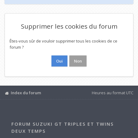
Supprimer les cookies du forum
Êtes-vous sûr de vouloir supprimer tous les cookies de ce
forum ?
Index du forum
Heures au format
UTC
FORUM SUZUKI GT TRIPLES ET TWINS
DEUX TEMPS