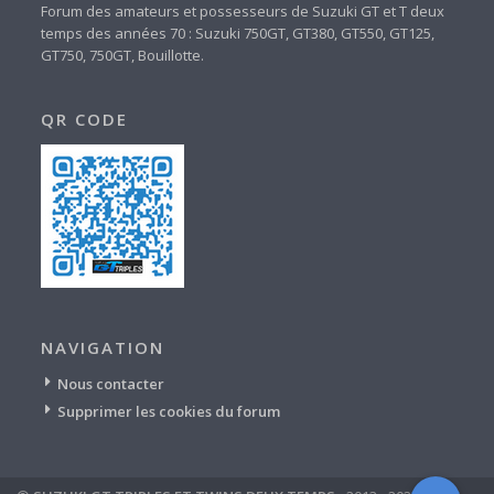
Forum des amateurs et possesseurs de Suzuki GT et T deux
temps des années 70 : Suzuki 750GT, GT380, GT550, GT125,
GT750, 750GT, Bouillotte.
QR CODE
NAVIGATION
Nous contacter
Supprimer les cookies du forum