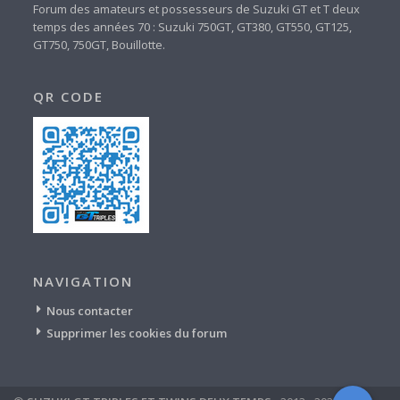
Forum des amateurs et possesseurs de Suzuki GT et T deux
temps des années 70 : Suzuki 750GT, GT380, GT550, GT125,
GT750, 750GT, Bouillotte.
QR CODE
NAVIGATION
Nous contacter
Supprimer les cookies du forum