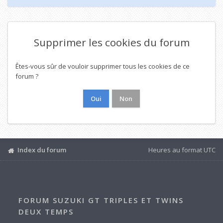
Supprimer les cookies du forum
Êtes-vous sûr de vouloir supprimer tous les cookies de ce
forum ?
Index du forum
Heures au format
UTC
FORUM SUZUKI GT TRIPLES ET TWINS
DEUX TEMPS