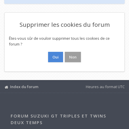
Supprimer les cookies du forum
Êtes-vous sûr de vouloir supprimer tous les cookies de ce
forum ?
Index du forum
Heures au format
UTC
FORUM SUZUKI GT TRIPLES ET TWINS
DEUX TEMPS