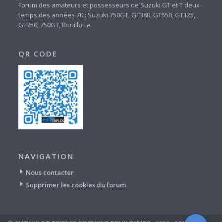
Forum des amateurs et possesseurs de Suzuki GT et T deux
temps des années 70 : Suzuki 750GT, GT380, GT550, GT125,
GT750, 750GT, Bouillotte.
QR CODE
NAVIGATION
Nous contacter
Supprimer les cookies du forum