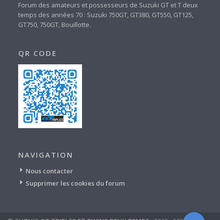
Forum des amateurs et possesseurs de Suzuki GT et T deux
temps des années 70 : Suzuki 750GT, GT380, GT550, GT125,
GT750, 750GT, Bouillotte.
QR CODE
NAVIGATION
Nous contacter
Supprimer les cookies du forum