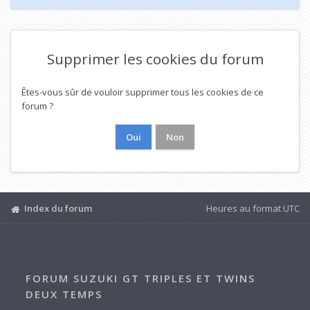
Supprimer les cookies du forum
Êtes-vous sûr de vouloir supprimer tous les cookies de ce
forum ?
Index du forum
Heures au format
UTC
FORUM SUZUKI GT TRIPLES ET TWINS
DEUX TEMPS