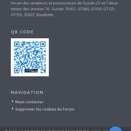
Forum des amateurs et possesseurs de Suzuki GT et T deux
temps des années 70 : Suzuki 750GT, GT380, GT550, GT125,
GT750, 750GT, Bouillotte.
QR CODE
NAVIGATION
Nous contacter
Supprimer les cookies du forum