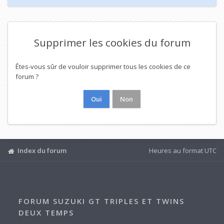
Supprimer les cookies du forum
Êtes-vous sûr de vouloir supprimer tous les cookies de ce
forum ?
Index du forum
Heures au format
UTC
FORUM SUZUKI GT TRIPLES ET TWINS
DEUX TEMPS