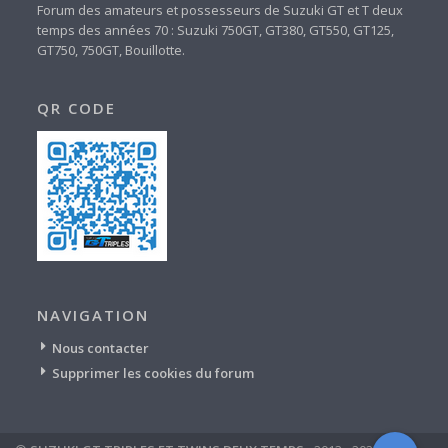
Forum des amateurs et possesseurs de Suzuki GT et T deux
temps des années 70 : Suzuki 750GT, GT380, GT550, GT125,
GT750, 750GT, Bouillotte.
QR CODE
NAVIGATION
Nous contacter
Supprimer les cookies du forum