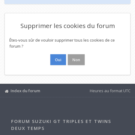
Supprimer les cookies du forum
Êtes-vous sûr de vouloir supprimer tous les cookies de ce
forum ?
Index du forum
Heures au format
UTC
FORUM SUZUKI GT TRIPLES ET TWINS
DEUX TEMPS