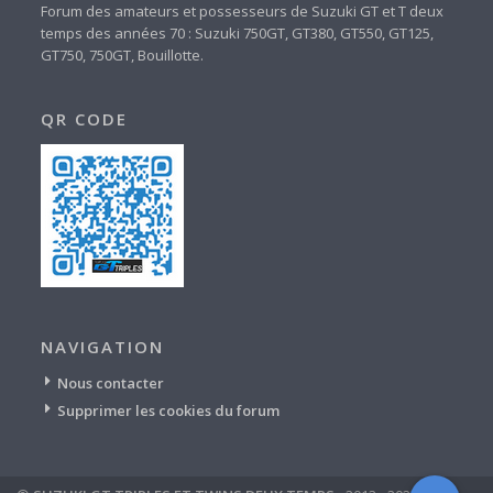
Forum des amateurs et possesseurs de Suzuki GT et T deux
temps des années 70 : Suzuki 750GT, GT380, GT550, GT125,
GT750, 750GT, Bouillotte.
QR CODE
NAVIGATION
Nous contacter
Supprimer les cookies du forum