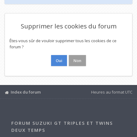
Supprimer les cookies du forum
Êtes-vous sûr de vouloir supprimer tous les cookies de ce
forum ?
Index du forum
Heures au format
UTC
FORUM SUZUKI GT TRIPLES ET TWINS
DEUX TEMPS