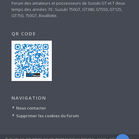
Forum des amateurs et possesseurs de Suzuki GT et T deux
temps des années 70 : Suzuki 750GT, GT380, GT550, GT125,
GT750, 750GT, Bouillotte.
QR CODE
NAVIGATION
Nous contacter
Supprimer les cookies du forum