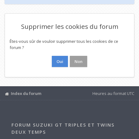
Supprimer les cookies du forum
Êtes-vous sûr de vouloir supprimer tous les cookies de ce
forum ?
Index du forum
Heures au format
UTC
FORUM SUZUKI GT TRIPLES ET TWINS
DEUX TEMPS