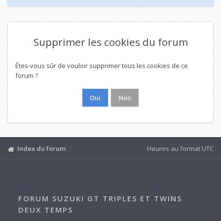
Supprimer les cookies du forum
Êtes-vous sûr de vouloir supprimer tous les cookies de ce
forum ?
Index du forum
Heures au format
UTC
FORUM SUZUKI GT TRIPLES ET TWINS
DEUX TEMPS