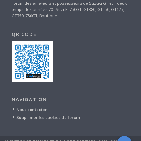
Forum des amateurs et possesseurs de Suzuki GT et T deux
temps des années 70 : Suzuki 750GT, GT380, GT550, GT125,
GT750, 750GT, Bouillotte.
QR CODE
NAVIGATION
Nous contacter
Supprimer les cookies du forum