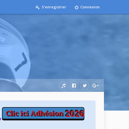
S’enregistrer
Connexion
b