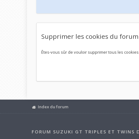
Supprimer les cookies du forum
Êtes-vous sûr de vouloir supprimer tous les cookies
Index du forum
FORUM SUZUKI GT TRIPLES ET TWINS 