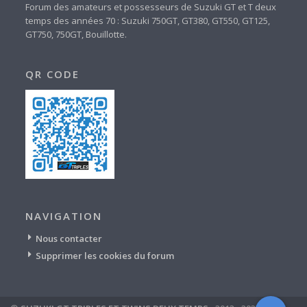
Forum des amateurs et possesseurs de Suzuki GT et T deux
temps des années 70 : Suzuki 750GT, GT380, GT550, GT125,
GT750, 750GT, Bouillotte.
QR CODE
NAVIGATION
Nous contacter
Supprimer les cookies du forum