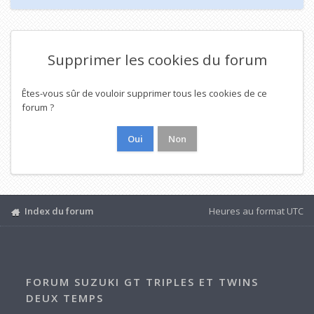
Supprimer les cookies du forum
Êtes-vous sûr de vouloir supprimer tous les cookies de ce
forum ?
Index du forum
Heures au format
UTC
FORUM SUZUKI GT TRIPLES ET TWINS
DEUX TEMPS