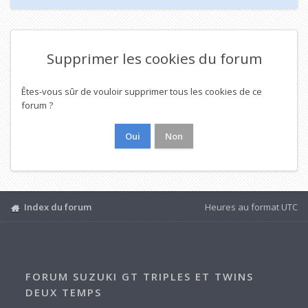
Supprimer les cookies du forum
Êtes-vous sûr de vouloir supprimer tous les cookies de ce
forum ?
Index du forum
Heures au format
UTC
FORUM SUZUKI GT TRIPLES ET TWINS
DEUX TEMPS