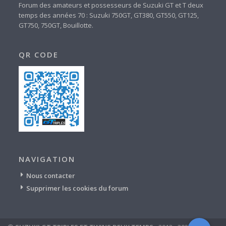
Forum des amateurs et possesseurs de Suzuki GT et T deux
temps des années 70 : Suzuki 750GT, GT380, GT550, GT125,
GT750, 750GT, Bouillotte.
QR CODE
NAVIGATION
Nous contacter
Supprimer les cookies du forum