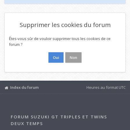
Supprimer les cookies du forum
Êtes-vous sûr de vouloir supprimer tous les cookies de ce
forum ?
Index du forum
Heures au format
UTC
FORUM SUZUKI GT TRIPLES ET TWINS
DEUX TEMPS