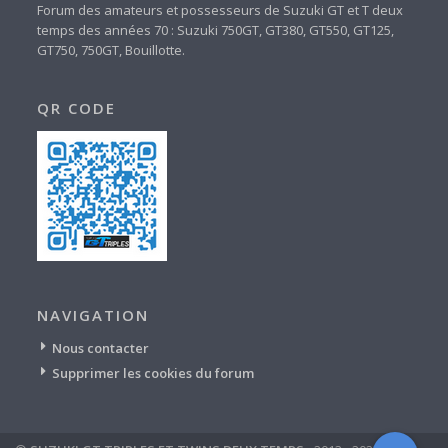
Forum des amateurs et possesseurs de Suzuki GT et T deux
temps des années 70 : Suzuki 750GT, GT380, GT550, GT125,
GT750, 750GT, Bouillotte.
QR CODE
NAVIGATION
Nous contacter
Supprimer les cookies du forum