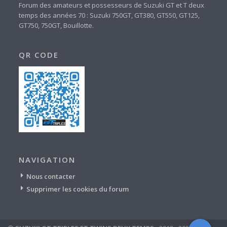
Forum des amateurs et possesseurs de Suzuki GT et T deux
temps des années 70 : Suzuki 750GT, GT380, GT550, GT125,
GT750, 750GT, Bouillotte.
QR CODE
NAVIGATION
Nous contacter
Supprimer les cookies du forum