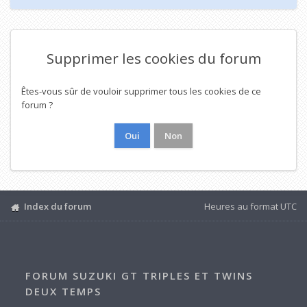
Supprimer les cookies du forum
Êtes-vous sûr de vouloir supprimer tous les cookies de ce
forum ?
Index du forum
Heures au format
UTC
FORUM SUZUKI GT TRIPLES ET TWINS
DEUX TEMPS