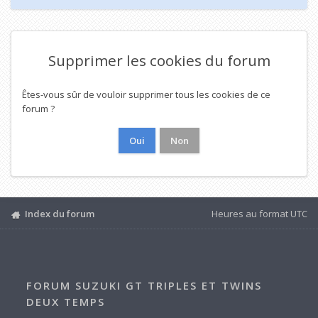
Supprimer les cookies du forum
Êtes-vous sûr de vouloir supprimer tous les cookies de ce
forum ?
Index du forum
Heures au format
UTC
FORUM SUZUKI GT TRIPLES ET TWINS
DEUX TEMPS