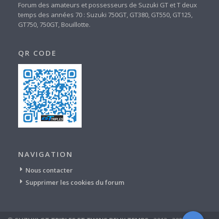
Forum des amateurs et possesseurs de Suzuki GT et T deux
temps des années 70 : Suzuki 750GT, GT380, GT550, GT125,
GT750, 750GT, Bouillotte.
QR CODE
NAVIGATION
Nous contacter
Supprimer les cookies du forum