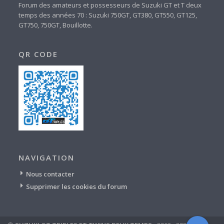
Forum des amateurs et possesseurs de Suzuki GT et T deux
temps des années 70 : Suzuki 750GT, GT380, GT550, GT125,
GT750, 750GT, Bouillotte.
QR CODE
NAVIGATION
Nous contacter
Supprimer les cookies du forum