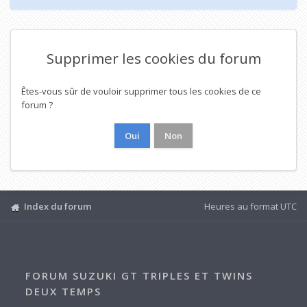
Supprimer les cookies du forum
Êtes-vous sûr de vouloir supprimer tous les cookies de ce
forum ?
Index du forum
Heures au format
UTC
FORUM SUZUKI GT TRIPLES ET TWINS
DEUX TEMPS