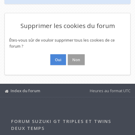
Supprimer les cookies du forum
Êtes-vous sûr de vouloir supprimer tous les cookies de ce
forum ?
Index du forum
Heures au format
UTC
FORUM SUZUKI GT TRIPLES ET TWINS
DEUX TEMPS