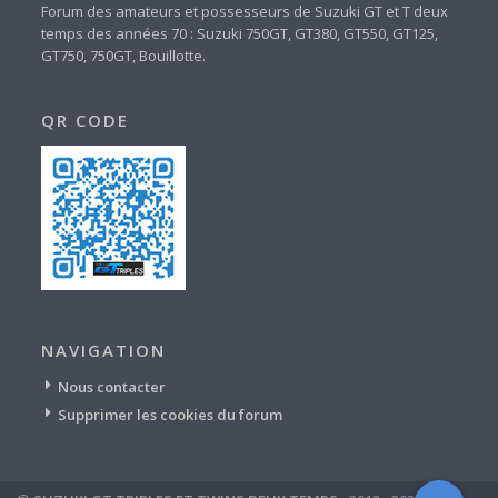
Forum des amateurs et possesseurs de Suzuki GT et T deux
temps des années 70 : Suzuki 750GT, GT380, GT550, GT125,
GT750, 750GT, Bouillotte.
QR CODE
NAVIGATION
Nous contacter
Supprimer les cookies du forum