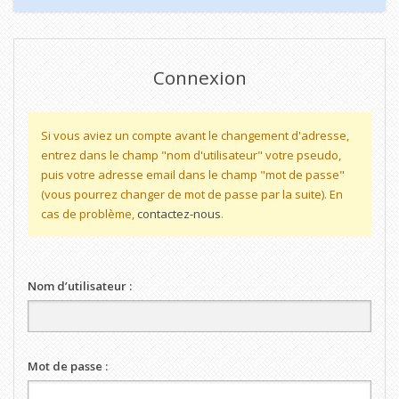
Connexion
Si vous aviez un compte avant le changement d'adresse,
entrez dans le champ "nom d'utilisateur" votre pseudo,
puis votre adresse email dans le champ "mot de passe"
(vous pourrez changer de mot de passe par la suite). En
cas de problème,
contactez-nous
.
Nom d’utilisateur :
Mot de passe :