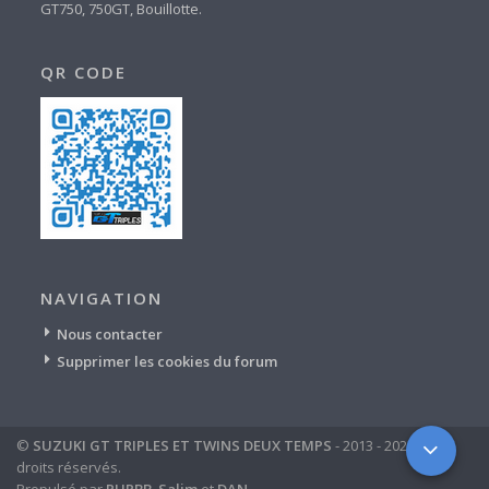
GT750, 750GT, Bouillotte.
QR CODE
NAVIGATION
Nous contacter
Supprimer les cookies du forum
©
SUZUKI GT TRIPLES ET TWINS DEUX TEMPS
- 2013 - 2024 - tous
droits réservés.