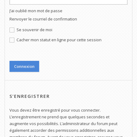
J’ai oublié mon mot de passe
Renvoyer le courriel de confirmation
Se souvenir de moi
Cacher mon statut en ligne pour cette session
S’ENREGISTRER
Vous devez être enregistré pour vous connecter.
L’enregistrement ne prend que quelques secondes et
augmente vos possibilités. L’administrateur du forum peut
également accorder des permissions additionnelles aux