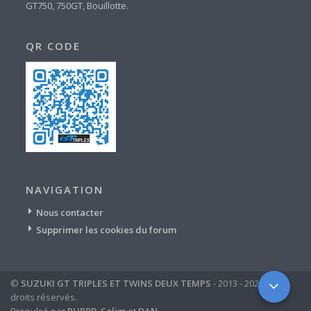
GT750, 750GT, Bouillotte.
QR CODE
NAVIGATION
Nous contacter
Supprimer les cookies du forum
©
SUZUKI GT TRIPLES ET TWINS DEUX TEMPS
- 2013 - 2024 - tous
droits réservés.