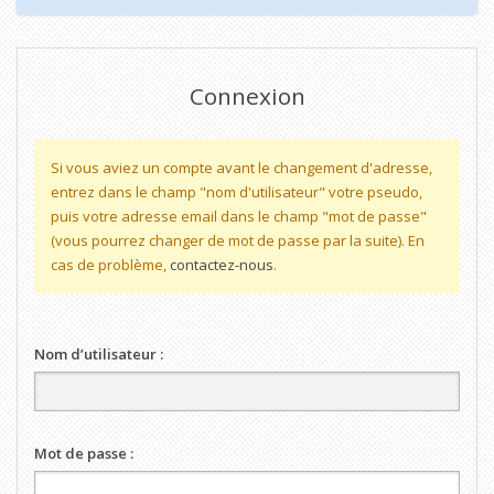
Connexion
Si vous aviez un compte avant le changement d'adresse,
entrez dans le champ "nom d'utilisateur" votre pseudo,
puis votre adresse email dans le champ "mot de passe"
(vous pourrez changer de mot de passe par la suite). En
cas de problème,
contactez-nous
.
Nom d’utilisateur :
Mot de passe :