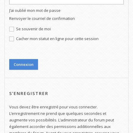
J’ai oublié mon mot de passe
Renvoyer le courriel de confirmation
Se souvenir de moi
Cacher mon statut en ligne pour cette session
S’ENREGISTRER
Vous devez être enregistré pour vous connecter.
L’enregistrement ne prend que quelques secondes et
augmente vos possibilités. L’administrateur du forum peut
également accorder des permissions additionnelles aux