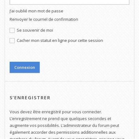
J’ai oublié mon mot de passe
Renvoyer le courriel de confirmation
Se souvenir de moi
Cacher mon statut en ligne pour cette session
S’ENREGISTRER
Vous devez être enregistré pour vous connecter.
L’enregistrement ne prend que quelques secondes et
augmente vos possibilités. L’administrateur du forum peut
également accorder des permissions additionnelles aux