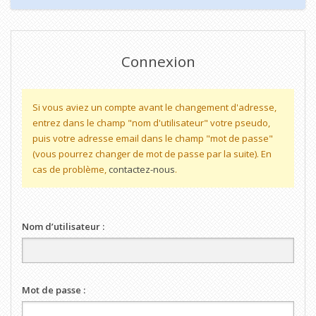
Connexion
Si vous aviez un compte avant le changement d'adresse,
entrez dans le champ "nom d'utilisateur" votre pseudo,
puis votre adresse email dans le champ "mot de passe"
(vous pourrez changer de mot de passe par la suite). En
cas de problème,
contactez-nous
.
Nom d’utilisateur :
Mot de passe :