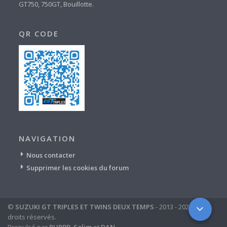
GT750, 750GT, Bouillotte.
QR CODE
NAVIGATION
Nous contacter
Supprimer les cookies du forum
©
SUZUKI GT TRIPLES ET TWINS DEUX TEMPS
- 2013 - 2024 - tous
droits réservés.