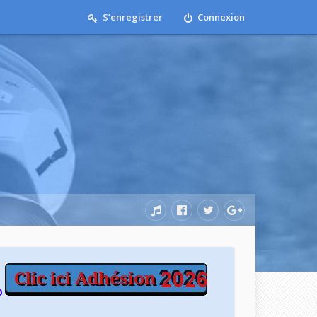
S’enregistrer
Connexion
b