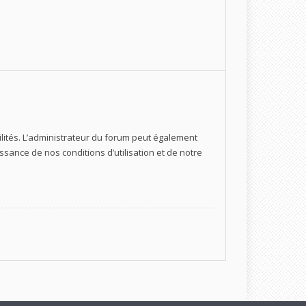
ités. L’administrateur du forum peut également
ance de nos conditions d’utilisation et de notre