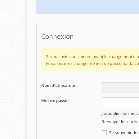
Connexion
Si vous aviez un compte avant le changement d'a
(vous pourrez changer de mot de passe par la sui
Nom d’utilisateur :
Mot de passe :
J’ai oublié mon mot
Renvoyer le courrie
Se souvenir de 