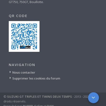
GT750, 750GT, Bouillotte.
QR CODE
NAVIGATION
Nous contacter
Supprimer les cookies du forum
©
SUZUKI GT TRIPLES ET TWINS DEUX TEMPS
- 2013 - 2024 - tous
droits réservés.