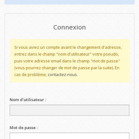
Connexion
Si vous aviez un compte avant le changement d'adresse,
entrez dans le champ "nom d'utilisateur" votre pseudo,
puis votre adresse email dans le champ "mot de passe"
(vous pourrez changer de mot de passe par la suite). En
cas de problème,
contactez-nous
.
Nom d’utilisateur :
Mot de passe :