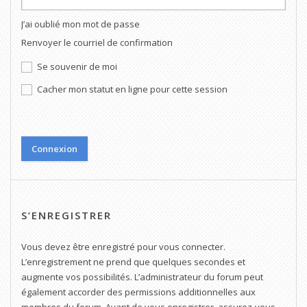
J’ai oublié mon mot de passe
Renvoyer le courriel de confirmation
Se souvenir de moi
Cacher mon statut en ligne pour cette session
S’ENREGISTRER
Vous devez être enregistré pour vous connecter.
L’enregistrement ne prend que quelques secondes et
augmente vos possibilités. L’administrateur du forum peut
également accorder des permissions additionnelles aux