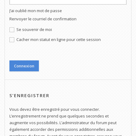
J’ai oublié mon mot de passe
Renvoyer le courriel de confirmation
Se souvenir de moi
Cacher mon statut en ligne pour cette session
S’ENREGISTRER
Vous devez être enregistré pour vous connecter.
L’enregistrement ne prend que quelques secondes et
augmente vos possibilités. L’administrateur du forum peut
également accorder des permissions additionnelles aux