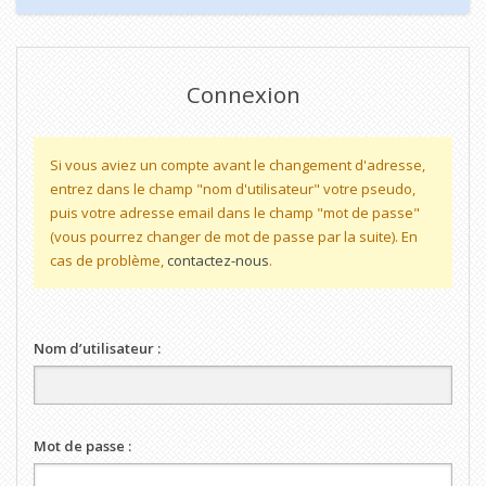
Connexion
Si vous aviez un compte avant le changement d'adresse,
entrez dans le champ "nom d'utilisateur" votre pseudo,
puis votre adresse email dans le champ "mot de passe"
(vous pourrez changer de mot de passe par la suite). En
cas de problème,
contactez-nous
.
Nom d’utilisateur :
Mot de passe :