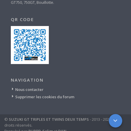
GT750, 750GT, Bouillotte.
QR CODE
NAVIGATION
Nous contacter
Supprimer les cookies du forum
©
SUZUKI GT TRIPLES ET TWINS DEUX TEMPS
- 2013 - 2024 - tous
droits réservés.