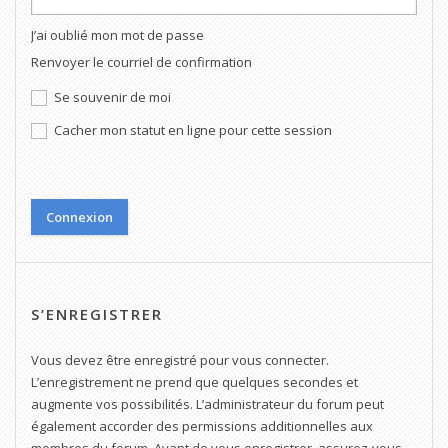
J’ai oublié mon mot de passe
Renvoyer le courriel de confirmation
Se souvenir de moi
Cacher mon statut en ligne pour cette session
S’ENREGISTRER
Vous devez être enregistré pour vous connecter.
L’enregistrement ne prend que quelques secondes et
augmente vos possibilités. L’administrateur du forum peut
également accorder des permissions additionnelles aux