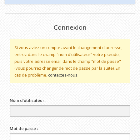
Connexion
Si vous aviez un compte avant le changement d'adresse,
entrez dans le champ "nom d'utilisateur" votre pseudo,
puis votre adresse email dans le champ "mot de passe"
(vous pourrez changer de mot de passe par la suite). En
cas de problème,
contactez-nous
.
Nom d’utilisateur :
Mot de passe :