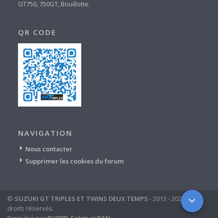
GT750, 750GT, Bouillotte.
QR CODE
NAVIGATION
Nous contacter
Supprimer les cookies du forum
©
SUZUKI GT TRIPLES ET TWINS DEUX TEMPS
- 2013 - 2024 - tous
droits réservés.