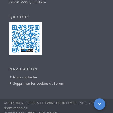
GT750, 750GT, Bouillotte.
QR CODE
NAVIGATION
Nous contacter
Supprimer les cookies du forum
©
SUZUKI GT TRIPLES ET TWINS DEUX TEMPS
- 2013 - 2024 - tous
droits réservés.