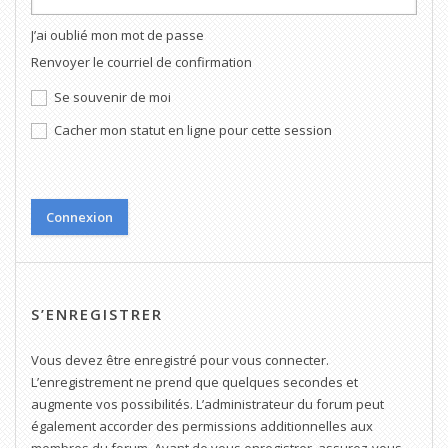
J’ai oublié mon mot de passe
Renvoyer le courriel de confirmation
Se souvenir de moi
Cacher mon statut en ligne pour cette session
S’ENREGISTRER
Vous devez être enregistré pour vous connecter.
L’enregistrement ne prend que quelques secondes et
augmente vos possibilités. L’administrateur du forum peut
également accorder des permissions additionnelles aux