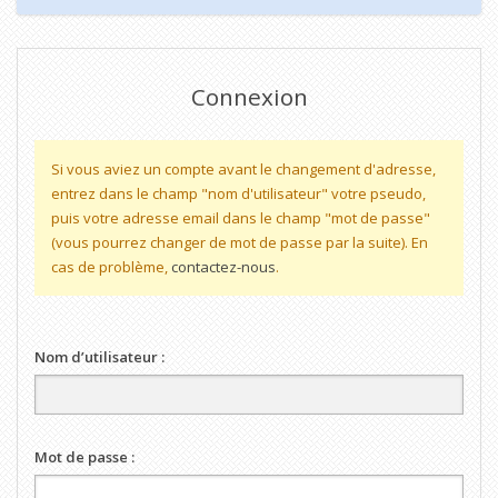
Connexion
Si vous aviez un compte avant le changement d'adresse,
entrez dans le champ "nom d'utilisateur" votre pseudo,
puis votre adresse email dans le champ "mot de passe"
(vous pourrez changer de mot de passe par la suite). En
cas de problème,
contactez-nous
.
Nom d’utilisateur :
Mot de passe :