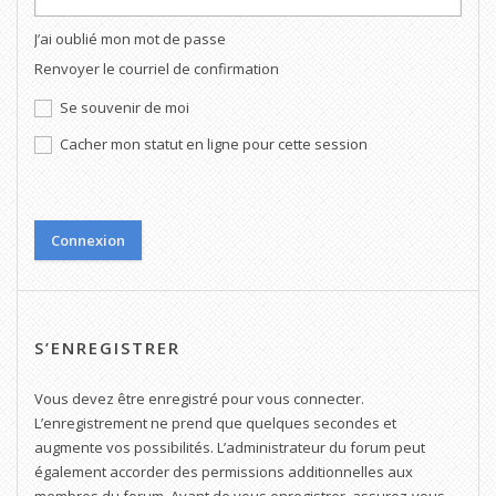
J’ai oublié mon mot de passe
Renvoyer le courriel de confirmation
Se souvenir de moi
Cacher mon statut en ligne pour cette session
S’ENREGISTRER
Vous devez être enregistré pour vous connecter.
L’enregistrement ne prend que quelques secondes et
augmente vos possibilités. L’administrateur du forum peut
également accorder des permissions additionnelles aux