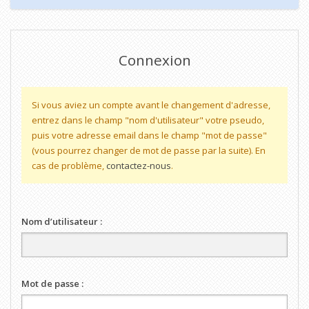
Connexion
Si vous aviez un compte avant le changement d'adresse,
entrez dans le champ "nom d'utilisateur" votre pseudo,
puis votre adresse email dans le champ "mot de passe"
(vous pourrez changer de mot de passe par la suite). En
cas de problème,
contactez-nous
.
Nom d’utilisateur :
Mot de passe :