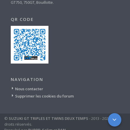
GT750, 750GT, Bouillotte.
QR CODE
NAVIGATION
Nous contacter
Supprimer les cookies du forum
©
SUZUKI GT TRIPLES ET TWINS DEUX TEMPS
- 2013 - 2024 - tous
droits réservés.