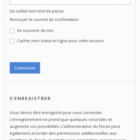
J’ai oublié mon mot de passe
Renvoyer le courriel de confirmation
Se souvenir de moi
Cacher mon statut en ligne pour cette session
S’ENREGISTRER
Vous devez être enregistré pour vous connecter.
L’enregistrement ne prend que quelques secondes et
augmente vos possibilités. L’administrateur du forum peut
également accorder des permissions additionnelles aux