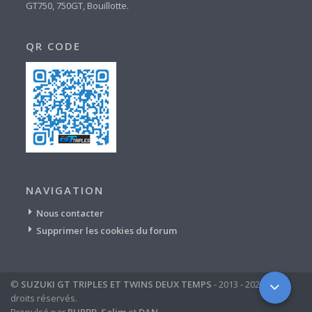
GT750, 750GT, Bouillotte.
QR CODE
NAVIGATION
Nous contacter
Supprimer les cookies du forum
©
SUZUKI GT TRIPLES ET TWINS DEUX TEMPS
- 2013 - 2024 - tous
droits réservés.