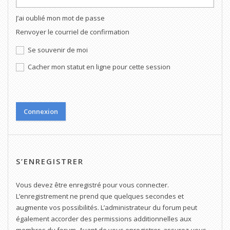
J’ai oublié mon mot de passe
Renvoyer le courriel de confirmation
Se souvenir de moi
Cacher mon statut en ligne pour cette session
S’ENREGISTRER
Vous devez être enregistré pour vous connecter.
L’enregistrement ne prend que quelques secondes et
augmente vos possibilités. L’administrateur du forum peut
également accorder des permissions additionnelles aux