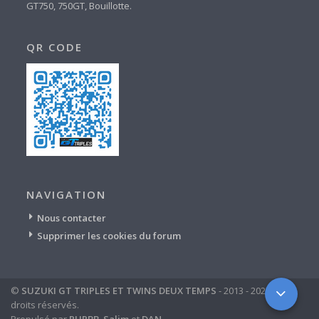
GT750, 750GT, Bouillotte.
QR CODE
NAVIGATION
Nous contacter
Supprimer les cookies du forum
©
SUZUKI GT TRIPLES ET TWINS DEUX TEMPS
- 2013 - 2024 - tous
droits réservés.