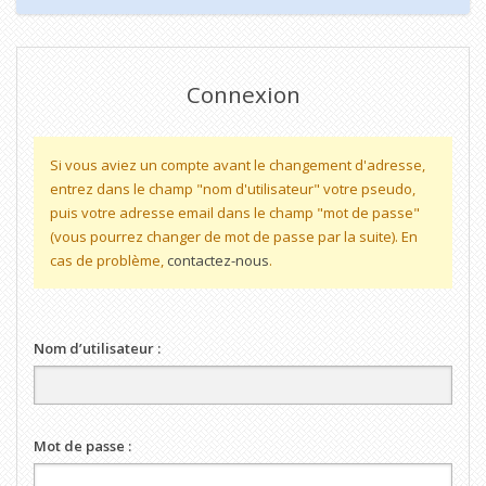
Connexion
Si vous aviez un compte avant le changement d'adresse,
entrez dans le champ "nom d'utilisateur" votre pseudo,
puis votre adresse email dans le champ "mot de passe"
(vous pourrez changer de mot de passe par la suite). En
cas de problème,
contactez-nous
.
Nom d’utilisateur :
Mot de passe :