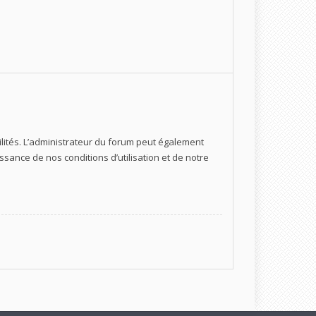
ités. L’administrateur du forum peut également
ance de nos conditions d’utilisation et de notre