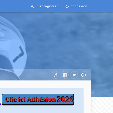
S’enregistrer
Connexion
b