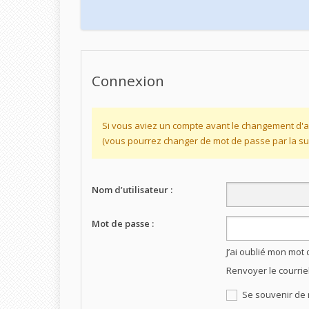
Connexion
Si vous aviez un compte avant le changement d'a
(vous pourrez changer de mot de passe par la sui
Nom d’utilisateur :
Mot de passe :
J’ai oublié mon mot
Renvoyer le courrie
Se souvenir de 