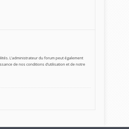
ités. L’administrateur du forum peut également
ance de nos conditions d’utilisation et de notre