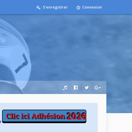
S’enregistrer
Connexion
b