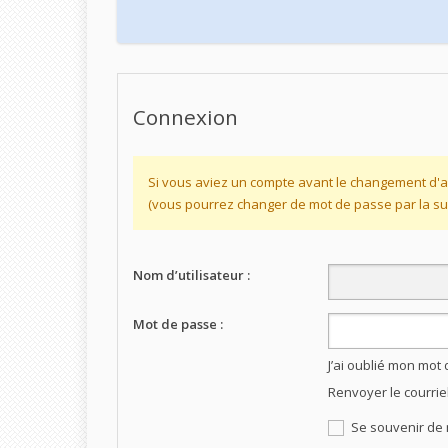
Connexion
Si vous aviez un compte avant le changement d'a
(vous pourrez changer de mot de passe par la sui
Nom d’utilisateur :
Mot de passe :
J’ai oublié mon mot
Renvoyer le courrie
Se souvenir de 