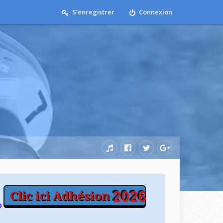
S’enregistrer
Connexion
b