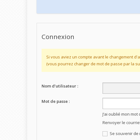
Connexion
Si vous aviez un compte avant le changement d'a
(vous pourrez changer de mot de passe par la sui
Nom d’utilisateur :
Mot de passe :
J’ai oublié mon mot
Renvoyer le courrie
Se souvenir de 