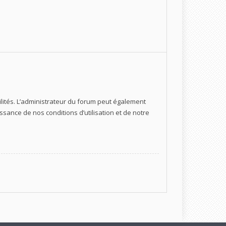
ités. L’administrateur du forum peut également
ance de nos conditions d’utilisation et de notre