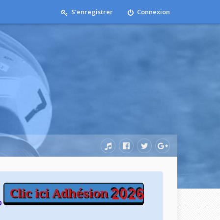
S’enregistrer
Connexion
b