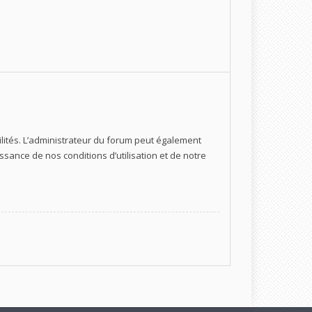
ités. L’administrateur du forum peut également
ance de nos conditions d’utilisation et de notre