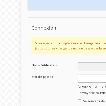
Connexion
Si vous aviez un compte avant le changement d'a
(vous pourrez changer de mot de passe par la sui
Nom d’utilisateur :
Mot de passe :
J’ai oublié mon mot
Renvoyer le courrie
Se souvenir de 