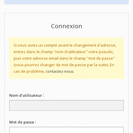
Connexion
Si vous aviez un compte avant le changement d'adresse,
entrez dans le champ "nom d'utilisateur" votre pseudo,
puis votre adresse email dans le champ "mot de passe"
(vous pourrez changer de mot de passe par la suite). En
cas de problème,
contactez-nous
.
Nom d’utilisateur :
Mot de passe :