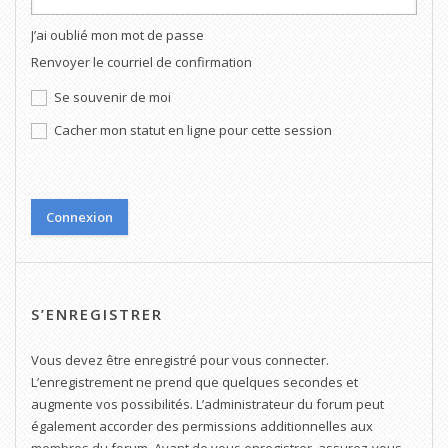
J’ai oublié mon mot de passe
Renvoyer le courriel de confirmation
Se souvenir de moi
Cacher mon statut en ligne pour cette session
S’ENREGISTRER
Vous devez être enregistré pour vous connecter.
L’enregistrement ne prend que quelques secondes et
augmente vos possibilités. L’administrateur du forum peut
également accorder des permissions additionnelles aux