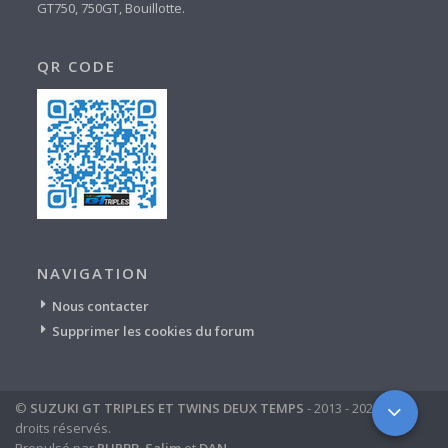
GT750, 750GT, Bouillotte.
QR CODE
NAVIGATION
Nous contacter
Supprimer les cookies du forum
©
SUZUKI GT TRIPLES ET TWINS DEUX TEMPS
- 2013 - 2024 - tous
droits réservés.