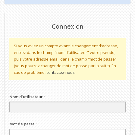
Connexion
Si vous aviez un compte avant le changement d'adresse,
entrez dans le champ "nom d'utilisateur" votre pseudo,
puis votre adresse email dans le champ "mot de passe"
(vous pourrez changer de mot de passe par la suite). En
cas de problème,
contactez-nous
.
Nom d’utilisateur :
Mot de passe :