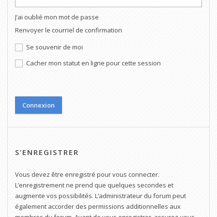
J’ai oublié mon mot de passe
Renvoyer le courriel de confirmation
Se souvenir de moi
Cacher mon statut en ligne pour cette session
S’ENREGISTRER
Vous devez être enregistré pour vous connecter.
L’enregistrement ne prend que quelques secondes et
augmente vos possibilités. L’administrateur du forum peut
également accorder des permissions additionnelles aux