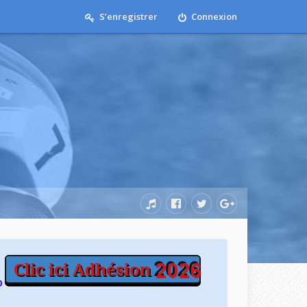
S’enregistrer
Connexion
b