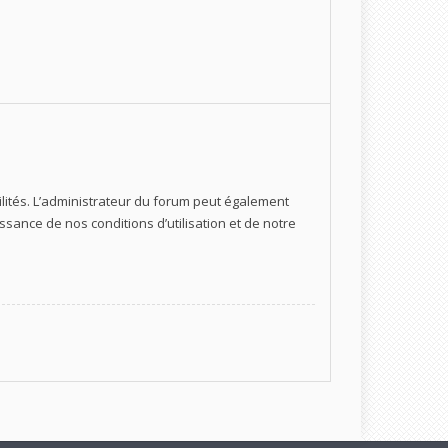
ités. L’administrateur du forum peut également
ance de nos conditions d’utilisation et de notre