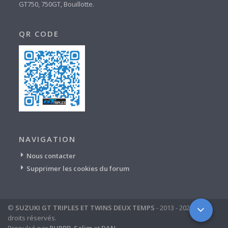
GT750, 750GT, Bouillotte.
QR CODE
NAVIGATION
Nous contacter
Supprimer les cookies du forum
©
SUZUKI GT TRIPLES ET TWINS DEUX TEMPS
- 2013 - 2024 - tous
droits réservés.