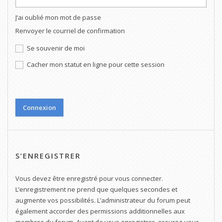
J’ai oublié mon mot de passe
Renvoyer le courriel de confirmation
Se souvenir de moi
Cacher mon statut en ligne pour cette session
S’ENREGISTRER
Vous devez être enregistré pour vous connecter.
L’enregistrement ne prend que quelques secondes et
augmente vos possibilités. L’administrateur du forum peut
également accorder des permissions additionnelles aux