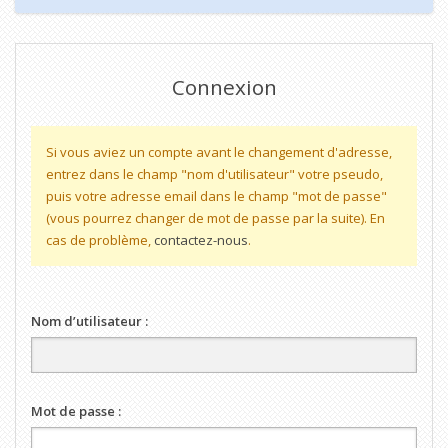
Connexion
Si vous aviez un compte avant le changement d'adresse,
entrez dans le champ "nom d'utilisateur" votre pseudo,
puis votre adresse email dans le champ "mot de passe"
(vous pourrez changer de mot de passe par la suite). En
cas de problème,
contactez-nous
.
Nom d’utilisateur :
Mot de passe :